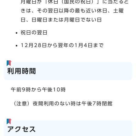
月曜日が「休日（国民の祝日）」に当たると
きは、その翌日以降の最も近い休日、土曜
日、日曜日または月曜日でない日
祝日の翌日
12月28日から翌年の1月4日まで
利用時間
午前9時から午後10時
（注意）夜間利用のない時は午後7時閉館
アクセス