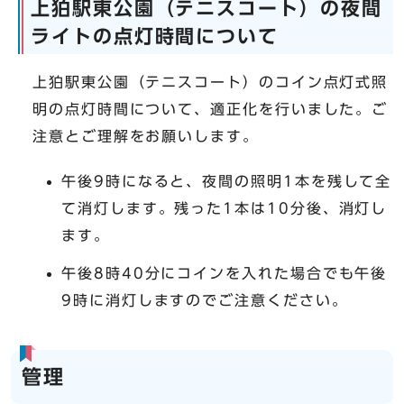
上狛駅東公園（テニスコート）の夜間
ライトの点灯時間について
上狛駅東公園（テニスコート）のコイン点灯式照
明の点灯時間について、適正化を行いました。ご
注意とご理解をお願いします。
午後9時になると、夜間の照明1本を残して全
て消灯します。残った1本は10分後、消灯し
ます。
午後8時40分にコインを入れた場合でも午後
9時に消灯しますのでご注意ください。
管理