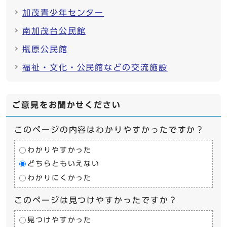
加茂青少年センター
南加茂台公民館
瓶原公民館
福祉・文化・公民館などの交流施設
ご意見をお聞かせください
このページの内容はわかりやすかったですか？
わかりやすかった
どちらともいえない
わかりにくかった
このページは見つけやすかったですか？
見つけやすかった