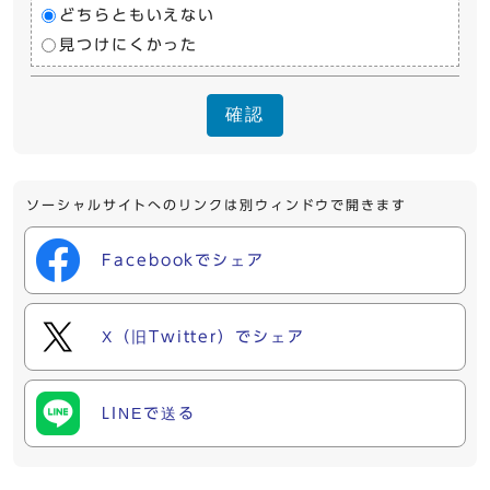
どちらともいえない
見つけにくかった
確認
ソーシャルサイトへのリンクは別ウィンドウで開きます
Facebookでシェア
X（旧Twitter）でシェア
LINEで送る