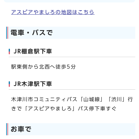
アスピアやましろの地図はこちら
電車・バスで
JR棚倉駅下車
駅東側から北西へ徒歩5分
JR木津駅下車
木津川市コミュニティバス「山城線」「渋川」行
きで「アスピアやましろ」バス停下車すぐ
お車で