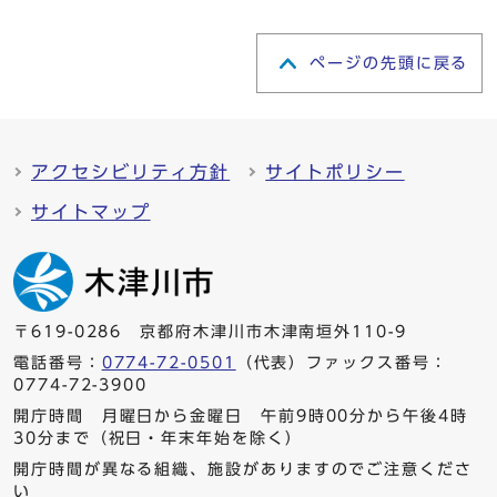
ページの先頭に戻る
アクセシビリティ方針
サイトポリシー
サイトマップ
〒619-0286 京都府木津川市木津南垣外110-9
電話番号：
0774-72-0501
（代表）ファックス番号：
0774-72-3900
開庁時間 月曜日から金曜日 午前9時00分から午後4時
30分まで（祝日・年末年始を除く）
開庁時間が異なる組織、施設がありますのでご注意くださ
い