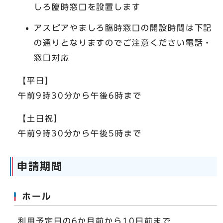
しろ臨時窓口を設置します
アスピアやましろ臨時窓口の開設時間は下記
の通りとなりますのでご注意ください電話・
窓口対応
【平日】
午前9時30分から午後6時まで
【土日祝】
午前9時30分から午後5時まで
申請期間
ホール
利用予定日の6か月前から10日前まで