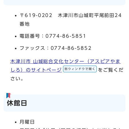
〒619-0202 木津川市山城町平尾前田24
番地
電話番号：0774-86-5851
ファックス：0774-86-5852
木津川市 山城総合文化センター（アスピアやま
別ウィンドウで開く
しろ）のサイトページ
をご覧くだ
さい。
休館日
月曜日