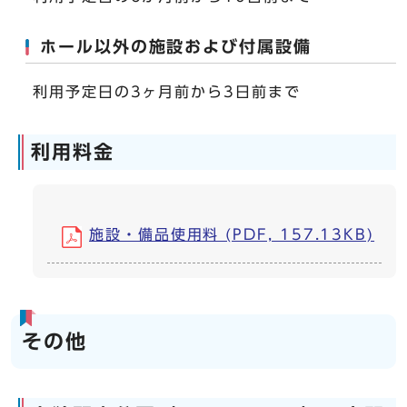
ホール以外の施設および付属設備
利用予定日の3ヶ月前から3日前まで
利用料金
施設・備品使用料 (PDF, 157.13KB)
その他