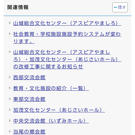
関連情報
隠す
山城総合文化センター（アスピアやましろ）
社会教育・学校施設施設予約システムが変わ
ります。
山城総合文化センター（アスピアやまし
ろ）・加茂文化センター（あじさいホール）
の改修工事に関するお知らせ
西部交流会館
教育・文化施設の紹介（一覧）
東部交流会館
加茂文化センター（あじさいホール）
中央交流会館（いずみホール）
当尾の郷会館