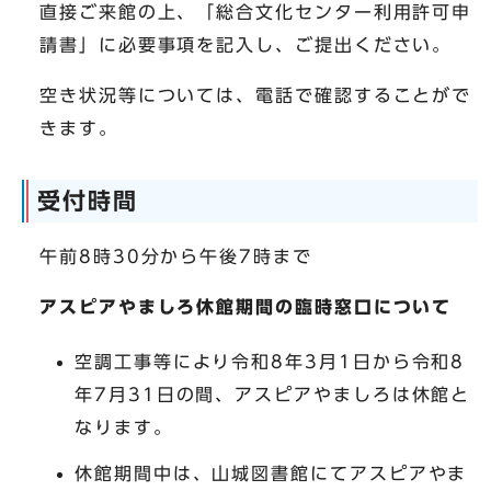
直接ご来館の上、「総合文化センター利用許可申
請書」に必要事項を記入し、ご提出ください。
空き状況等については、電話で確認することがで
きます。
受付時間
午前8時30分から午後7時まで
アスピアやましろ休館期間の臨時窓口について
空調工事等により令和8年3月1日から令和8
年7月31日の間、アスピアやましろは休館と
なります。
休館期間中は、山城図書館にてアスピアやま