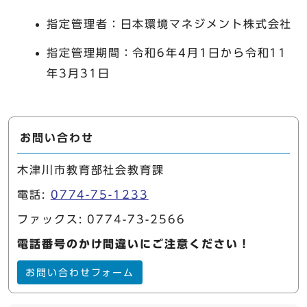
指定管理者：日本環境マネジメント株式会社
指定管理期間：令和6年4月1日から令和11
年3月31日
お問い合わせ
木津川市教育部社会教育課
電話:
0774-75-1233
ファックス: 0774-73-2566
電話番号のかけ間違いにご注意ください！
お問い合わせフォーム