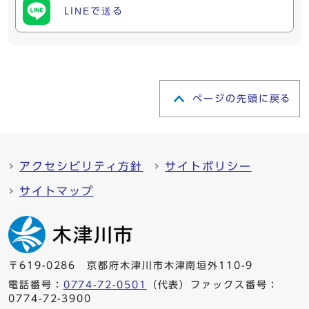
LINEで送る
ページの先頭に戻る
アクセシビリティ方針
サイトポリシー
サイトマップ
〒619-0286 京都府木津川市木津南垣外110-9
電話番号：
0774-72-0501
（代表）ファックス番号：
0774-72-3900