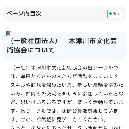
ページ内目次
表示
（一般社団法人） 木津川市文化芸
術協会について
（一社）木津川市文化芸術協会の各サークルで
は、毎日たくさんの人たちが活動をしています。
スキルや趣味を深めたい方、新しい経験を積みた
い方、仲間との交流を楽しみに参加している方な
ど、思いはいろいろですが、楽しく活動していま
す。各サークルでは、随時会員を募集していま
す。ぜひ、お気軽に見学にきてください。
きっと、あなたにあったサークル活動が見つかり