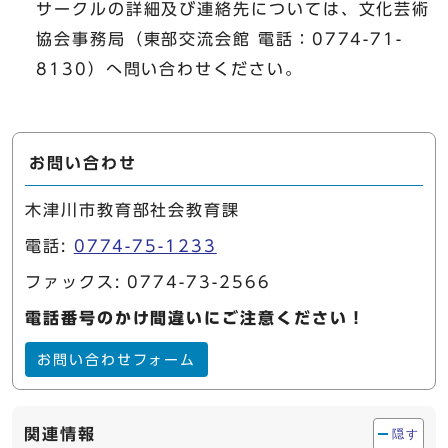
サークルの詳細及び連絡先については、文化芸術
協会事務局（東部交流会館 電話：0774-71-
8130）へ問い合わせください。
お問い合わせ
木津川市教育部社会教育課
電話:
0774-75-1233
ファックス: 0774-73-2566
電話番号のかけ間違いにご注意ください！
お問い合わせフォーム
関連情報
隠す