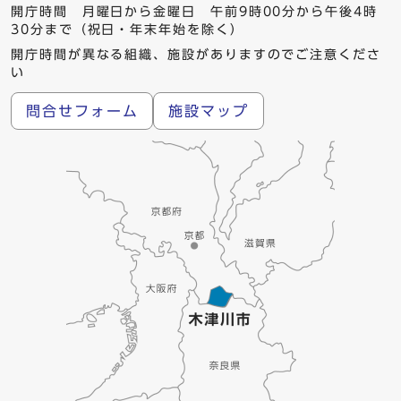
開庁時間 月曜日から金曜日 午前9時00分から午後4時
30分まで（祝日・年末年始を除く）
開庁時間が異なる組織、施設がありますのでご注意くださ
い
問合せフォーム
施設マップ