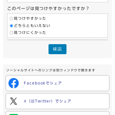
このページは見つけやすかったですか？
見つけやすかった
どちらともいえない
見つけにくかった
確認
ソーシャルサイトへのリンクは別ウィンドウで開きます
Facebookでシェア
X（旧Twitter）でシェア