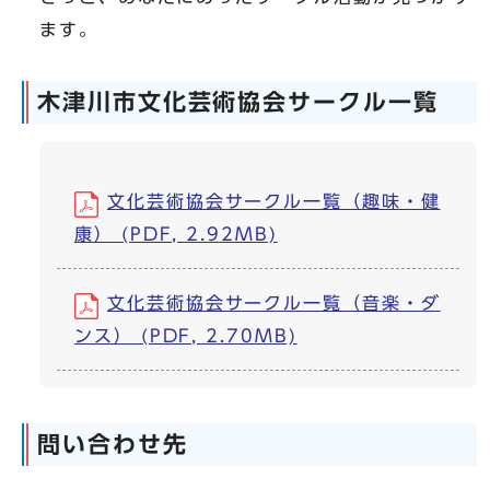
ます。
木津川市文化芸術協会サークル一覧
文化芸術協会サークル一覧（趣味・健
康） (PDF, 2.92MB)
文化芸術協会サークル一覧（音楽・ダ
ンス） (PDF, 2.70MB)
問い合わせ先