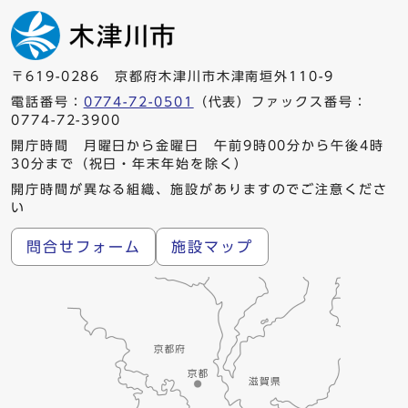
〒619-0286 京都府木津川市木津南垣外110-9
電話番号：
0774-72-0501
（代表）ファックス番号：
0774-72-3900
開庁時間 月曜日から金曜日 午前9時00分から午後4時
30分まで（祝日・年末年始を除く）
開庁時間が異なる組織、施設がありますのでご注意くださ
い
問合せフォーム
施設マップ