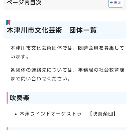
ページ内目次
表示
木津川市文化芸術 団体一覧
木津川市文化芸術団体では、随時会員を募集して
います。
各団体の連絡先については、事務局の社会教育課
まで問い合わせください。
吹奏楽
木津ウインドオーケストラ 【吹奏楽団】