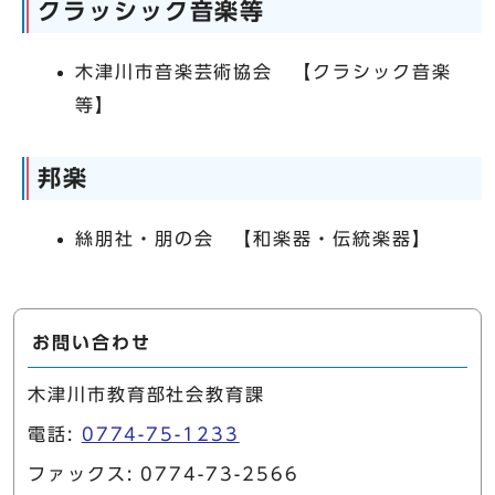
クラッシック音楽等
木津川市音楽芸術協会 【クラシック音楽
等】
邦楽
絲朋社・朋の会 【和楽器・伝統楽器】
お問い合わせ
木津川市教育部社会教育課
電話:
0774-75-1233
ファックス: 0774-73-2566