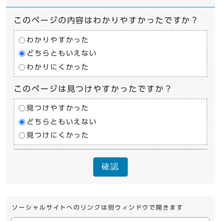
このページの内容はわかりやすかったですか？
わかりやすかった
どちらともいえない
わかりにくかった
このページは見つけやすかったですか？
見つけやすかった
どちらともいえない
見つけにくかった
確認
ソーシャルサイトへのリンクは別ウィンドウで開きます