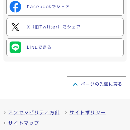
Facebookでシェア
X（旧Twitter）でシェア
LINEで送る
ページの先頭に戻る
アクセシビリティ方針
サイトポリシー
サイトマップ