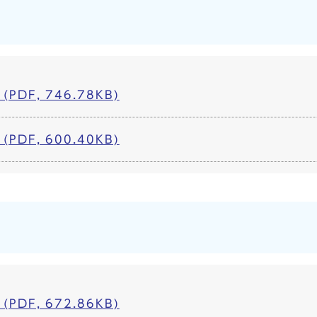
PDF, 746.78KB)
PDF, 600.40KB)
PDF, 672.86KB)