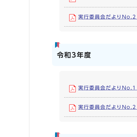
実行委員会だよりNo.2 (
令和3年度
実行委員会だよりNo.1 (
実行委員会だよりNo.2 (