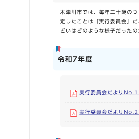
木津川市では、毎年二十歳のつ
定したことは「実行委員会」だ
どいはどのような様子だったの
令和7年度
実行委員会だよりNo.1 (
実行委員会だよりNo.2 (