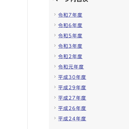
令和7年度
令和6年度
令和5年度
令和3年度
令和2年度
令和元年度
平成30年度
平成29年度
平成27年度
平成26年度
平成24年度