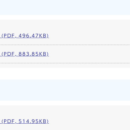
PDF, 496.47KB)
PDF, 883.85KB)
PDF, 514.95KB)