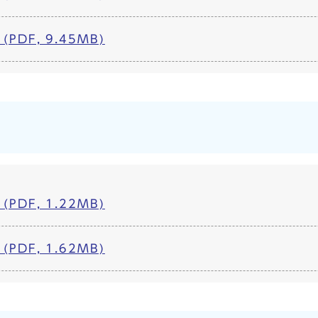
PDF, 9.45MB)
PDF, 1.22MB)
PDF, 1.62MB)