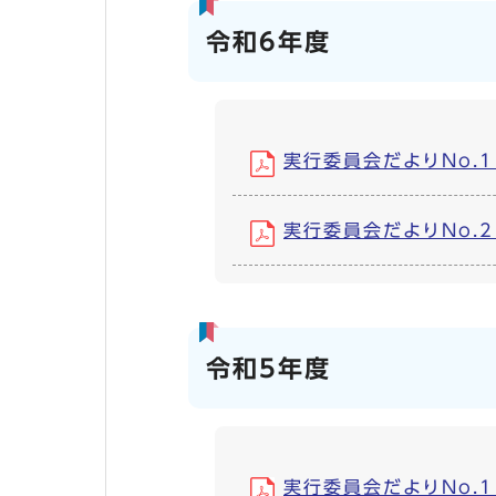
令和6年度
実行委員会だよりNo.1 (
実行委員会だよりNo.2 (
令和5年度
実行委員会だよりNo.1 (