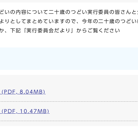
どいの内容について二十歳のつどい実行委員の皆さんと
よりとしてまとめていますので、今年の二十歳のつどい
か、下記「実行委員会だより」からご覧ください
PDF, 8.04MB)
PDF, 10.47MB)