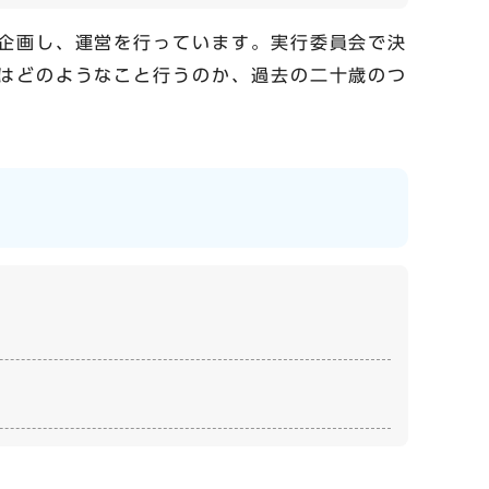
企画し、運営を行っています。実行委員会で決
はどのようなこと行うのか、過去の二十歳のつ