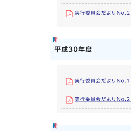
実行委員会だよりNo.2 (
平成30年度
実行委員会だよりNo.1 (
実行委員会だよりNo.2 (