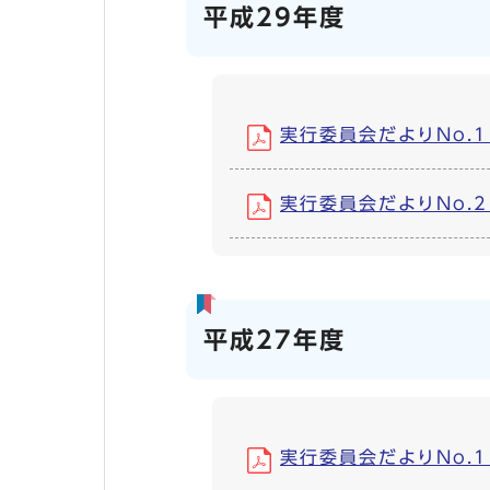
平成29年度
実行委員会だよりNo.1 (
実行委員会だよりNo.2 (
平成27年度
実行委員会だよりNo.1 (