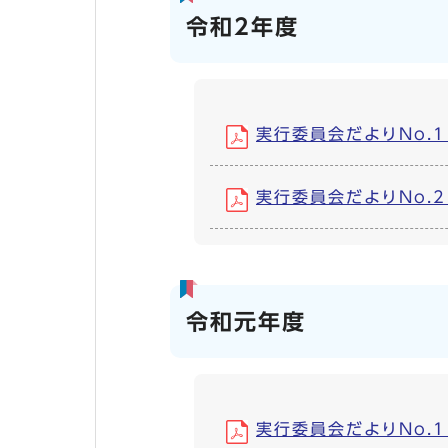
令和2年度
実行委員会だよりNo.1 (
実行委員会だよりNo.2 (
令和元年度
実行委員会だよりNo.1 (