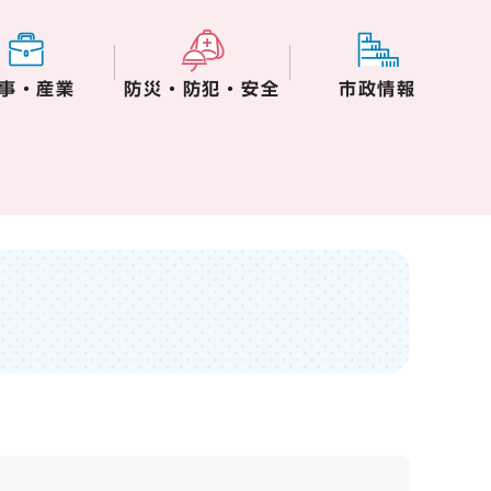
事・産業
防災・防犯・安全
市政情報