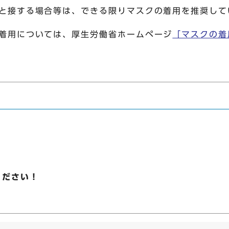
と接する場合等は、できる限りマスクの着用を推奨して
着用については、厚生労働省ホームページ
「マスクの着
ください！