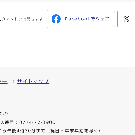
Facebookでシェア
別ウィンドウで開きます
シー
サイトマップ
0-9
番号：0774-72-3900
から午後4時30分まで（祝日・年末年始を除く）