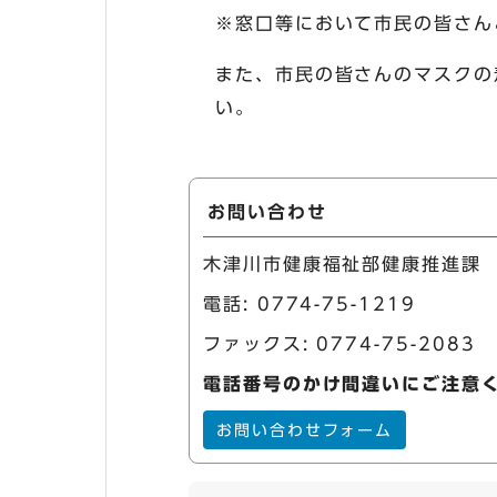
※窓口等において市民の皆さん
また、市民の皆さんのマスクの
い。
お問い合わせ
木津川市健康福祉部健康推進課
電話:
0774-75-1219
ファックス: 0774-75-2083
電話番号のかけ間違いにご注意
お問い合わせフォーム