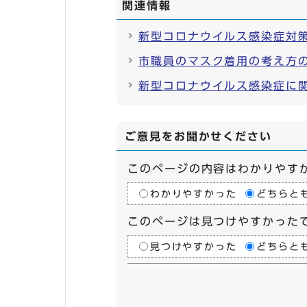
関連情報
新型コロナウイルス感染症対
市職員のマスク着用の考え方
新型コロナウイルス感染症に関
ご意見をお聞かせください
このページの内容はわかりやす
わかりやすかった
どちらと
このページは見つけやすかった
見つけやすかった
どちらと