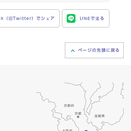
X（旧Twitter）でシェア
LINEで送る
ページの先頭に戻る