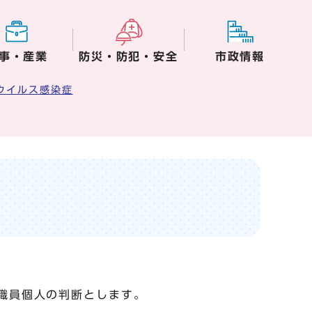
事・産業
防災・防犯・安全
市政情報
ウイルス感染症
職員個人の判断とします。