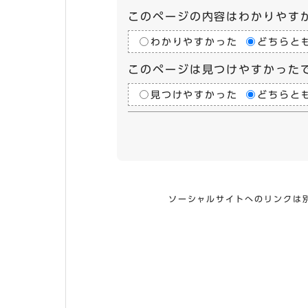
このページの内容はわかりやす
わかりやすかった
どちらと
このページは見つけやすかった
見つけやすかった
どちらと
ソーシャルサイトへのリンクは