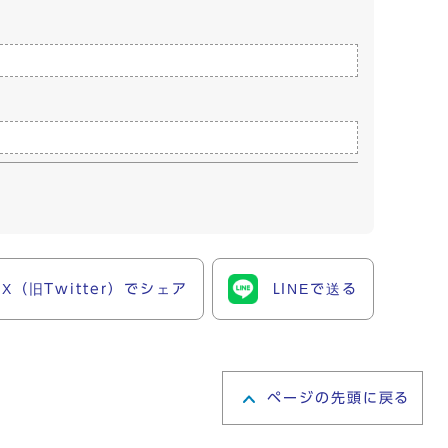
X（旧Twitter）でシェア
LINEで送る
ページの先頭に戻る