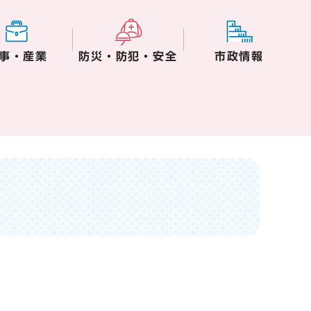
事・産業
防災・防犯・安全
市政情報