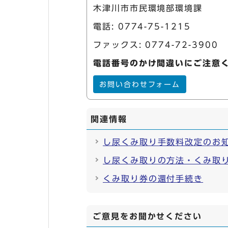
木津川市市民環境部環境課
電話:
0774-75-1215
ファックス: 0774-72-3900
電話番号のかけ間違いにご注意
お問い合わせフォーム
関連情報
し尿くみ取り手数料改定のお
し尿くみ取りの方法・くみ取
くみ取り券の還付手続き
ご意見をお聞かせください