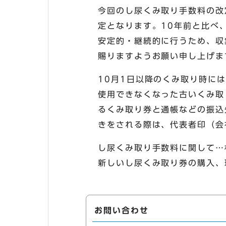
今回のし尿くみ取り手数料の改
定となります。10年前と比べ
安定的・継続的に行うため、収
賜りますようお願い申し上げま
10月1日以降のくみ取り時には
使用できなくなった古いくみ取
るくみ取り券と通帳などの振込
きをされる際は、代表者印（会
し尿くみ取り手数料に関して…相
新しいし尿くみ取り券の購入、現
お問い合わせ