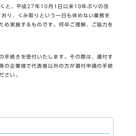
と、平成27年10月1日以来10年ぶりの改
ており、くみ取りという一日も休めない業務を
ため実施するものです。何卒ご理解、ご協力を
の手続きを受付いたします。その際は、還付す
等の企業様で代表者以外の方が還付申請の手続
ださい。