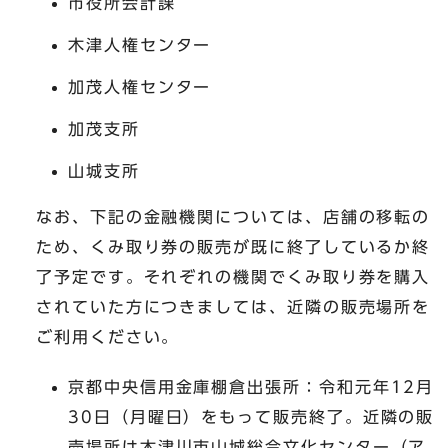
市役所会計課
木津人権センター
加茂人権センター
加茂支所
山城支所
なお、下記の金融機関については、店舗の移転の
ため、くみ取り券の販売が既に終了しているか終
了予定です。それぞれの機関でくみ取り券を購入
されていた方につきましては、近隣の販売場所を
ご利用ください。
京都中央信用金庫棚倉出張所：令和元年12月
30日（月曜日）をもって販売終了。近隣の販
売場所は木津川市山城総合文化センター（ア