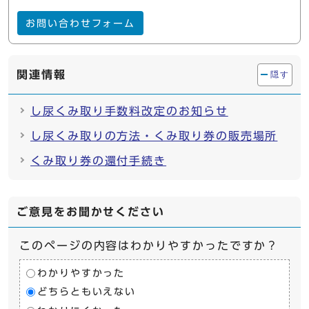
お問い合わせフォーム
関連情報
隠す
し尿くみ取り手数料改定のお知らせ
し尿くみ取りの方法・くみ取り券の販売場所
くみ取り券の還付手続き
ご意見をお聞かせください
このページの内容はわかりやすかったですか？
わかりやすかった
どちらともいえない