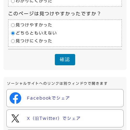
わかりにくかった
このページは見つけやすかったですか？
見つけやすかった
どちらともいえない
見つけにくかった
確認
ソーシャルサイトへのリンクは別ウィンドウで開きます
Facebookでシェア
X（旧Twitter）でシェア