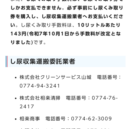
しかお支払できません
。
必ず事前にし尿くみ取り
券を購入し、し尿収集運搬業者へお支払いくださ
い
。し尿くみ取り手数料は、
10リットルあたり
143円(令和7年10月1日から手数料が改定とな
りました)
です。
し尿収集運搬委託業者
株式会社クリーンサービス山城 電話番号：
0774-94-3241
株式会社相楽清掃 電話番号：0774-76-
2417
相楽商事 電話番号：0774-62-3009