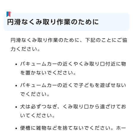
円滑なくみ取り作業のために
円滑なくみ取り作業のために、下記のことにご協
力ください。
バキュームカーの近くやくみ取り口付近に物
を置かないでください。
バキュームカーの近くで子どもを遊ばせない
でください。
犬は必ずつなぎ、くみ取り口から遠ざけてお
いてください。
便槽に雑物などを捨てないでください。ホー