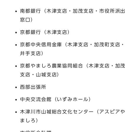
南都銀行（木津支店・加茂支店・市役所派出
窓口）
京都銀行（木津支店）
京都中央信用金庫（木津支店・加茂町支店・
井手支店）
京都やましろ農業協同組合（木津支店・加茂
支店・山城支店）
西部出張所
中央交流会館（いずみホール）
木津川市山城総合文化センター（アスピアや
ましろ）