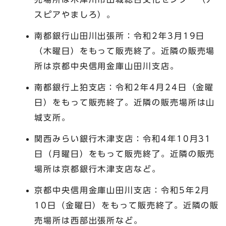
スピアやましろ）。
南都銀行山田川出張所：令和2年3月19日
（木曜日）をもって販売終了。近隣の販売場
所は京都中央信用金庫山田川支店。
南都銀行上狛支店：令和2年4月24日（金曜
日）をもって販売終了。近隣の販売場所は山
城支所。
関西みらい銀行木津支店：令和4年10月31
日（月曜日）をもって販売終了。近隣の販売
場所は京都銀行木津支店など。
京都中央信用金庫山田川支店：令和5年2月
10日（金曜日）をもって販売終了。近隣の販
売場所は西部出張所など。