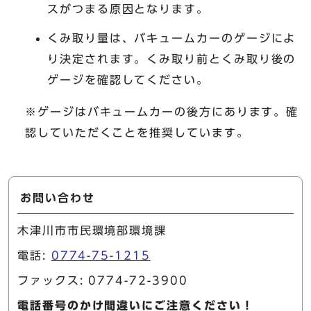
スがつまる原因となります。
くみ取り量は、バキュームカーのゲージによ
り決定されます。くみ取り前とくみ取り後の
ゲージを確認してください。
※ゲージはバキュームカーの後方にあります。確
認していただくことを推奨しています。
お問い合わせ
木津川市市民環境部環境課
電話:
0774-75-1215
ファックス: 0774-72-3900
電話番号のかけ間違いにご注意ください！