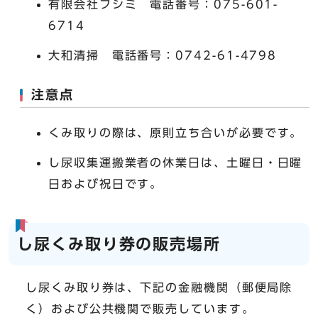
有限会社フシミ 電話番号：075-601-
6714
大和清掃 電話番号：0742-61-4798
注意点
くみ取りの際は、原則立ち合いが必要です。
し尿収集運搬業者の休業日は、土曜日・日曜
日および祝日です。
し尿くみ取り券の販売場所
し尿くみ取り券は、下記の金融機関（郵便局除
く）および公共機関で販売しています。