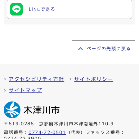
LINEで送る
ページの先頭に戻る
アクセシビリティ方針
サイトポリシー
サイトマップ
〒619-0286 京都府木津川市木津南垣外110-9
電話番号：
0774-72-0501
（代表）ファックス番号：
0774-72-3900