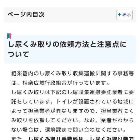
ページ内目次
表示
し尿くみ取りの依頼方法と注意点に
ついて
相楽管内のし尿くみ取り収集運搬に関する事務等
は、相楽広域行政組合が行っています。
し尿くみ取りは下記のし尿収集運搬委託業者に委
託をしています。トイレが設置されている地域に
よって担当業者が異なりますので、担当業者にく
み取りを依頼してください。なお、業者がわから
ない場合は、環境課まで問い合わせください。
また、
し尿くみ取り手数料は、し尿くみ取り券で