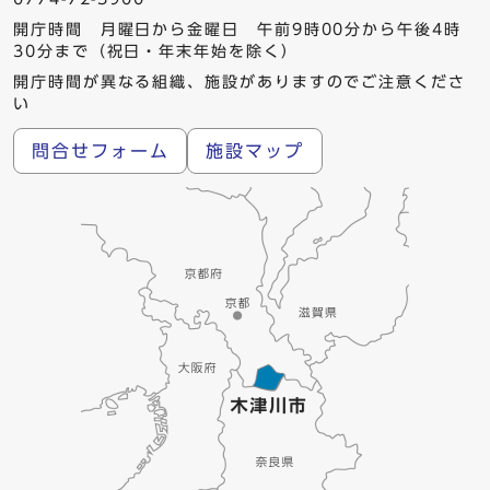
開庁時間 月曜日から金曜日 午前9時00分から午後4時
30分まで（祝日・年末年始を除く）
開庁時間が異なる組織、施設がありますのでご注意くださ
い
問合せフォーム
施設マップ