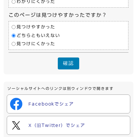
わかりにくかった
このページは見つけやすかったですか？
見つけやすかった
どちらともいえない
見つけにくかった
確認
ソーシャルサイトへのリンクは別ウィンドウで開きます
Facebookでシェア
X（旧Twitter）でシェア