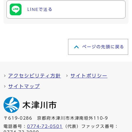
LINEで送る
ページの先頭に戻る
アクセシビリティ方針
サイトポリシー
サイトマップ
〒619-0286 京都府木津川市木津南垣外110-9
電話番号：
0774-72-0501
（代表）ファックス番号：