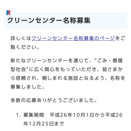
クリーンセンター名称募集
詳しくは
クリーンセンター名称募集のページ
をご
覧ください。
新たなクリーンセンターを通じて、“ごみ・循環
型社会”に広く関心をもっていただき、皆さまか
ら信頼され、親しまれる施設となるよう、名称を
募集しました。
多数の応募ありがとうございました。
募集期間 平成26年10月1日から平成26
年12月25日まで