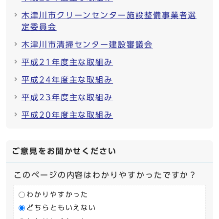
木津川市クリーンセンター施設整備事業者選
定委員会
木津川市清掃センター建設審議会
平成21年度主な取組み
平成24年度主な取組み
平成23年度主な取組み
平成20年度主な取組み
ご意見をお聞かせください
このページの内容はわかりやすかったですか？
わかりやすかった
どちらともいえない