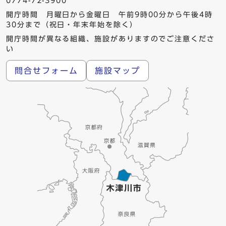
0774-72-3900
開庁時間 月曜日から金曜日 午前9時00分から午後4時
30分まで（祝日・年末年始を除く）
開庁時間が異なる組織、施設がありますのでご注意くださ
い
問合せフォーム
施設マップ