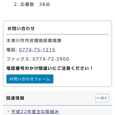
応募数 38点
お問い合わせ
木津川市市民環境部環境課
電話:
0774-75-1215
ファックス: 0774-72-3900
電話番号のかけ間違いにご注意ください！
お問い合わせフォーム
関連情報
隠す
平成22年度主な取組み