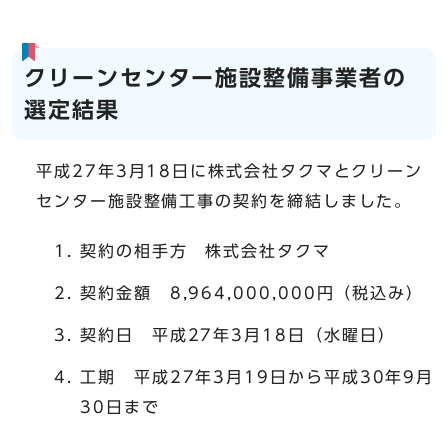
クリーンセンター施設整備事業者の
選定結果
平成27年3月18日に株式会社タクマとクリーン
センター施設整備工事の契約を締結しました。
契約の相手方 株式会社タクマ
契約金額 8,964,000,000円（税込み）
契約日 平成27年3月18日（水曜日）
工期 平成27年3月19日から平成30年9月
30日まで