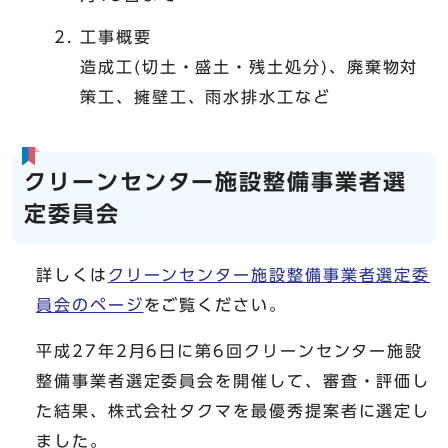
工事概要
造成工(切土・盛土・残土処分)、廃棄物対
策工、擁壁工、雨水排水工など
クリーンセンター施設整備事業者選
定委員会
詳しくは
クリーンセンター施設整備事業者選定委
員会のページ
をご覧ください。
平成27年2月6日に第6回クリーンセンター施設
整備事業者選定委員会を開催して、審査・評価し
た結果、株式会社タクマを最優秀提案者に選定し
ました。