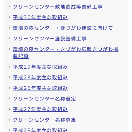
クリーンセンター敷地造成等整備工事
平成30年度主な取組み
環境の森センター・きづがわ建設に向けて
クリーンセンター施設整備工事
環境の森センター・きづがわ広報きづがわ掲
載記事
平成29年度主な取組み
平成28年度主な取組み
平成26年度主な取組み
クリーンセンター名称選定
平成27年度主な取組み
クリーンセンター名称募集
平成25年度主な取組み