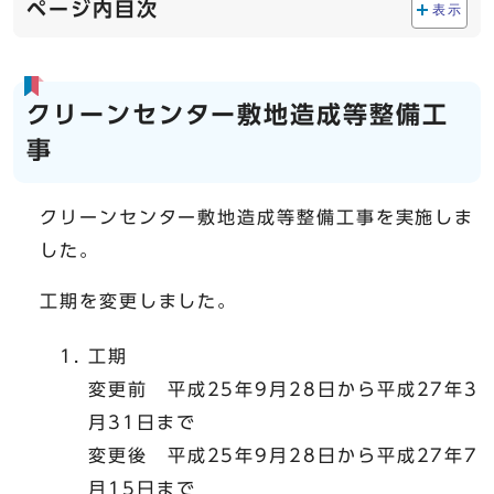
ページ内目次
表示
クリーンセンター敷地造成等整備工
事
クリーンセンター敷地造成等整備工事を実施しま
した。
工期を変更しました。
工期
変更前 平成25年9月28日から平成27年3
月31日まで
変更後 平成25年9月28日から平成27年7
月15日まで