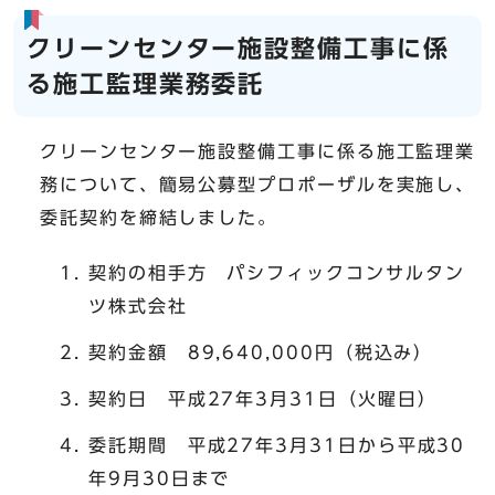
クリーンセンター施設整備工事に係
る施工監理業務委託
クリーンセンター施設整備工事に係る施工監理業
務について、簡易公募型プロポーザルを実施し、
委託契約を締結しました。
契約の相手方 パシフィックコンサルタン
ツ株式会社
契約金額 89,640,000円（税込み）
契約日 平成27年3月31日（火曜日）
委託期間 平成27年3月31日から平成30
年9月30日まで