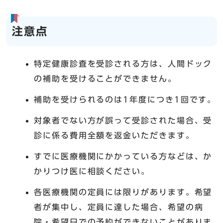
注意点
特定健康診査を受診される方は、人間ドック
の補助を受けることができません。
補助を受けられるのは1年度につき1回です。
対象者でない方が誤って受診された場合、受
診に係る費用全額を返金いただきます。
すでに医療機関にかかっている方などは、か
かりつけ医に相談ください。
各医療機関の定員には限りがあります。希望
者が集中し、定員に達した場合、希望の病
院・希望日での予約ができないことがありま