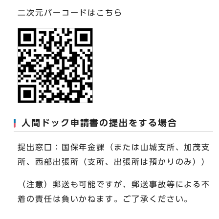
二次元バーコードはこちら
人間ドック申請書の提出をする場合
提出窓口：国保年金課（または山城支所、加茂支
所、西部出張所（支所、出張所は預かりのみ））
（注意）郵送も可能ですが、郵送事故等による不
着の責任は負いかねます。ご了承ください。