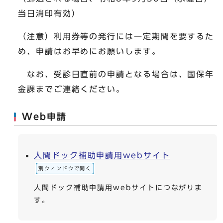
当日消印有効）
（注意）利用券等の発行には一定期間を要するた
め、申請はお早めにお願いします。
なお、受診日直前の申請となる場合は、国保年
金課までご連絡ください。
Web申請
人間ドック補助申請用webサイト
別ウィンドウで開く
人間ドック補助申請用webサイトにつながりま
す。