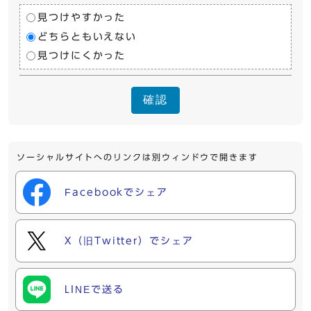
見つけやすかった
どちらともいえない
見つけにくかった
確認
ソーシャルサイトへのリンクは別ウィンドウで開きます
Facebookでシェア
X（旧Twitter）でシェア
LINEで送る