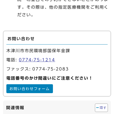
す。その際は、他の指定医療機関をご利用く
ださい。
お問い合わせ
木津川市市民環境部国保年金課
電話:
0774-75-1214
ファックス: 0774-75-2083
電話番号のかけ間違いにご注意ください！
お問い合わせフォーム
関連情報
隠す