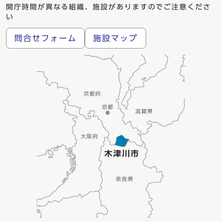
開庁時間が異なる組織、施設がありますのでご注意くださ
い
問合せフォーム
施設マップ