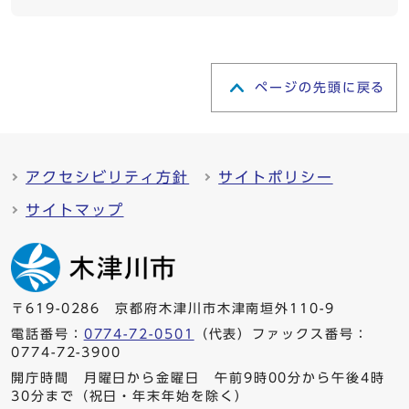
ページの先頭に戻る
アクセシビリティ方針
サイトポリシー
サイトマップ
〒619-0286 京都府木津川市木津南垣外110-9
電話番号：
0774-72-0501
（代表）ファックス番号：
0774-72-3900
開庁時間 月曜日から金曜日 午前9時00分から午後4時
30分まで（祝日・年末年始を除く）