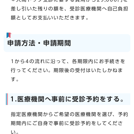
差し引いた残りの額を、受診医療機関へ自己負担
額としてお支払いいただきます。
申請方法・申請期間
1から4の流れに沿って、各期限内にお手続きを
行ってください。期限後の受付はいたしかねま
す。
1.医療機関へ事前に受診予約をする。
指定医療機関からご希望の医療機関を選び、予約
期間内にご自身で事前に受診予約をしてくださ
い。