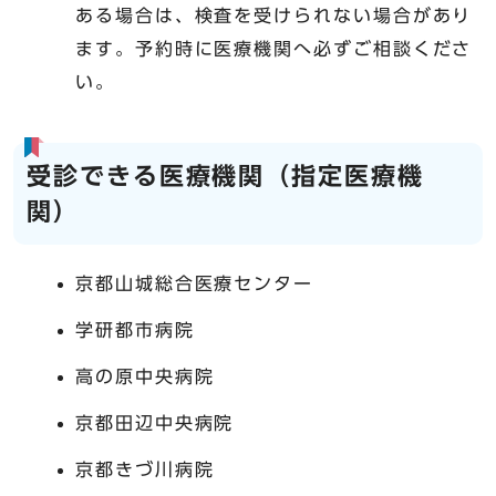
ある場合は、検査を受けられない場合があり
ます。予約時に医療機関へ必ずご相談くださ
い。
受診できる医療機関（指定医療機
関）
京都山城総合医療センター
学研都市病院
高の原中央病院
京都田辺中央病院
京都きづ川病院