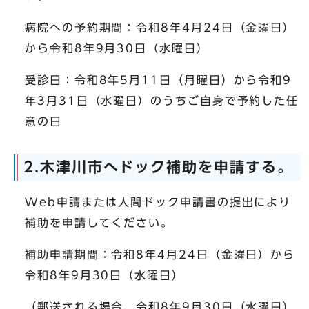
病院への予約期間：令和8年4月24日（金曜日）
から令和8年9月30日（水曜日）
受診日：令和8年5月11日（月曜日）から令和9
年3月31日（水曜日）のうちご自身で予約した任
意の日
2.木津川市へドック補助を申請する。
Web申請または人間ドック申請書の提出により
補助を申請してください。
補助申請期間：令和8年4月24日（金曜日）から
令和8年9月30日（水曜日）
（郵送される場合、令和8年9月30日（水曜日）