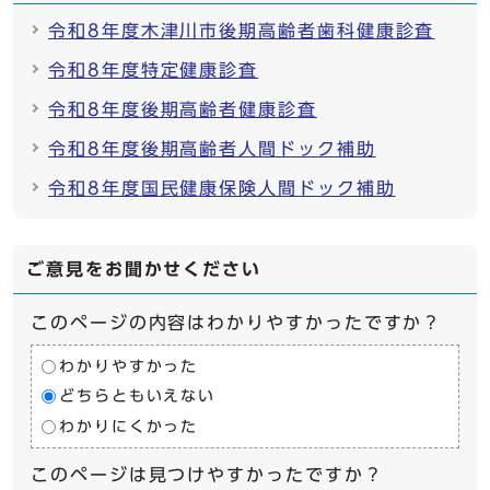
令和8年度木津川市後期高齢者歯科健康診査
令和8年度特定健康診査
令和8年度後期高齢者健康診査
令和8年度後期高齢者人間ドック補助
令和8年度国民健康保険人間ドック補助
ご意見をお聞かせください
このページの内容はわかりやすかったですか？
わかりやすかった
どちらともいえない
わかりにくかった
このページは見つけやすかったですか？