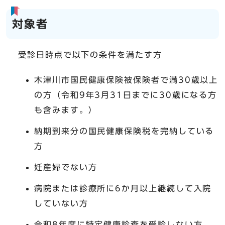
対象者
受診日時点で以下の条件を満たす方
木津川市国民健康保険被保険者で満30歳以上
の方（令和9年3月31日までに30歳になる方
も含みます。）
納期到来分の国民健康保険税を完納している
方
妊産婦でない方
病院または診療所に6か月以上継続して入院
していない方
令和8年度に特定健康診査を受診しない方