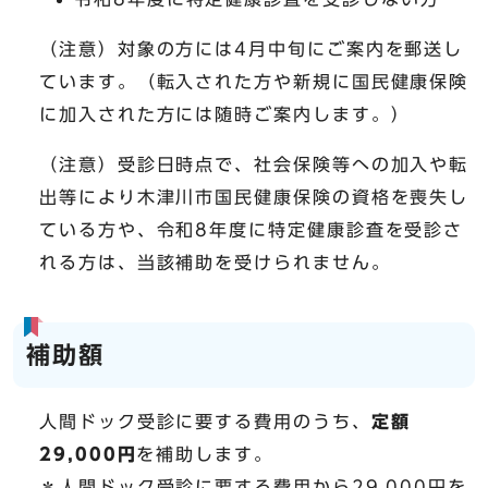
（注意）対象の方には4月中旬にご案内を郵送し
ています。（転入された方や新規に国民健康保険
に加入された方には随時ご案内します。）
（注意）受診日時点で、社会保険等への加入や転
出等により木津川市国民健康保険の資格を喪失し
ている方や、令和8年度に特定健康診査を受診さ
れる方は、当該補助を受けられません。
補助額
人間ドック受診に要する費用のうち、
定額
29,000円
を補助します。
＊人間ドック受診に要する費用から29,000円を