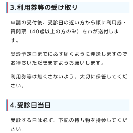
3.利用券等の受け取り
申請の受付後、受診日の近い方から順に利用券・
質問票（40歳以上の方のみ）を市が送付しま
す。
受診予定日までに必ず届くように発送しますので
お待ちいただきますようお願いします。
利用券等は無くさないよう、大切に保管してくだ
さい。
4.受診日当日
受診する日は必ず、下記の持ち物を持参してくだ
さい。