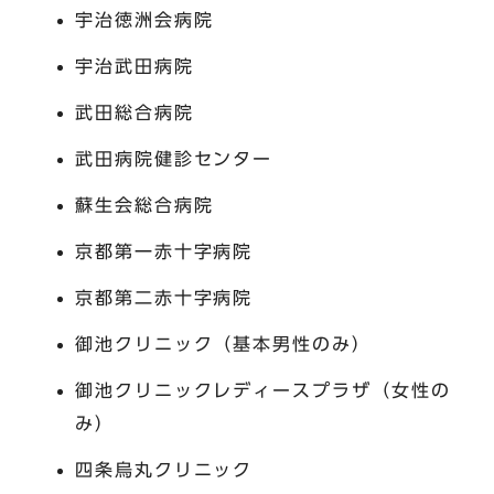
宇治徳洲会病院
宇治武田病院
武田総合病院
武田病院健診センター
蘇生会総合病院
京都第一赤十字病院
京都第二赤十字病院
御池クリニック（基本男性のみ）
御池クリニックレディースプラザ（女性の
み）
四条烏丸クリニック