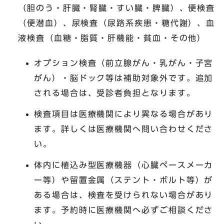
（胆のう・肝臓・腎臓・すい臓・脾臓）、便検査
（便潜血）、尿検査（尿路系疾患・糖代謝）、血
液検査（血糖・脂質・肝機能・貧血・その他）
オプション検査（前立腺がん・乳がん・子宮
がん）・脳ドック等は補助対象外です。追加
される場合は、受診者負担となります。
検査項目は医療機関により異なる場合があり
ます。詳しくは医療機関へ問い合わせくださ
い。
体内に植込み型医療機器（心臓ペースメーカ
ー等）や留置金属（ステント・ボルト等）が
ある場合は、検査を受けられない場合があり
ます。予約時に医療機関へ必ずご相談くださ