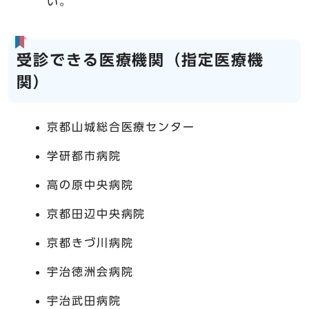
い。
受診できる医療機関（指定医療機
関）
京都山城総合医療センター
学研都市病院
高の原中央病院
京都田辺中央病院
京都きづ川病院
宇治徳洲会病院
宇治武田病院