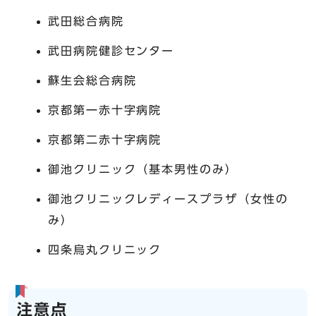
武田総合病院
武田病院健診センター
蘇生会総合病院
京都第一赤十字病院
京都第二赤十字病院
御池クリニック（基本男性のみ）
御池クリニックレディースプラザ（女性の
み）
四条烏丸クリニック
注意点