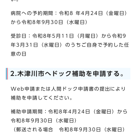
病院への予約期間：令和8 年4月24日（金曜日）
から令和8年9月30日（水曜日）
受診日：令和8年5月11日（月曜日）から令和9
年3月31日（水曜日）のうちご自身で予約した任
意の日
2.木津川市へドック補助を申請する。
Web申請または人間ドック申請書の提出により
補助を申請してください。
補助申請期間：令和8年4月24日（金曜日）から
令和8年9月30日（水曜日）
（郵送される場合 令和8年9月30日（水曜日）