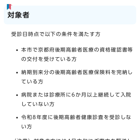
対象者
受診日時点で以下の条件を満たす方
本市で京都府後期高齢者医療の資格確認書等
の交付を受けている方
納期到来分の後期高齢者医療保険料を完納し
ている方
病院または診療所に6か月以上継続して入院
していない方
令和8年度に後期高齢者健康診査を受診しな
い方