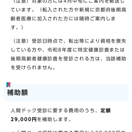
（注意）対象の方には4月中旬にご案内を郵送し
ています。（転入された方や新規に京都府後期高
齢者医療に加入された方には随時ご案内しま
す。）
（注意）受診日時点で、転出等により資格を喪失
している方や、令和8年度に特定健康診査または
後期高齢者健康診査を受診される方は、当該補助
を受けられません。
補助額
人間ドック受診に要する費用のうち、
定額
29,000円
を補助します。