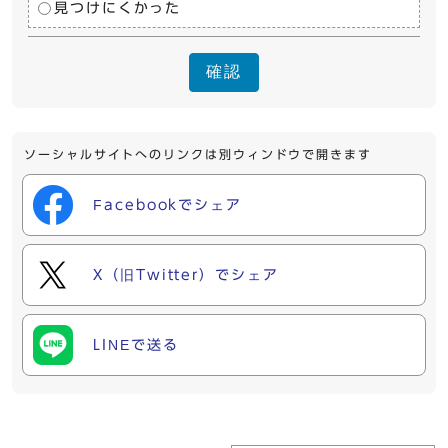
見つけにくかった
確認
ソーシャルサイトへのリンクは別ウィンドウで開きます
Facebookでシェア
X（旧Twitter）でシェア
LINEで送る