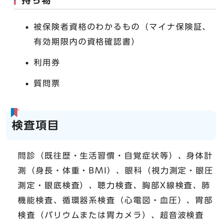
持ち物
被保険者資格のわかるもの（マイナ保険証、
有効期限内の資格確認書）
利用券
質問票
検査項目
問診（既往歴・生活習慣・自覚症状等）、身体計
測（身長・体重・BMI）、眼科（視力測定・眼圧
測定・眼底検査）、聴力検査、胸部X線検査、肺
機能検査、循環器系検査（心電図・血圧）、胃部
検査（バリウムまたは胃カメラ）、超音波検査