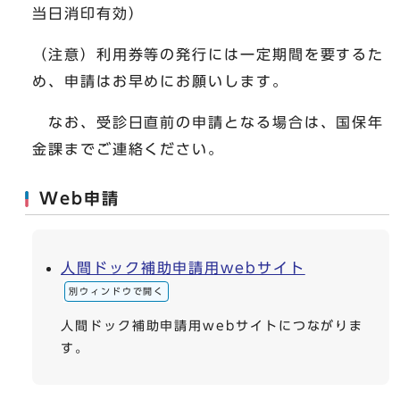
当日消印有効）
（注意）利用券等の発行には一定期間を要するた
め、申請はお早めにお願いします。
なお、受診日直前の申請となる場合は、国保年
金課までご連絡ください。
Web申請
人間ドック補助申請用webサイト
別ウィンドウで開く
人間ドック補助申請用webサイトにつながりま
す。