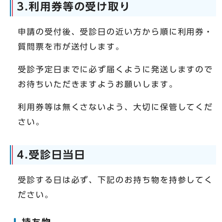
3.利用券等の受け取り
申請の受付後、受診日の近い方から順に利用券・
質問票を市が送付します。
受診予定日までに必ず届くように発送しますので
お待ちいただきますようお願いします。
利用券等は無くさないよう、大切に保管してくだ
さい。
4.受診日当日
受診する日は必ず、下記のお持ち物を持参してく
ださい。