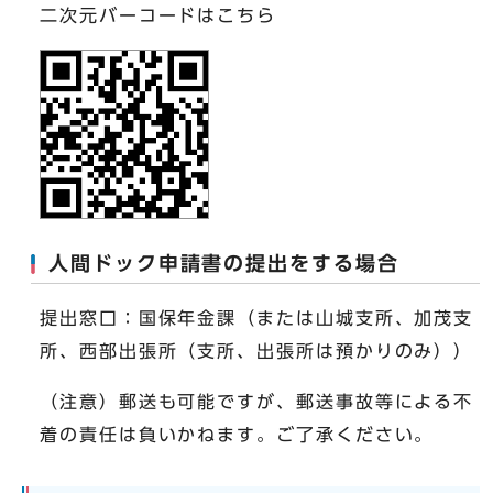
二次元バーコードはこちら
人間ドック申請書の提出をする場合
提出窓口：国保年金課（または山城支所、加茂支
所、西部出張所（支所、出張所は預かりのみ））
（注意）郵送も可能ですが、郵送事故等による不
着の責任は負いかねます。ご了承ください。