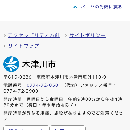
ページの先頭に戻る
アクセシビリティ方針
サイトポリシー
サイトマップ
〒619-0286 京都府木津川市木津南垣外110-9
電話番号：
0774-72-0501
（代表）ファックス番号：
0774-72-3900
開庁時間 月曜日から金曜日 午前9時00分から午後4時
30分まで（祝日・年末年始を除く）
開庁時間が異なる組織、施設がありますのでご注意くださ
い