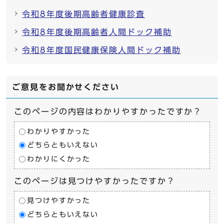
令和8年度後期高齢者健康診査
令和8年度後期高齢者人間ドック補助
令和8年度国民健康保険人間ドック補助
ご意見をお聞かせください
このページの内容はわかりやすかったですか？
わかりやすかった
どちらともいえない
わかりにくかった
このページは見つけやすかったですか？
見つけやすかった
どちらともいえない