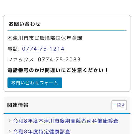
お問い合わせ
木津川市市民環境部国保年金課
電話:
0774-75-1214
ファックス: 0774-75-2083
電話番号のかけ間違いにご注意ください！
お問い合わせフォーム
関連情報
隠す
令和8年度木津川市後期高齢者歯科健康診査
令和8年度特定健康診査