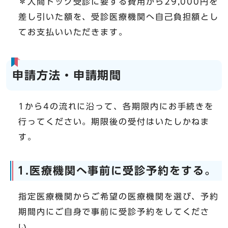
＊人間ドック受診に要する費用から29,000円を
差し引いた額を、受診医療機関へ自己負担額とし
てお支払いいただきます。
申請方法・申請期間
1から4の流れに沿って、各期限内にお手続きを
行ってください。期限後の受付はいたしかねま
す。
1.医療機関へ事前に受診予約をする。
指定医療機関からご希望の医療機関を選び、予約
期間内にご自身で事前に受診予約をしてくださ
い。