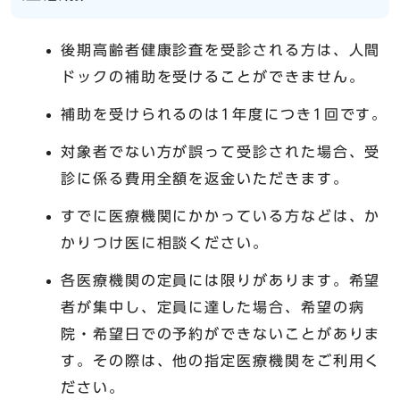
後期高齢者健康診査を受診される方は、人間
ドックの補助を受けることができません。
補助を受けられるのは1年度につき1回です。
対象者でない方が誤って受診された場合、受
診に係る費用全額を返金いただきます。
すでに医療機関にかかっている方などは、か
かりつけ医に相談ください。
各医療機関の定員には限りがあります。希望
者が集中し、定員に達した場合、希望の病
院・希望日での予約ができないことがありま
す。その際は、他の指定医療機関をご利用く
ださい。