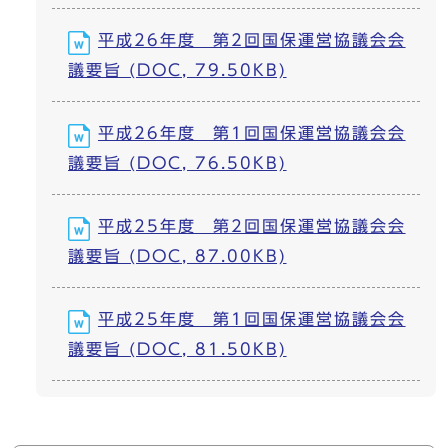
平成26年度 第2回国保運営協議会会
議要旨 (DOC, 79.50KB)
平成26年度 第1回国保運営協議会会
議要旨 (DOC, 76.50KB)
平成25年度 第2回国保運営協議会会
議要旨 (DOC, 87.00KB)
平成25年度 第1回国保運営協議会会
議要旨 (DOC, 81.50KB)