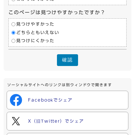
このページは見つけやすかったですか？
見つけやすかった
どちらともいえない
見つけにくかった
確認
ソーシャルサイトへのリンクは別ウィンドウで開きます
Facebookでシェア
X（旧Twitter）でシェア