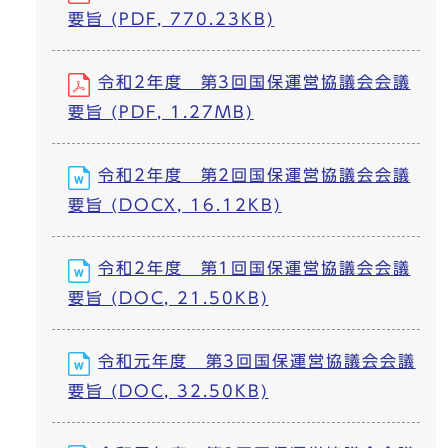
要旨 (PDF, 770.23KB)
令和2年度 第3回国保運営協議会会議
要旨 (PDF, 1.27MB)
令和2年度 第2回国保運営協議会会議
要旨 (DOCX, 16.12KB)
令和2年度 第1回国保運営協議会会議
要旨 (DOC, 21.50KB)
令和元年度 第3回国保運営協議会会議
要旨 (DOC, 32.50KB)