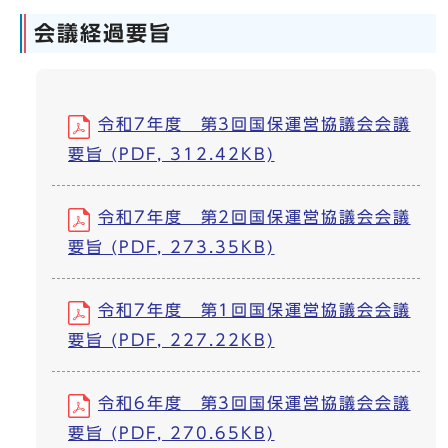
会議経過要旨
令和7年度 第3回国保運営協議会会議
要旨 (PDF, 312.42KB)
令和7年度 第2回国保運営協議会会議
要旨 (PDF, 273.35KB)
令和7年度 第1回国保運営協議会会議
要旨 (PDF, 227.22KB)
令和6年度 第3回国保運営協議会会議
要旨 (PDF, 270.65KB)