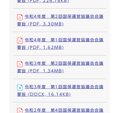
要旨 (PDF, 226.78KB)
令和4年度 第2回国保運営協議会会議
要旨 (PDF, 3.30MB)
令和4年度 第1回国保運営協議会会議
要旨 (PDF, 1.62MB)
令和3年度 第2回国保運営協議会会議
要旨 (PDF, 1.34MB)
令和3年度 第1回国保運営協議会会議
要旨 (DOCX, 16.14KB)
令和2年度 第4回国保運営協議会会議