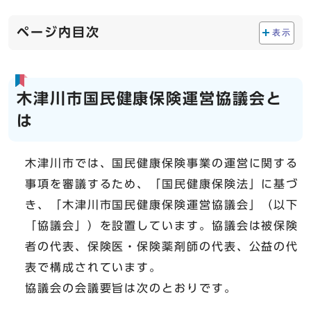
ページ内目次
表示
木津川市国民健康保険運営協議会と
は
木津川市では、国民健康保険事業の運営に関する
事項を審議するため、「国民健康保険法」に基づ
き、「木津川市国民健康保険運営協議会」（以下
「協議会」）を設置しています。協議会は被保険
者の代表、保険医・保険薬剤師の代表、公益の代
表で構成されています。
協議会の会議要旨は次のとおりです。