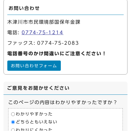
お問い合わせ
木津川市市民環境部国保年金課
電話:
0774-75-1214
ファックス: 0774-75-2083
電話番号のかけ間違いにご注意ください！
お問い合わせフォーム
ご意見をお聞かせください
このページの内容はわかりやすかったですか？
わかりやすかった
どちらともいえない
わかりにくかった