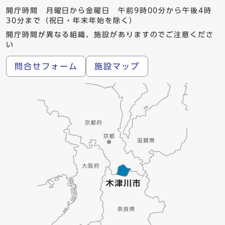
開庁時間 月曜日から金曜日 午前9時00分から午後4時
30分まで（祝日・年末年始を除く）
開庁時間が異なる組織、施設がありますのでご注意くださ
い
問合せフォーム
施設マップ