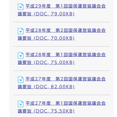
平成29年度 第1回国保運営協議会会
議要旨 (DOC, 79.00KB)
平成28年度 第2回国保運営協議会会
議要旨 (DOC, 70.00KB)
平成28年度 第1回国保運営協議会会
議要旨 (DOC, 75.00KB)
平成27年度 第2回国保運営協議会会
議要旨 (DOC, 82.00KB)
平成27年度 第1回国保運営協議会会
議要旨 (DOC, 75.50KB)