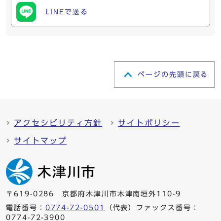
LINEで送る
ページの先頭に戻る
アクセシビリティ方針
サイトポリシー
サイトマップ
〒619-0286 京都府木津川市木津南垣外110-9
電話番号：
0774-72-0501
（代表）ファックス番号：
0774-72-3900