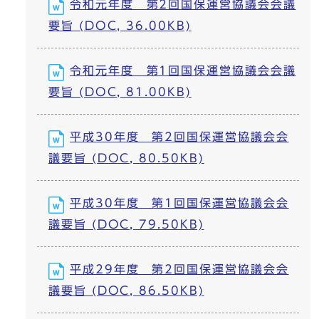
令和元年度 第2回国保運営協議会会議
要旨 (DOC, 36.00KB)
令和元年度 第1回国保運営協議会会議
要旨 (DOC, 81.00KB)
平成30年度 第2回国保運営協議会会
議要旨 (DOC, 80.50KB)
平成30年度 第1回国保運営協議会会
議要旨 (DOC, 79.50KB)
平成29年度 第2回国保運営協議会会
議要旨 (DOC, 86.50KB)