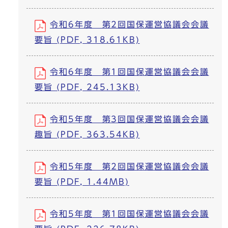
令和6年度 第2回国保運営協議会会議
要旨 (PDF, 318.61KB)
令和6年度 第1回国保運営協議会会議
要旨 (PDF, 245.13KB)
令和5年度 第3回国保運営協議会会議
趣旨 (PDF, 363.54KB)
令和5年度 第2回国保運営協議会会議
要旨 (PDF, 1.44MB)
令和5年度 第1回国保運営協議会会議