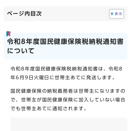
ページ内目次
表示
令和8年度国民健康保険税納税通知書
について
令和8年度国民健康保険税納税通知書は、令和8
年6月9日火曜日に世帯主あてに発送します。
国民健康保険の納税義務者は世帯主になりますの
で、世帯主が国民健康保険に加入していない場合
でも世帯主あてに通知されます。