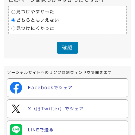
見つけやすかった
どちらともいえない
見つけにくかった
確認
ソーシャルサイトへのリンクは別ウィンドウで開きます
Facebookでシェア
X（旧Twitter）でシェア
LINEで送る