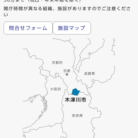
30分まで（祝日・年末年始を除く）
開庁時間が異なる組織、施設がありますのでご注意くださ
い
問合せフォーム
施設マップ