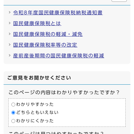
令和8年度国民健康保険税納税通知書
国民健康保険税とは
国民健康保険税の軽減・減免
国民健康保険税率等の改定
産前産後期間の国民健康保険税の軽減
ご意見をお聞かせください
このページの内容はわかりやすかったですか？
わかりやすかった
どちらともいえない
わかりにくかった
このページは見つけやすかったですか？