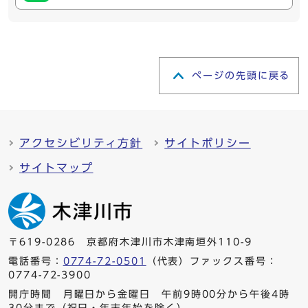
ページの先頭に戻る
アクセシビリティ方針
サイトポリシー
サイトマップ
〒619-0286 京都府木津川市木津南垣外110-9
電話番号：
0774-72-0501
（代表）ファックス番号：
0774-72-3900
開庁時間 月曜日から金曜日 午前9時00分から午後4時