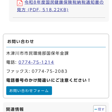
令和8年度国民健康保険税納税通知書の
見方 (PDF, 518.22KB)
お問い合わせ
木津川市市民環境部国保年金課
電話:
0774-75-1214
ファックス: 0774-75-2083
電話番号のかけ間違いにご注意ください！
お問い合わせフォーム
関連情報
隠す