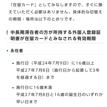
「在留カード」としてみなしますので、すぐに換
えていただく必要はありません。具体的な切替え
の期間・場所は以下のとおりです。
中長期滞在者の方が所持する外国人登録証
明書が在留カードとみなされる有効期限
永住者
施行日（平成24年7月9日）に16歳以上
平成27年7月8日（施行日から起算して3年
を経過する日）まで
施行日に16歳未満
平成27年7月8日と16歳の誕生日のいずれか
早い日まで