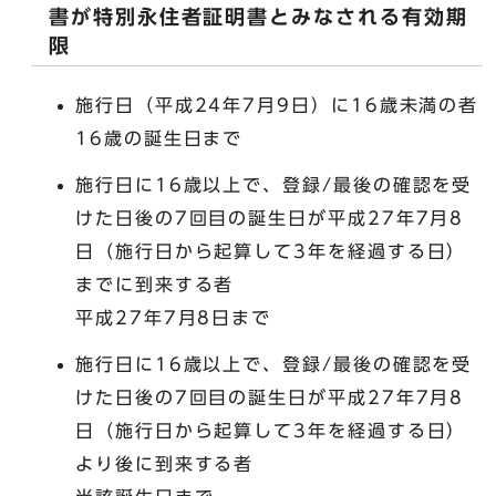
書が特別永住者証明書とみなされる有効期
限
施行日（平成24年7月9日）に16歳未満の者
16歳の誕生日まで
施行日に16歳以上で、登録/最後の確認を受
けた日後の7回目の誕生日が平成27年7月8
日（施行日から起算して3年を経過する日）
までに到来する者
平成27年7月8日まで
施行日に16歳以上で、登録/最後の確認を受
けた日後の7回目の誕生日が平成27年7月8
日（施行日から起算して3年を経過する日）
より後に到来する者