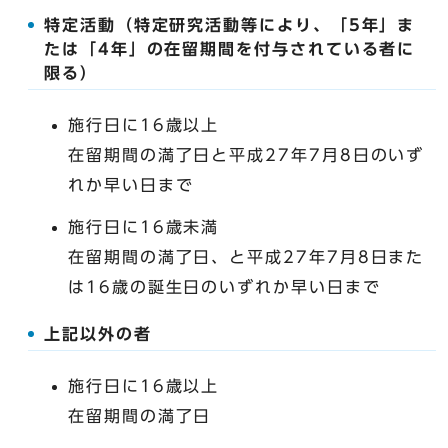
特定活動（特定研究活動等により、「5年」ま
たは「4年」の在留期間を付与されている者に
限る）
施行日に16歳以上
在留期間の満了日と平成27年7月8日のいず
れか早い日まで
施行日に16歳未満
在留期間の満了日、と平成27年7月8日また
は16歳の誕生日のいずれか早い日まで
上記以外の者
施行日に16歳以上
在留期間の満了日