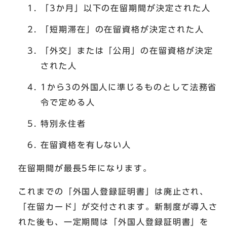
「3か月」以下の在留期間が決定された人
「短期滞在」の在留資格が決定された人
「外交」または「公用」の在留資格が決定
された人
1から3の外国人に準じるものとして法務省
令で定める人
特別永住者
在留資格を有しない人
在留期間が最長5年になります。
これまでの「外国人登録証明書」は廃止され、
「在留カード」が交付されます。新制度が導入さ
れた後も、一定期間は「外国人登録証明書」を