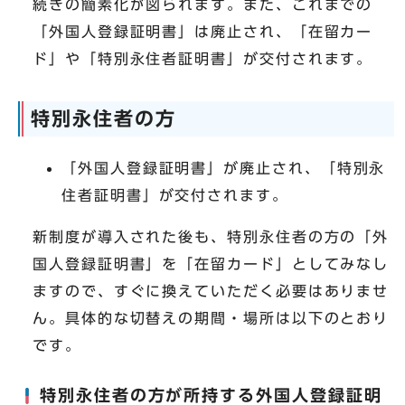
続きの簡素化が図られます。また、これまでの
「外国人登録証明書」は廃止され、「在留カー
ド」や「特別永住者証明書」が交付されます。
特別永住者の方
「外国人登録証明書」が廃止され、「特別永
住者証明書」が交付されます。
新制度が導入された後も、特別永住者の方の「外
国人登録証明書」を「在留カード」としてみなし
ますので、すぐに換えていただく必要はありませ
ん。具体的な切替えの期間・場所は以下のとおり
です。
特別永住者の方が所持する外国人登録証明