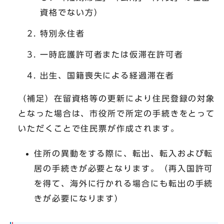
資格でない方）
特別永住者
一時庇護許可者または仮滞在許可者
出生、国籍喪失による経過滞在者
（補足）在留資格等の更新により住民登録の対象
となった場合は、市役所で所定の手続きをとって
いただくことで住民票が作成されます。
住所の異動をする際に、転出、転入および転
居の手続きが必要となります。（再入国許可
を得て、海外に行かれる場合にも転出の手続
きが必要になります）