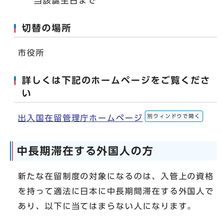
当該誕生日まで
切替の場所
市役所
詳しくは下記のホームページをご覧くださ
い
別ウィンドウで開く
出入国在留管理庁ホームページ
中長期滞在する外国人の方
新たな在留制度の対象になるのは、入管上の資格
を持って適法に日本に中長期間滞在する外国人で
あり、以下に当てはまらない人になります。