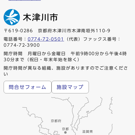
〒619-0286 京都府木津川市木津南垣外110-9
電話番号：
0774-72-0501
（代表）ファックス番号：
0774-72-3900
開庁時間 月曜日から金曜日 午前9時00分から午後4時
30分まで（祝日・年末年始を除く）
開庁時間が異なる組織、施設がありますのでご注意くださ
い
問合せフォーム
施設マップ