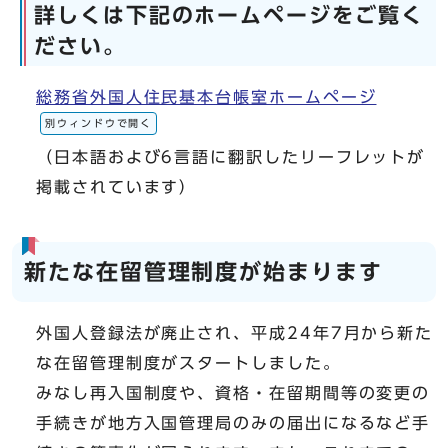
詳しくは下記のホームページをご覧く
ださい。
総務省外国人住民基本台帳室ホームページ
別ウィンドウで開く
（日本語および6言語に翻訳したリーフレットが
掲載されています）
新たな在留管理制度が始まります
外国人登録法が廃止され、平成24年7月から新た
な在留管理制度がスタートしました。
みなし再入国制度や、資格・在留期間等の変更の
手続きが地方入国管理局のみの届出になるなど手