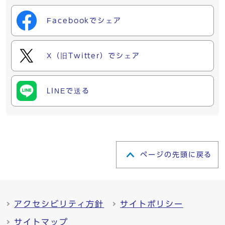
Facebookでシェア
X（旧Twitter）でシェア
LINEで送る
ページの先頭に戻る
アクセシビリティ方針
サイトポリシー
サイトマップ