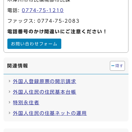
電話:
0774-75-1210
ファックス: 0774-75-2083
電話番号のかけ間違いにご注意ください！
お問い合わせフォーム
関連情報
隠す
外国人登録原票の開示請求
外国人住民の住民基本台帳
特別永住者
外国人住民の住基ネットの運用