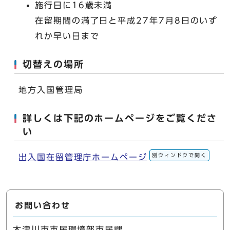
施行日に16歳未満
在留期間の満了日と平成27年7月8日のいず
れか早い日まで
切替えの場所
地方入国管理局
詳しくは下記のホームページをご覧くださ
い
別ウィンドウで開く
出入国在留管理庁ホームページ
お問い合わせ
木津川市市民環境部市民課