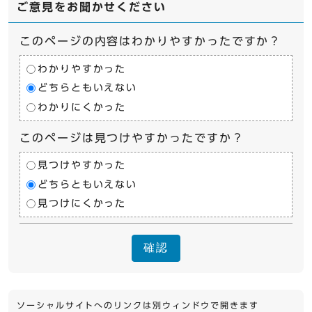
ご意見をお聞かせください
このページの内容はわかりやすかったですか？
わかりやすかった
どちらともいえない
わかりにくかった
このページは見つけやすかったですか？
見つけやすかった
どちらともいえない
見つけにくかった
確認
ソーシャルサイトへのリンクは別ウィンドウで開きます