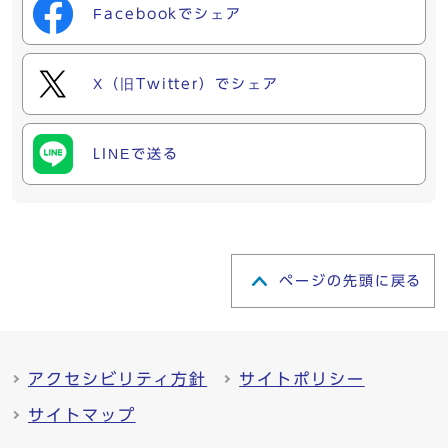
Facebookでシェア
X（旧Twitter）でシェア
LINEで送る
ページの先頭に戻る
アクセシビリティ方針
サイトポリシー
サイトマップ