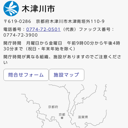
〒619-0286 京都府木津川市木津南垣外110-9
電話番号：
0774-72-0501
（代表）ファックス番号：
0774-72-3900
開庁時間 月曜日から金曜日 午前9時00分から午後4時
30分まで（祝日・年末年始を除く）
開庁時間が異なる組織、施設がありますのでご注意くださ
い
問合せフォーム
施設マップ