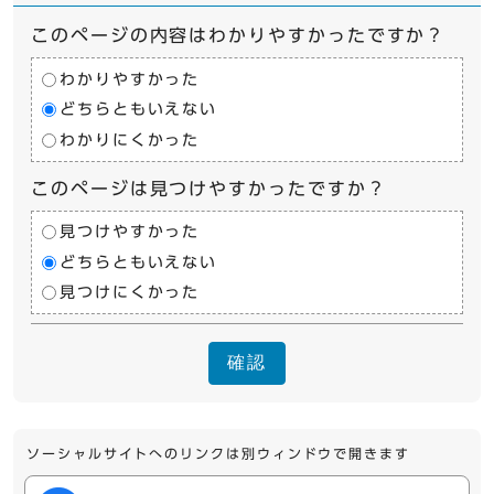
このページの内容はわかりやすかったですか？
わかりやすかった
どちらともいえない
わかりにくかった
このページは見つけやすかったですか？
見つけやすかった
どちらともいえない
見つけにくかった
確認
ソーシャルサイトへのリンクは別ウィンドウで開きます