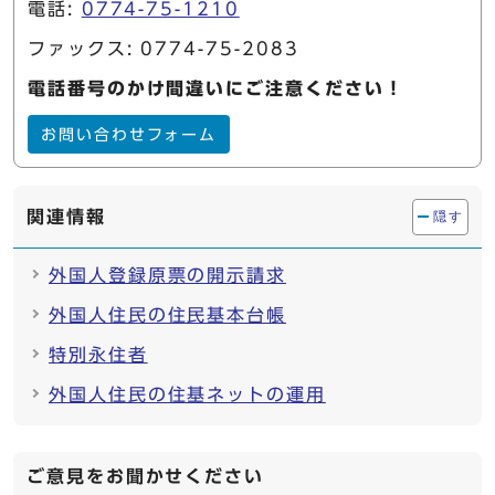
電話:
0774-75-1210
ファックス: 0774-75-2083
電話番号のかけ間違いにご注意ください！
お問い合わせフォーム
関連情報
隠す
外国人登録原票の開示請求
外国人住民の住民基本台帳
特別永住者
外国人住民の住基ネットの運用
ご意見をお聞かせください