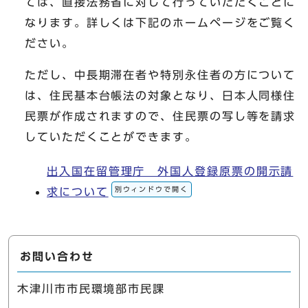
ては、直接法務省に対して行っていただくことに
なります。詳しくは下記のホームページをご覧く
ださい。
ただし、中長期滞在者や特別永住者の方について
は、住民基本台帳法の対象となり、日本人同様住
民票が作成されますので、住民票の写し等を請求
していただくことができます。
出入国在留管理庁 外国人登録原票の開示請
別ウィンドウで開く
求について
お問い合わせ
木津川市市民環境部市民課