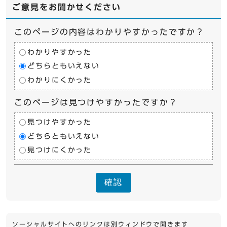
ご意見をお聞かせください
このページの内容はわかりやすかったですか？
わかりやすかった
どちらともいえない
わかりにくかった
このページは見つけやすかったですか？
見つけやすかった
どちらともいえない
見つけにくかった
確認
ソーシャルサイトへのリンクは別ウィンドウで開きます