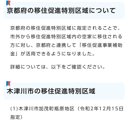
京都府の移住促進特別区域について
京都府の移住促進特別区域に指定されることで、
市外から移住促進特別区域内の空家に移住される
方に対し、京都府と連携して「移住促進事業補助
金」が活用できるようになりました。
詳細については、以下をご確認ください。
木津川市の移住促進特別区域
(1)木津川市加茂町瓶原地区（令和2年12月15日
指定）