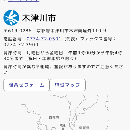
〒619-0286 京都府木津川市木津南垣外110-9
電話番号：
0774-72-0501
（代表）ファックス番号：
0774-72-3900
開庁時間 月曜日から金曜日 午前9時00分から午後4時
30分まで（祝日・年末年始を除く）
開庁時間が異なる組織、施設がありますのでご注意くださ
い
問合せフォーム
施設マップ