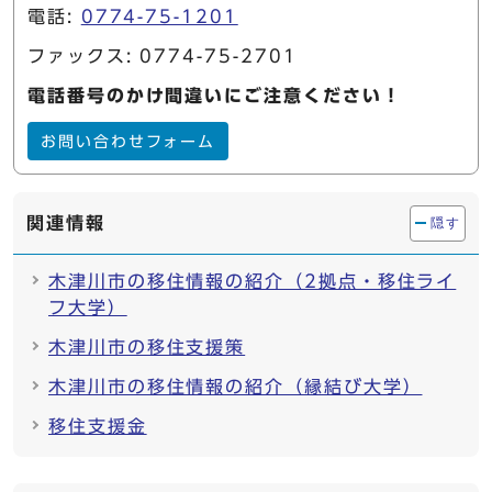
電話:
0774-75-1201
ファックス: 0774-75-2701
電話番号のかけ間違いにご注意ください！
お問い合わせフォーム
関連情報
隠す
木津川市の移住情報の紹介（2拠点・移住ライ
フ大学）
木津川市の移住支援策
木津川市の移住情報の紹介（縁結び大学）
移住支援金