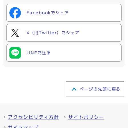
Facebookでシェア
X（旧Twitter）でシェア
LINEで送る
ページの先頭に戻る
アクセシビリティ方針
サイトポリシー
サイトマップ