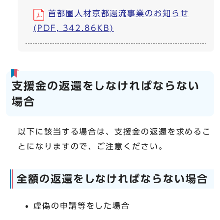
首都圏人材京都還流事業のお知らせ
(PDF, 342.86KB)
支援金の返還をしなければならない
場合
以下に該当する場合は、支援金の返還を求めるこ
とになりますので、ご注意ください。
全額の返還をしなければならない場合
虚偽の申請等をした場合