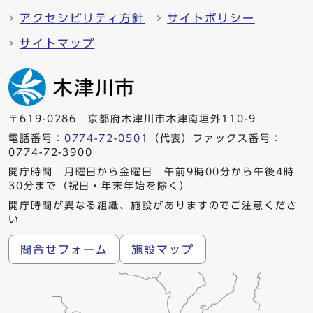
アクセシビリティ方針
サイトポリシー
サイトマップ
〒619-0286 京都府木津川市木津南垣外110-9
電話番号：
0774-72-0501
（代表）ファックス番号：
0774-72-3900
開庁時間 月曜日から金曜日 午前9時00分から午後4時
30分まで（祝日・年末年始を除く）
開庁時間が異なる組織、施設がありますのでご注意くださ
い
問合せフォーム
施設マップ