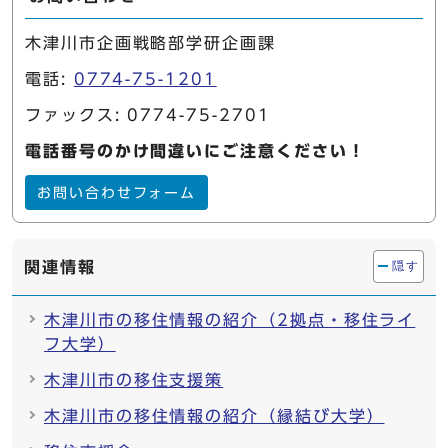
木津川市企画戦略部学研企画課
電話:
0774-75-1201
ファックス: 0774-75-2701
電話番号のかけ間違いにご注意ください！
お問い合わせフォーム
関連情報
隠す
木津川市の移住情報の紹介（2拠点・移住ライ
フ大学）
木津川市の移住支援策
木津川市の移住情報の紹介（縁結び大学）