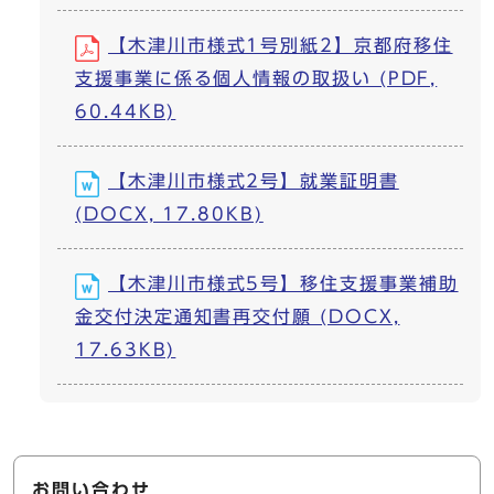
【木津川市様式1号別紙2】京都府移住
支援事業に係る個人情報の取扱い (PDF,
60.44KB)
【木津川市様式2号】就業証明書
(DOCX, 17.80KB)
【木津川市様式5号】移住支援事業補助
金交付決定通知書再交付願 (DOCX,
17.63KB)
お問い合わせ