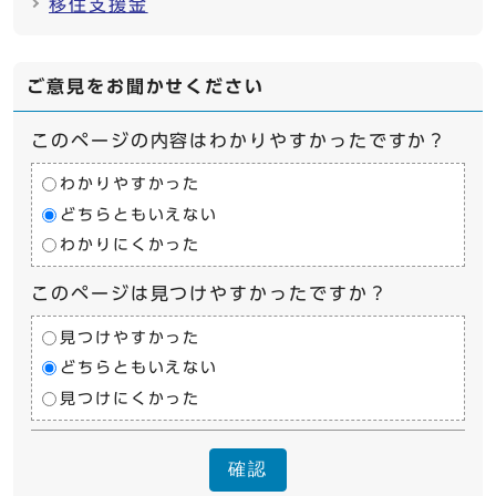
移住支援金
ご意見をお聞かせください
このページの内容はわかりやすかったですか？
わかりやすかった
どちらともいえない
わかりにくかった
このページは見つけやすかったですか？
見つけやすかった
どちらともいえない
見つけにくかった
確認