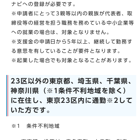
ナビへの登録が必要です。
※申請者にとって3親等以内の親族が代表者、取
締役等の経営を担う職務を務めている中小企業等
への就業の場合は、対象となりません。
※支援金の申請日から5年以上、継続して勤務す
る意思を有していることが要件となります。
※起業した場合でも対象となることがあります。
23区以外の東京都、埼玉県、千葉県、
神奈川県（※1条件不利地域を除く）
に在住し、東京23区内に通勤※2して
いた方です。
※1 条件不利地域