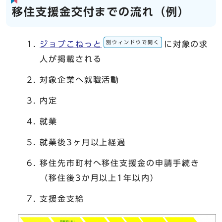
移住支援金交付までの流れ（例）
別ウィンドウで開く
ジョブこねっと
に対象の求
人が掲載される
対象企業へ就職活動
内定
就業
就業後3ヶ月以上経過
移住先市町村へ移住支援金の申請手続き
（移住後3か月以上1年以内）
支援金支給