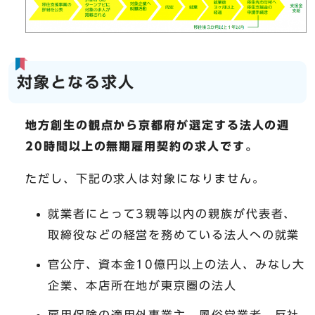
対象となる求人
地方創生の観点から京都府が選定する法人の週
20時間以上の無期雇用契約の求人です。
ただし、下記の求人は対象になりません。
就業者にとって3親等以内の親族が代表者、
取締役などの経営を務めている法人への就業
官公庁、資本金10億円以上の法人、みなし大
企業、本店所在地が東京圏の法人
雇用保険の適用外事業主、風俗営業者、反社