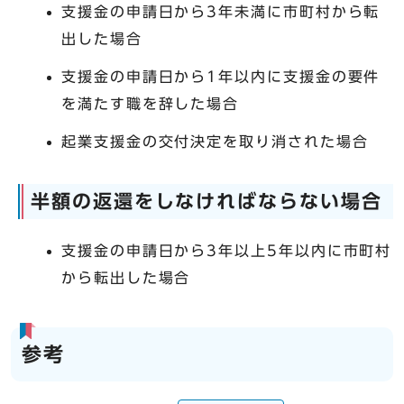
支援金の申請日から3年未満に市町村から転
出した場合
支援金の申請日から1年以内に支援金の要件
を満たす職を辞した場合
起業支援金の交付決定を取り消された場合
半額の返還をしなければならない場合
支援金の申請日から3年以上5年以内に市町村
から転出した場合
参考