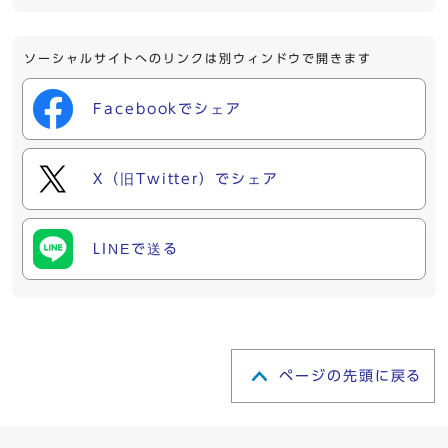
ソーシャルサイトへのリンクは別ウィンドウで開きます
Facebookでシェア
X（旧Twitter）でシェア
LINEで送る
ページの先頭に戻る