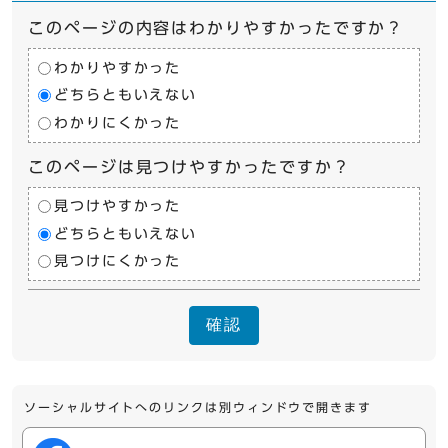
このページの内容はわかりやすかったですか？
わかりやすかった
どちらともいえない
わかりにくかった
このページは見つけやすかったですか？
見つけやすかった
どちらともいえない
見つけにくかった
確認
ソーシャルサイトへのリンクは別ウィンドウで開きます