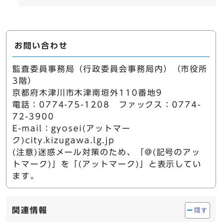
お問い合わせ
監査委員事務局（行政委員会事務局内）（市役所
3階）
京都府木津川市木津南垣外110番地9
電話：0774-75-1208 ファックス：0774-
72-3900
E-mail：gyosei(アットマー
ク)city.kizugawa.lg.jp
(注意)迷惑メール対策のため、「@(記号のアッ
トマーク)」を「(アットマーク)」と表示してい
ます。
関連情報
隠す