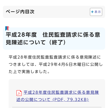
ページ内目次
表示
平成28年度 住民監査請求に係る意
見陳述について（終了）
平成28年度住民監査監査請求に係る意見陳述に
つきましては、平成29年4月6日木曜日に公開し
た上で実施しました。
平成28年度住民監査請求に係る意見陳
述の公開について (PDF, 79.32KB)