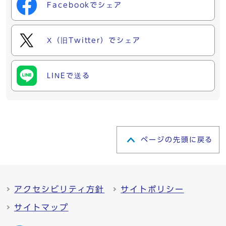
Facebookでシェア
X（旧Twitter）でシェア
LINEで送る
ページの先頭に戻る
アクセシビリティ方針
サイトポリシー
サイトマップ