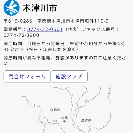
〒619-0286 京都府木津川市木津南垣外110-9
電話番号：
0774-72-0501
（代表）ファックス番号：
0774-72-3900
開庁時間 月曜日から金曜日 午前9時00分から午後4時
30分まで（祝日・年末年始を除く）
開庁時間が異なる組織、施設がありますのでご注意くださ
い
問合せフォーム
施設マップ