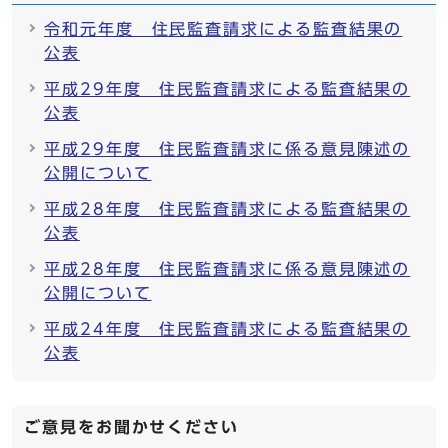
令和元年度 住民監査請求による監査結果の
公表
平成29年度 住民監査請求による監査結果の
公表
平成29年度 住民監査請求に係る意見陳述の
公開について
平成28年度 住民監査請求による監査結果の
公表
平成28年度 住民監査請求に係る意見陳述の
公開について
平成24年度 住民監査請求による監査結果の
公表
ご意見をお聞かせください