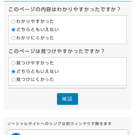
このページの内容はわかりやすかったですか？
わかりやすかった
どちらともいえない
わかりにくかった
このページは見つけやすかったですか？
見つけやすかった
どちらともいえない
見つけにくかった
確認
ソーシャルサイトへのリンクは別ウィンドウで開きます