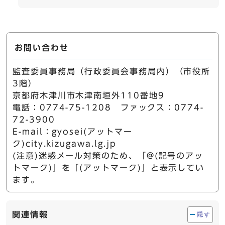
お問い合わせ
監査委員事務局（行政委員会事務局内）（市役所
3階）
京都府木津川市木津南垣外110番地9
電話：0774-75-1208 ファックス：0774-
72-3900
E-mail：gyosei(アットマー
ク)city.kizugawa.lg.jp
(注意)迷惑メール対策のため、「@(記号のアッ
トマーク)」を「(アットマーク)」と表示してい
ます。
関連情報
隠す