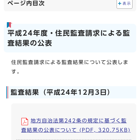
ページ内目次
表示
平成24年度・住民監査請求による監
査結果の公表
住民監査請求による監査結果について公表しま
す。
監査結果（平成24年12月3日）
地方自治法第242条の規定に基づく監
査結果の公表について (PDF, 320.75KB)