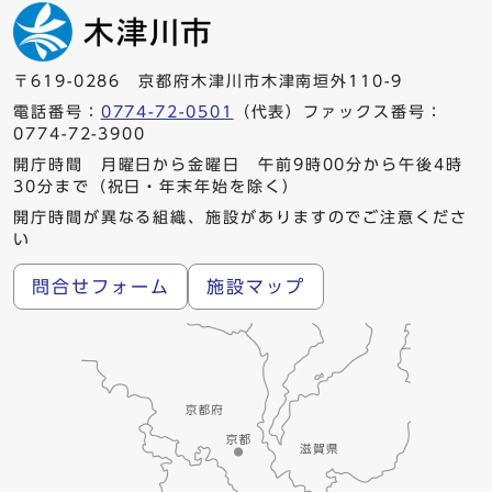
〒619-0286 京都府木津川市木津南垣外110-9
電話番号：
0774-72-0501
（代表）ファックス番号：
0774-72-3900
開庁時間 月曜日から金曜日 午前9時00分から午後4時
30分まで（祝日・年末年始を除く）
開庁時間が異なる組織、施設がありますのでご注意くださ
い
問合せフォーム
施設マップ