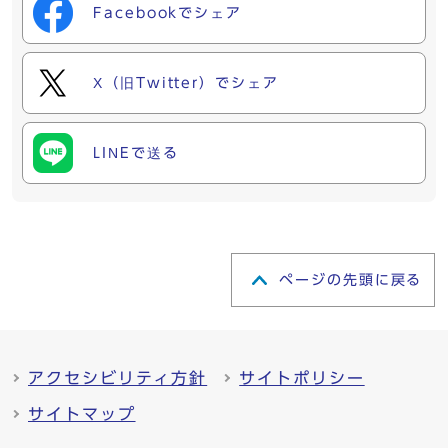
Facebookでシェア
X（旧Twitter）でシェア
LINEで送る
ページの先頭に戻る
アクセシビリティ方針
サイトポリシー
サイトマップ