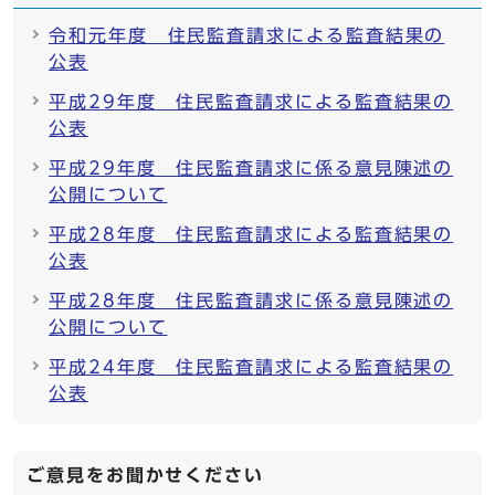
令和元年度 住民監査請求による監査結果の
公表
平成29年度 住民監査請求による監査結果の
公表
平成29年度 住民監査請求に係る意見陳述の
公開について
平成28年度 住民監査請求による監査結果の
公表
平成28年度 住民監査請求に係る意見陳述の
公開について
平成24年度 住民監査請求による監査結果の
公表
ご意見をお聞かせください