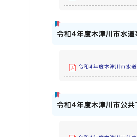
令和4年度木津川市水道
令和4年度木津川市水道事業
令和4年度木津川市公共