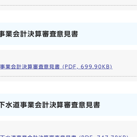
事業会計決算審査意見書
会計決算審査意見書 (PDF, 699.90KB)
下水道事業会計決算審査意見書