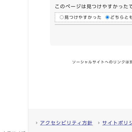
このページは見つけやすかった
見つけやすかった
どちらと
ソーシャルサイトへのリンクは
アクセシビリティ方針
サイトポリ