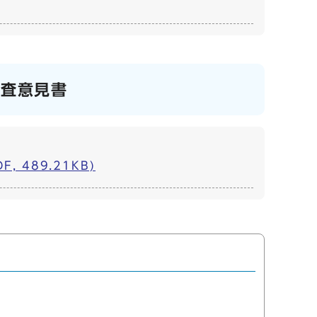
審査意見書
489.21KB)