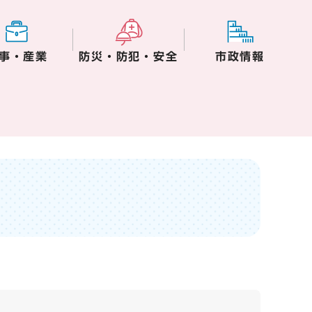
事・産業
防災・防犯・安全
市政情報