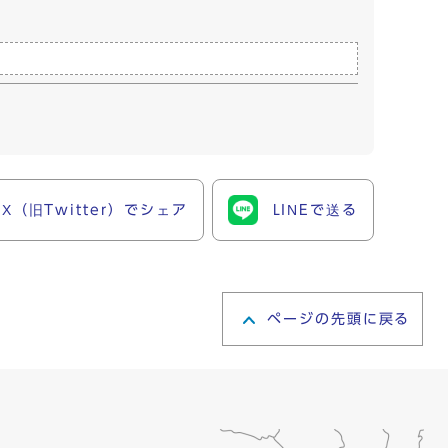
X（旧Twitter）でシェア
LINEで送る
ページの先頭に戻る