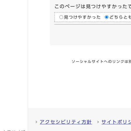
このページは見つけやすかった
見つけやすかった
どちらと
ソーシャルサイトへのリンクは
アクセシビリティ方針
サイトポリ