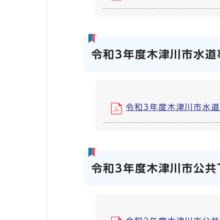
令和3年度木津川市水道
令和3年度木津川市水道事業
令和3年度木津川市公共