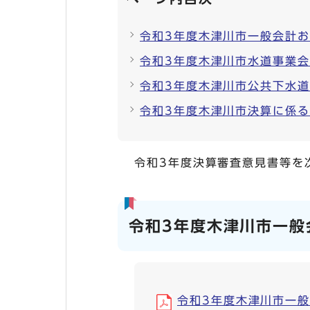
令和3年度木津川市一般会計
令和3年度木津川市水道事業
令和3年度木津川市公共下水
令和3年度木津川市決算に係
令和3年度決算審査意見書等を
令和3年度木津川市一般
令和3年度木津川市一般会