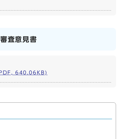
率審査意見書
 640.06KB)