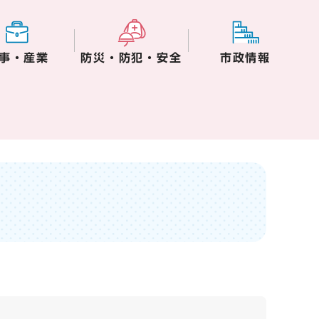
事・産業
防災・防犯・安全
市政情報