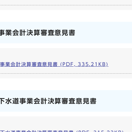
事業会計決算審査意見書
会計決算審査意見書 (PDF, 335.21KB)
下水道事業会計決算審査意見書