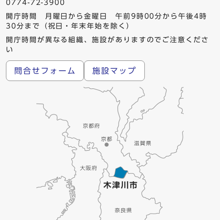
0774-72-3900
開庁時間 月曜日から金曜日 午前9時00分から午後4時
30分まで（祝日・年末年始を除く）
開庁時間が異なる組織、施設がありますのでご注意くださ
い
問合せフォーム
施設マップ