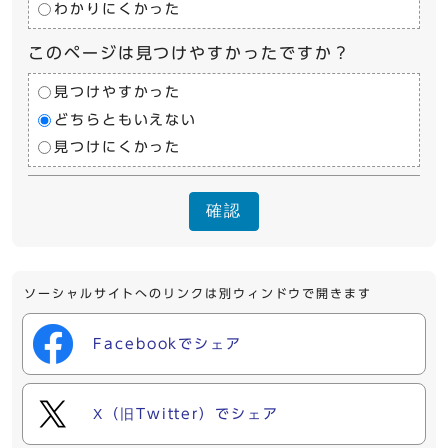
わかりにくかった
このページは見つけやすかったですか？
見つけやすかった
どちらともいえない
見つけにくかった
確認
ソーシャルサイトへのリンクは別ウィンドウで開きます
Facebookでシェア
X（旧Twitter）でシェア