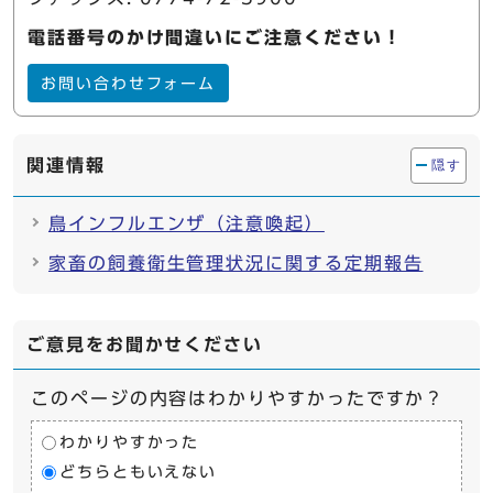
電話番号のかけ間違いにご注意ください！
お問い合わせフォーム
関連情報
隠す
鳥インフルエンザ（注意喚起）
家畜の飼養衛生管理状況に関する定期報告
ご意見をお聞かせください
このページの内容はわかりやすかったですか？
わかりやすかった
どちらともいえない