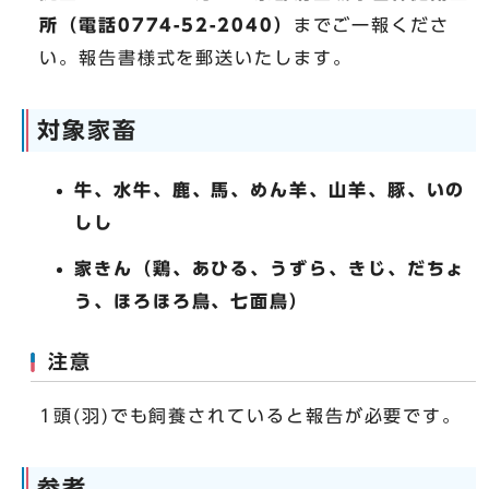
所（電話0774-52-2040）
までご一報くださ
い。報告書様式を郵送いたします。
対象家畜
牛、水牛、鹿、馬、めん羊、山羊、豚、いの
しし
家きん（鶏、あひる、うずら、きじ、だちょ
う、ほろほろ鳥、七面鳥）
注意
1頭(羽)でも飼養されていると報告が必要です。
参考