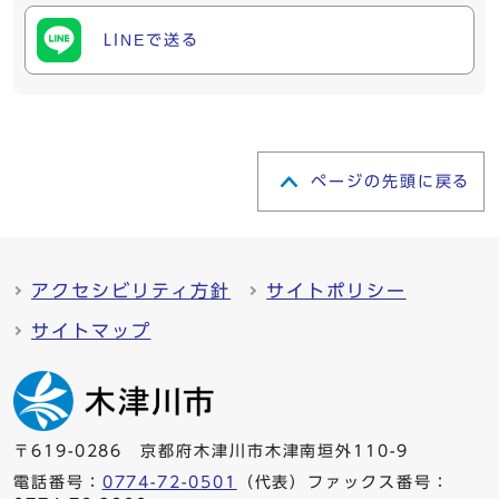
LINEで送る
ページの先頭に戻る
アクセシビリティ方針
サイトポリシー
サイトマップ
〒619-0286 京都府木津川市木津南垣外110-9
電話番号：
0774-72-0501
（代表）ファックス番号：