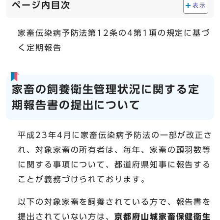
ページ内目次
表示
家畜伝染病予防法第12条の4第1項の規定に基づ
く定期報告
家畜の飼養衛生管理状況に関する定
期報告書の提出について
平成23年4月に家畜伝染病予防法の一部が改正さ
れ、対象家畜の所有者は、毎年、家畜の頭羽数等
に関する事項について、都道府県知事に報告する
ことが義務づけられております。
以下の対象家畜を飼養されている方で、報告書を
提出されていない方は、
京都府山城家畜保健衛生