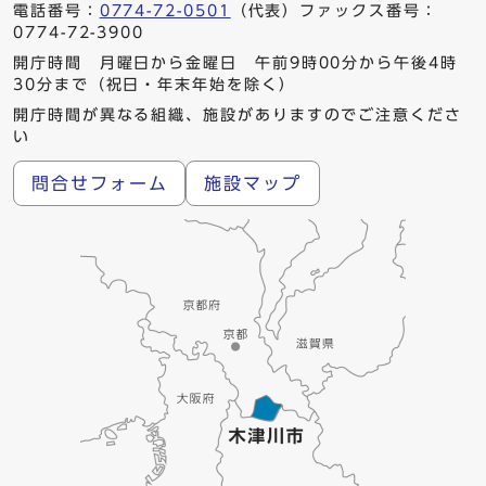
電話番号：
0774-72-0501
（代表）ファックス番号：
0774-72-3900
開庁時間 月曜日から金曜日 午前9時00分から午後4時
30分まで（祝日・年末年始を除く）
開庁時間が異なる組織、施設がありますのでご注意くださ
い
問合せフォーム
施設マップ