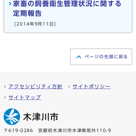
家畜の飼養衛生管理状況に関する
定期報告
[2014年9月11日]
ページの先頭に戻る
アクセシビリティ方針
サイトポリシー
サイトマップ
〒619-0286 京都府木津川市木津南垣外110-9