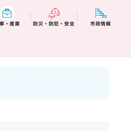
事・産業
防災・防犯・安全
市政情報