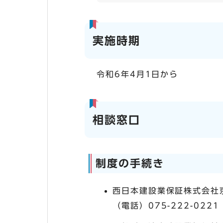
実施時期
令和6年4月1日から
相談窓口
制度の手続き
西日本建設業保証株式会社
（電話）075-222-0221