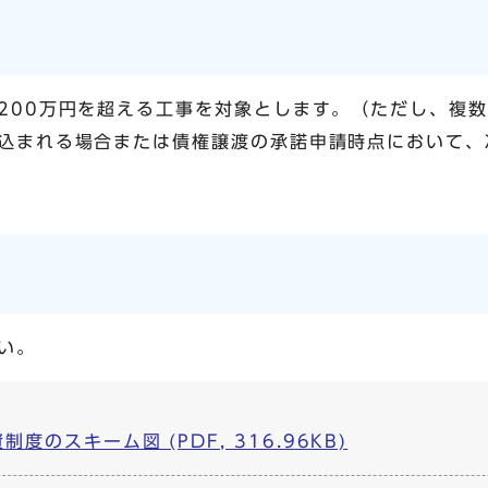
200万円を超える工事を対象とします。（ただし、複
込まれる場合または債権譲渡の承諾申請時点において、
い。
のスキーム図 (PDF, 316.96KB)