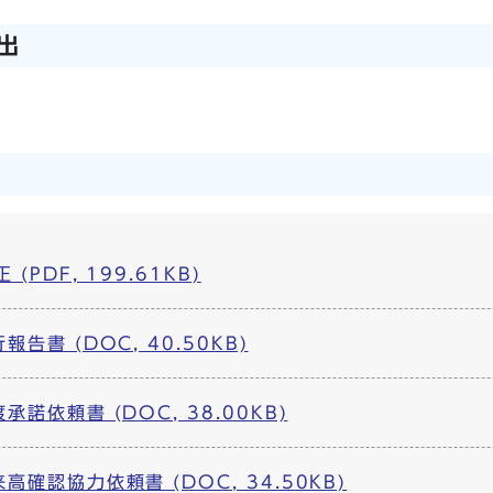
出
PDF, 199.61KB)
告書 (DOC, 40.50KB)
諾依頼書 (DOC, 38.00KB)
確認協力依頼書 (DOC, 34.50KB)