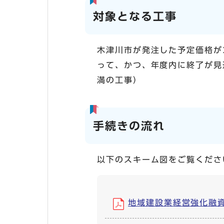
対象となる工事
木津川市が発注した予定価格が
って、かつ、年度内に終了が見
満の工事）
手続きの流れ
以下のスキーム図をご覧くださ
地域建設業経営強化融資制度