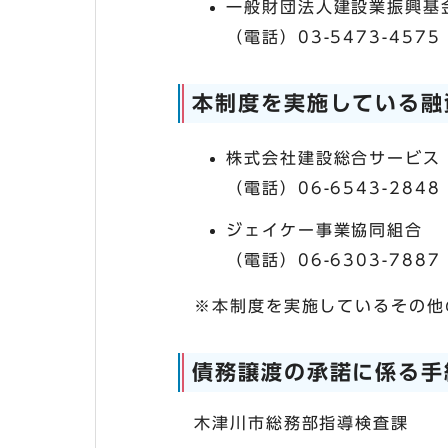
一般財団法人建設業振興基
（電話）03-5473-4575
本制度を実施している融
株式会社建設総合サービス
（電話）06-6543-2848
ジェイケー事業協同組合
（電話）06-6303-7887
※本制度を実施しているその他の
債務譲渡の承諾に係る手
木津川市総務部指導検査課