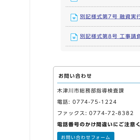
別記様式第7号 融資実行報
別記様式第8号 工事請負代
お問い合わせ
木津川市総務部指導検査課
電話:
0774-75-1224
ファックス: 0774-72-8382
電話番号のかけ間違いにご注意
お問い合わせフォーム