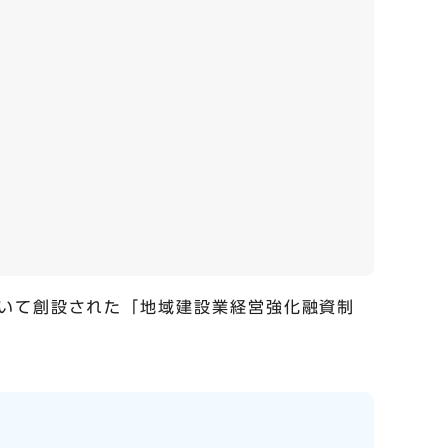
いて創設された「地域建設業経営強化融資制