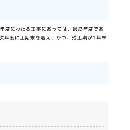
数年度にわたる工事にあっては、最終年度であ
次年度に工期末を迎え、かつ、残工期が1年未