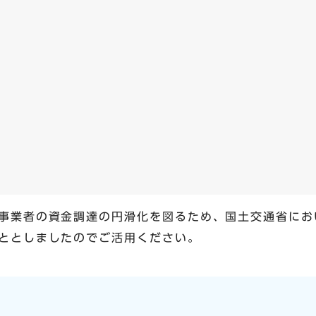
事業者の資金調達の円滑化を図るため、国土交通省にお
ととしましたのでご活用ください。