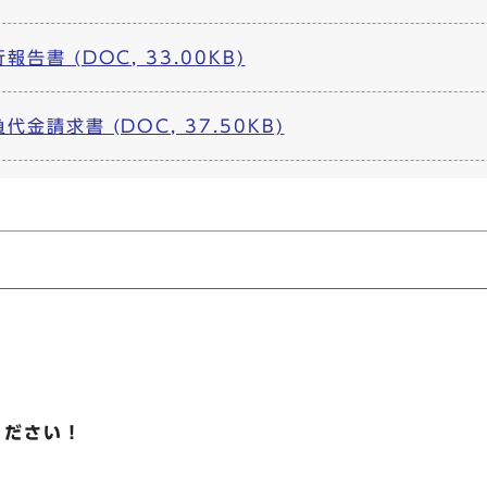
告書 (DOC, 33.00KB)
金請求書 (DOC, 37.50KB)
ください！