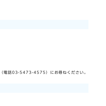
話03-5473-4575）にお尋ねください。