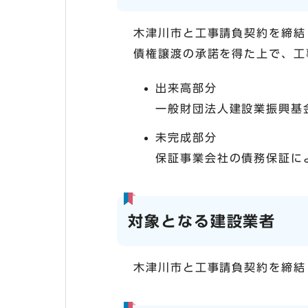
木津川市と工事請負契約を締結
債権譲渡の承諾を得た上で、工
出来高部分
一般財団法人建設業振興基
未完成部分
保証事業会社の債務保証に
対象となる建設業者
木津川市と工事請負契約を締結