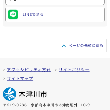
LINEで送る
ページの先頭に戻る
アクセシビリティ方針
サイトポリシー
サイトマップ
〒619-0286 京都府木津川市木津南垣外110-9