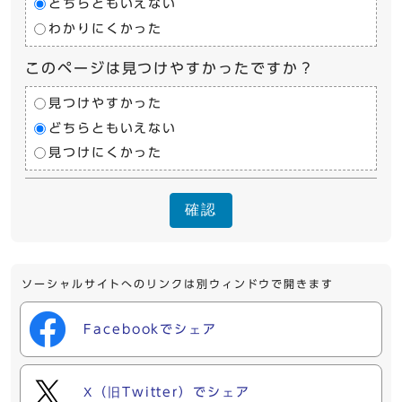
どちらともいえない
わかりにくかった
このページは見つけやすかったですか？
見つけやすかった
どちらともいえない
見つけにくかった
確認
ソーシャルサイトへのリンクは別ウィンドウで開きます
Facebookでシェア
X（旧Twitter）でシェア