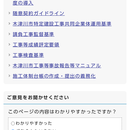
度の導入
随意契約ガイドライン
木津川市特定建設工事共同企業体運用基準
請負工事監督基準
工事等成績評定要領
工事検査基準
木津川市工事等事故報告等マニュアル
施工体制台帳の作成・提出の義務化
ご意見をお聞かせください
このページの内容はわかりやすかったですか？
わかりやすかった