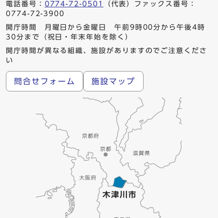
電話番号：
0774-72-0501
（代表）ファックス番号：
0774-72-3900
開庁時間 月曜日から金曜日 午前9時00分から午後4時
30分まで（祝日・年末年始を除く）
開庁時間が異なる組織、施設がありますのでご注意くださ
い
問合せフォーム
施設マップ