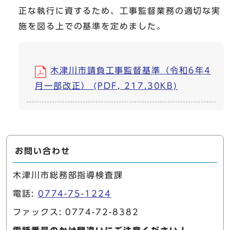
正な執行に資するため、工事監督業務の適切な実
施を図る上での基準を定めました。
木津川市請負工事監督基準（令和6年4
月一部改正） (PDF, 217.30KB)
お問い合わせ
木津川市総務部指導検査課
電話:
0774-75-1224
ファックス: 0774-72-8382