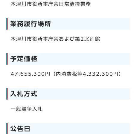
木津川市役所本庁舎日常清掃業務
業務履行場所
木津川市役所本庁舎および第2北別館
予定価格
47,655,300円（内消費税等4,332,300円）
入札方式
一般競争入札
公告日