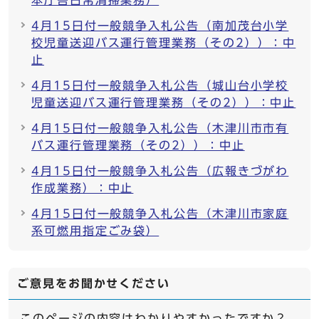
本庁舎日常清掃業務）
4月15日付一般競争入札公告（南加茂台小学
校児童送迎バス運行管理業務（その2））：中
止
4月15日付一般競争入札公告（城山台小学校
児童送迎バス運行管理業務（その2））：中止
4月15日付一般競争入札公告（木津川市市有
バス運行管理業務（その2））：中止
4月15日付一般競争入札公告（広報きづがわ
作成業務）：中止
4月15日付一般競争入札公告（木津川市家庭
系可燃用指定ごみ袋）
ご意見をお聞かせください
このページの内容はわかりやすかったですか？