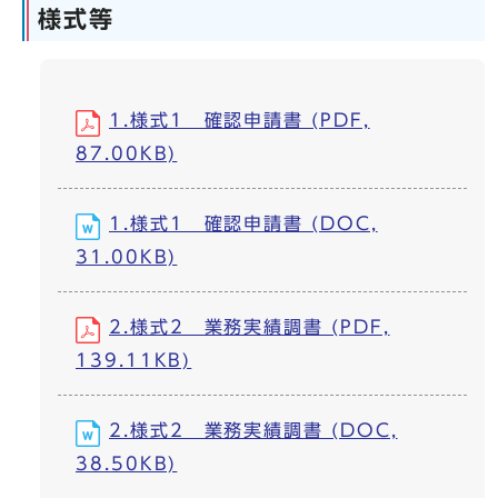
様式等
1.様式1 確認申請書 (PDF,
87.00KB)
1.様式1 確認申請書 (DOC,
31.00KB)
2.様式2 業務実績調書 (PDF,
139.11KB)
2.様式2 業務実績調書 (DOC,
38.50KB)