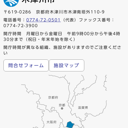
〒619-0286 京都府木津川市木津南垣外110-9
電話番号：
0774-72-0501
（代表）ファックス番号：
0774-72-3900
開庁時間 月曜日から金曜日 午前9時00分から午後4時
30分まで（祝日・年末年始を除く）
開庁時間が異なる組織、施設がありますのでご注意くださ
い
問合せフォーム
施設マップ