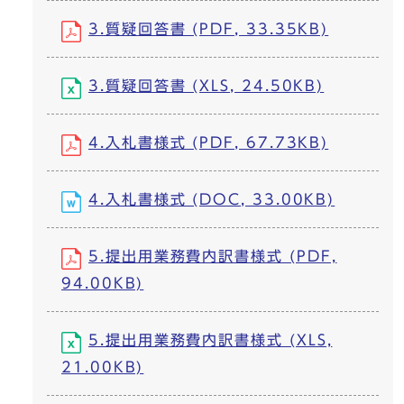
3.質疑回答書 (PDF, 33.35KB)
3.質疑回答書 (XLS, 24.50KB)
4.入札書様式 (PDF, 67.73KB)
4.入札書様式 (DOC, 33.00KB)
5.提出用業務費内訳書様式 (PDF,
94.00KB)
5.提出用業務費内訳書様式 (XLS,
21.00KB)