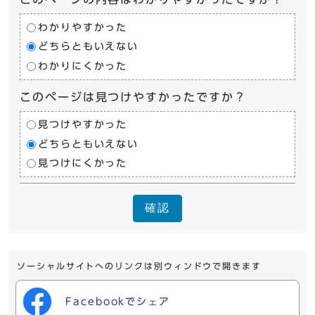
わかりやすかった
どちらともいえない
わかりにくかった
このページは見つけやすかったですか？
見つけやすかった
どちらともいえない
見つけにくかった
確認
ソーシャルサイトへのリンクは別ウィンドウで開きます
Facebookでシェア