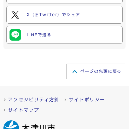
X（旧Twitter）でシェア
LINEで送る
ページの先頭に戻る
アクセシビリティ方針
サイトポリシー
サイトマップ