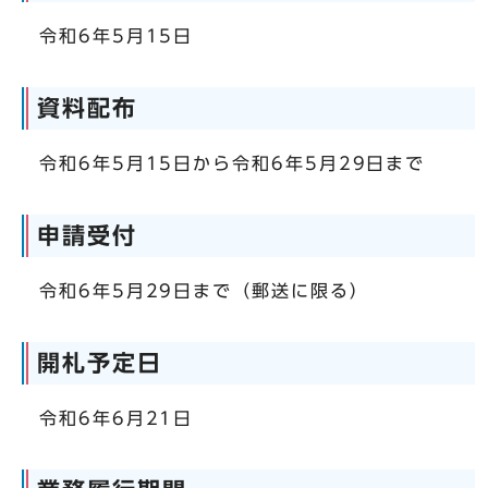
令和6年5月15日
資料配布
令和6年5月15日から令和6年5月29日まで
申請受付
令和6年5月29日まで（郵送に限る）
開札予定日
令和6年6月21日