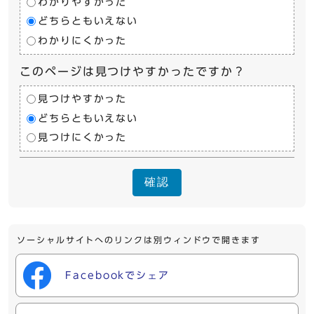
わかりやすかった
どちらともいえない
わかりにくかった
このページは見つけやすかったですか？
見つけやすかった
どちらともいえない
見つけにくかった
確認
ソーシャルサイトへのリンクは別ウィンドウで開きます
Facebookでシェア