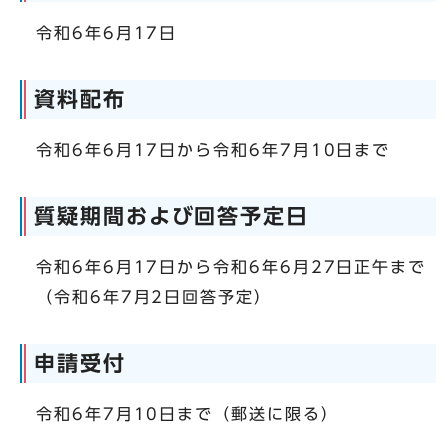
令和6年6月17日
資料配布
令和6年6月17日から令和6年7月10日まで
質疑期間および回答予定日
令和6年6月17日から令和6年6月27日正午まで
（令和6年7月2日回答予定）
申請受付
令和6年7月10日まで（郵送に限る）