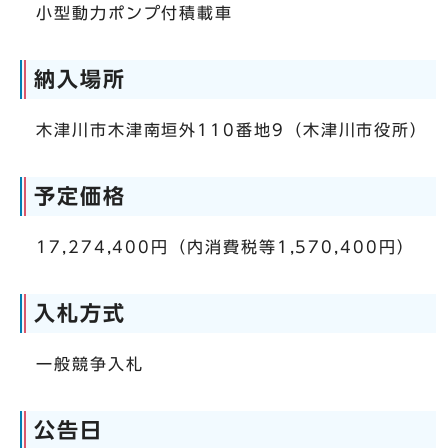
小型動力ポンプ付積載車
納入場所
木津川市木津南垣外110番地9（木津川市役所）
予定価格
17,274,400円（内消費税等1,570,400円）
入札方式
一般競争入札
公告日