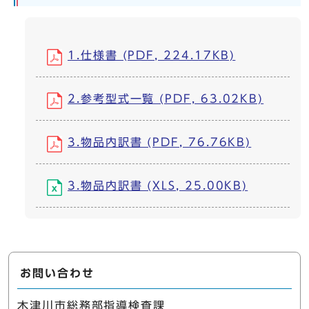
1.仕様書 (PDF, 224.17KB)
2.参考型式一覧 (PDF, 63.02KB)
3.物品内訳書 (PDF, 76.76KB)
3.物品内訳書 (XLS, 25.00KB)
お問い合わせ
木津川市総務部指導検査課