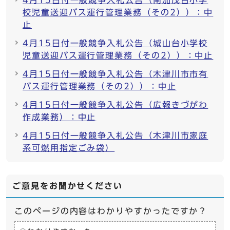
4月15日付一般競争入札公告（南加茂台小学
校児童送迎バス運行管理業務（その2））：中
止
4月15日付一般競争入札公告（城山台小学校
児童送迎バス運行管理業務（その2））：中止
4月15日付一般競争入札公告（木津川市市有
バス運行管理業務（その2））：中止
4月15日付一般競争入札公告（広報きづがわ
作成業務）：中止
4月15日付一般競争入札公告（木津川市家庭
系可燃用指定ごみ袋）
ご意見をお聞かせください
このページの内容はわかりやすかったですか？