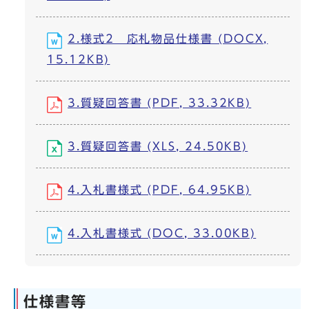
2.様式2 応札物品仕様書 (DOCX,
15.12KB)
3.質疑回答書 (PDF, 33.32KB)
3.質疑回答書 (XLS, 24.50KB)
4.入札書様式 (PDF, 64.95KB)
4.入札書様式 (DOC, 33.00KB)
仕様書等