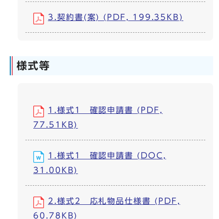
3.契約書(案) (PDF, 199.35KB)
様式等
1.様式1 確認申請書 (PDF,
77.51KB)
1.様式1 確認申請書 (DOC,
31.00KB)
2.様式2 応札物品仕様書 (PDF,
60.78KB)