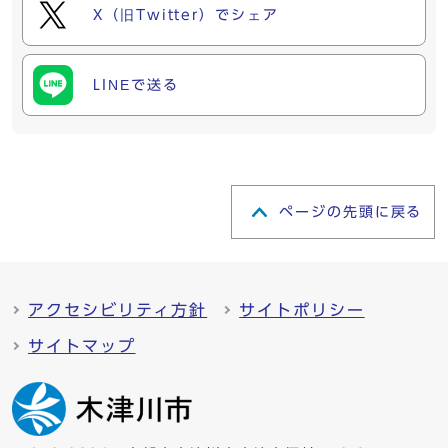
X（旧Twitter）でシェア
LINEで送る
ページの先頭に戻る
アクセシビリティ方針
サイトポリシー
サイトマップ