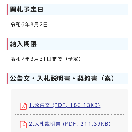
開札予定日
令和6年8月2日
納入期限
令和7年3月31日まで（予定）
公告文・入札説明書・契約書（案）
1.公告文 (PDF, 186.13KB)
2.入札説明書 (PDF, 211.39KB)