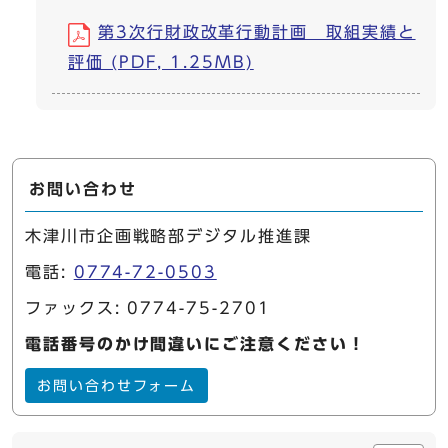
第3次行財政改革行動計画 取組実績と
評価 (PDF, 1.25MB)
お問い合わせ
木津川市企画戦略部デジタル推進課
電話:
0774-72-0503
ファックス: 0774-75-2701
電話番号のかけ間違いにご注意ください！
お問い合わせフォーム