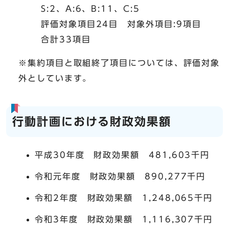
S:2、A:6、B:11、C:5
評価対象項目24目 対象外項目:9項目
合計33項目
※集約項目と取組終了項目については、評価対象
外としています。
行動計画における財政効果額
平成30年度 財政効果額 481,603千円
令和元年度 財政効果額 890,277千円
令和2年度 財政効果額 1,248,065千円
令和3年度 財政効果額 1,116,307千円