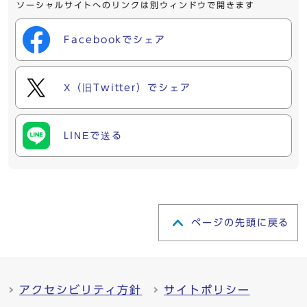
ソーシャルサイトへのリンクは別ウィンドウで開きます
Facebookでシェア
X（旧Twitter）でシェア
LINEで送る
ページの先頭に戻る
アクセシビリティ方針
サイトポリシー