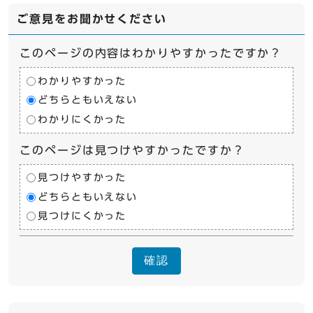
ご意見をお聞かせください
このページの内容はわかりやすかったですか？
わかりやすかった
どちらともいえない
わかりにくかった
このページは見つけやすかったですか？
見つけやすかった
どちらともいえない
見つけにくかった
確認