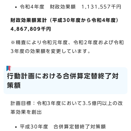
令和4年度 財政効果額 1,131,557千円
財政効果額累計（平成30年度から令和4年度）
4,867,809千円​
※精査により令和元年度、令和2年度および令和
3年度の効果額を変更しています。
行動計画における合併算定替終了対
策額
計画目標：令和3年度において3.5億円以上の改
革効果を創出
平成30年度 合併算定替終了対策額