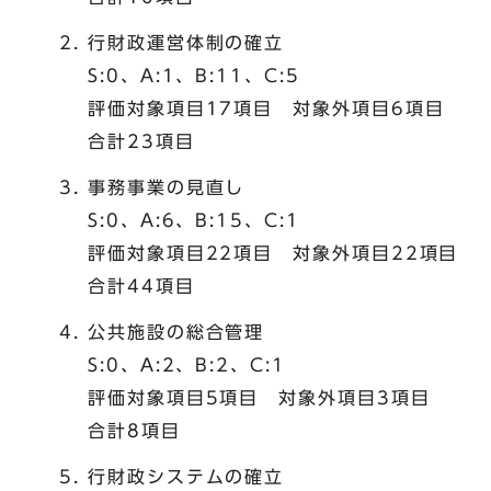
行財政運営体制の確立
S:0、A:1、B:11、C:5
評価対象項目17項目 対象外項目6項目
合計23項目
事務事業の見直し
S:0、A:6、B:15、C:1
評価対象項目22項目 対象外項目22項目
合計44項目
公共施設の総合管理
S:0、A:2、B:2、C:1
評価対象項目5項目 対象外項目3項目
合計8項目
行財政システムの確立