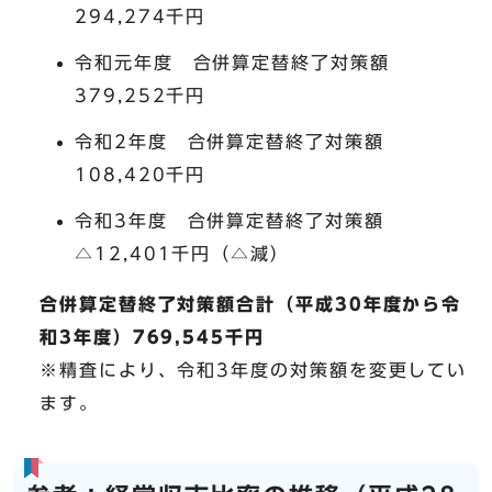
294,274千円
令和元年度 合併算定替終了対策額
379,252千円
令和2年度 合併算定替終了対策額
108,420千円
令和3年度 合併算定替終了対策額
△12,401千円（△減）
​合併算定替終了対策額合計（平成30年度から令
和3年度）769,545千円
※精査により、令和3年度の対策額を変更してい
ます。