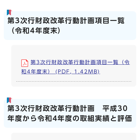
第3次行財政改革行動計画項目一覧
（令和4年度末）
第3次行財政改革行動計画項目一覧（令
和4年度末） (PDF, 1.42MB)
第3次行財政改革行動計画 平成30
年度から令和4年度の取組実績と評価