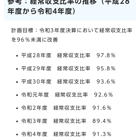
参考：経常収支比率の推移（平成28
年度から令和4年度）
計画目標：令和3年度決算において経常収支比率
を96％未満に改善
平成28年度 経常収支比率 97.8％
平成29年度 経常収支比率 95.8％
平成30年度 経常収支比率 93.6％
令和元年度 経常収支比率 92.6％
令和2年度 経常収支比率 91.6％
令和3年度 経常収支比率 89.4％​
令和4年度 経常収支比率 91.3％