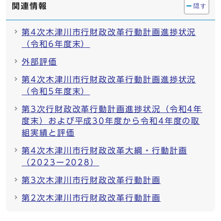
関連情報
隠す
第4次木津川市行財政改革行動計画進捗状況
（令和6年度末）
外部評価
第4次木津川市行財政改革行動計画進捗状況
（令和5年度末）
第3次行財政改革行動計画進捗状況（令和4年
度末）および平成30年度から令和4年度の取
組実績と評価
第4次木津川市行財政改革大綱・行動計画
（2023ー2028）
第3次木津川市行財政改革行動計画
第2次木津川市行財政改革行動計画