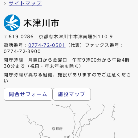
サイトマップ
〒619-0286 京都府木津川市木津南垣外110-9
電話番号：
0774-72-0501
（代表）ファックス番号：
0774-72-3900
開庁時間 月曜日から金曜日 午前9時00分から午後4時
30分まで（祝日・年末年始を除く）
開庁時間が異なる組織、施設がありますのでご注意くださ
い
問合せフォーム
施設マップ