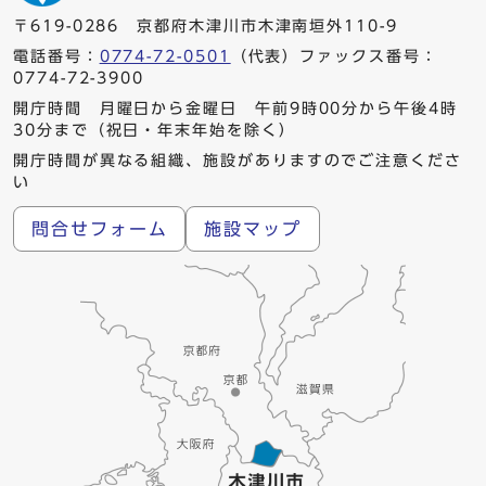
〒619-0286 京都府木津川市木津南垣外110-9
電話番号：
0774-72-0501
（代表）ファックス番号：
0774-72-3900
開庁時間 月曜日から金曜日 午前9時00分から午後4時
30分まで（祝日・年末年始を除く）
開庁時間が異なる組織、施設がありますのでご注意くださ
い
問合せフォーム
施設マップ