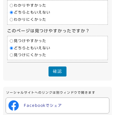
わかりやすかった
どちらともいえない
わかりにくかった
このページは見つけやすかったですか？
見つけやすかった
どちらともいえない
見つけにくかった
確認
ソーシャルサイトへのリンクは別ウィンドウで開きます
Facebookでシェア