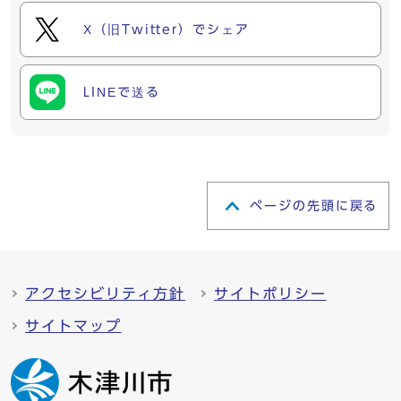
X（旧Twitter）でシェア
LINEで送る
ページの先頭に戻る
アクセシビリティ方針
サイトポリシー
サイトマップ