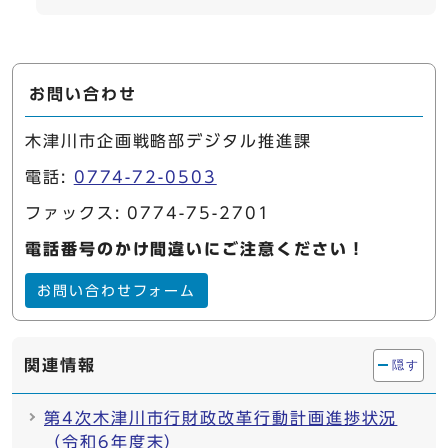
お問い合わせ
木津川市企画戦略部デジタル推進課
電話:
0774-72-0503
ファックス: 0774-75-2701
電話番号のかけ間違いにご注意ください！
お問い合わせフォーム
関連情報
隠す
第4次木津川市行財政改革行動計画進捗状況
（令和6年度末）