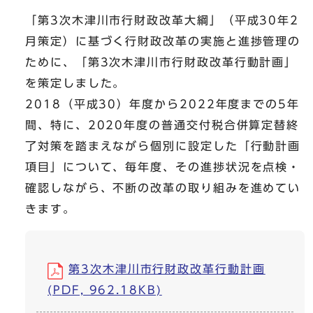
「第3次木津川市行財政改革大綱」（平成30年2
月策定）に基づく行財政改革の実施と進捗管理の
ために、「第3次木津川市行財政改革行動計画」
を策定しました。
2018（平成30）年度から2022年度までの5年
間、特に、2020年度の普通交付税合併算定替終
了対策を踏まえながら個別に設定した「行動計画
項目」について、毎年度、その進捗状況を点検・
確認しながら、不断の改革の取り組みを進めてい
きます。
第3次木津川市行財政改革行動計画
(PDF, 962.18KB)