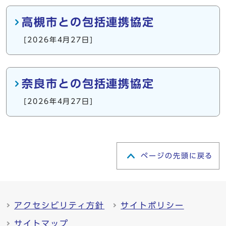
高槻市との包括連携協定
[2026年4月27日]
奈良市との包括連携協定
[2026年4月27日]
ページの先頭に戻る
アクセシビリティ方針
サイトポリシー
サイトマップ