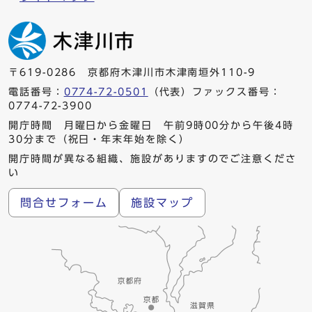
〒619-0286 京都府木津川市木津南垣外110-9
電話番号：
0774-72-0501
（代表）ファックス番号：
0774-72-3900
開庁時間 月曜日から金曜日 午前9時00分から午後4時
30分まで（祝日・年末年始を除く）
開庁時間が異なる組織、施設がありますのでご注意くださ
い
問合せフォーム
施設マップ