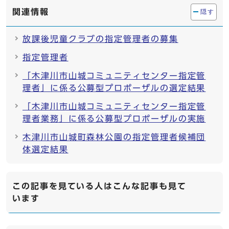
関連情報
隠す
放課後児童クラブの指定管理者の募集
指定管理者
「木津川市山城コミュニティセンター指定管
理者」に係る公募型プロポーザルの選定結果
「木津川市山城コミュニティセンター指定管
理者業務」に係る公募型プロポーザルの実施
木津川市山城町森林公園の指定管理者候補団
体選定結果
この記事を見ている人はこんな記事も見て
います