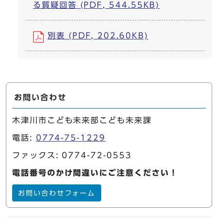
る質疑回答 (PDF, 544.55KB)
別表 (PDF, 202.60KB)
お問い合わせ
木津川市こども未来部こども未来課
電話:
0774-75-1229
ファックス: 0774-72-0553
電話番号のかけ間違いにご注意ください！
お問い合わせフォーム