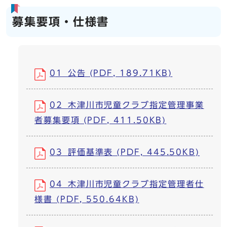
募集要項・仕様書
01_公告 (PDF, 189.71KB)
02_木津川市児童クラブ指定管理事業
者募集要項 (PDF, 411.50KB)
03_評価基準表 (PDF, 445.50KB)
04_木津川市児童クラブ指定管理者仕
様書 (PDF, 550.64KB)