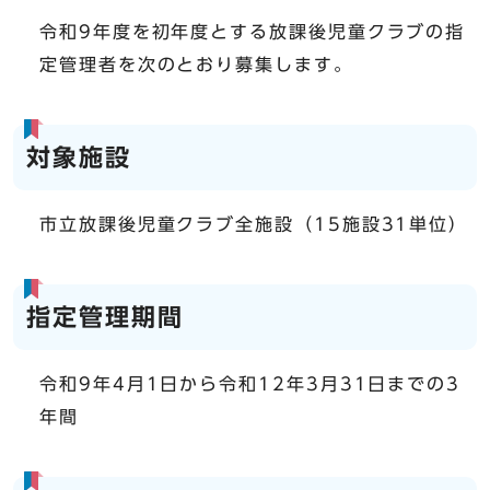
令和9年度を初年度とする放課後児童クラブの指
定管理者を次のとおり募集します。
対象施設
市立放課後児童クラブ全施設（15施設31単位）
指定管理期間
令和9年4月1日から令和12年3月31日までの3
年間