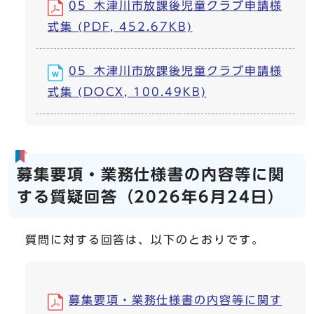
05_木津川市放課後児童クラブ申請様
式集 (PDF, 452.67KB)
05_木津川市放課後児童クラブ申請様
式集 (DOCX, 100.49KB)
募集要項・業務仕様書の内容等に関
する質疑回答（2026年6月24日）
質問に対する回答は、以下のとおりです。
募集要項・業務仕様書の内容等に関す