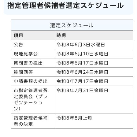
指定管理者候補者選定スケジュール
選定スケジュール
項目
時期
公告
令和8年6月3日水曜日
現地見学会
令和8年6月10日水曜日
質問書の提出
令和8年6月17日水曜日
質問回答
令和8年6月24日水曜日
申請書類の提出
令和8年7月17日金曜日
市指定管理者選
令和8年7月31日金曜日
定委員会（プレ
ゼンテーショ
ン）
指定管理者候補
令和8年8月上旬
者の決定