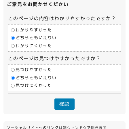
ご意見をお聞かせください
このページの内容はわかりやすかったですか？
わかりやすかった
どちらともいえない
わかりにくかった
このページは見つけやすかったですか？
見つけやすかった
どちらともいえない
見つけにくかった
確認
ソーシャルサイトへのリンクは別ウィンドウで開きます