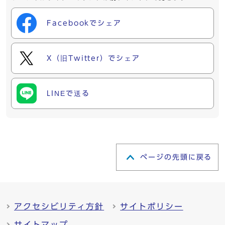
Facebookでシェア
X（旧Twitter）でシェア
LINEで送る
ページの先頭に戻る
アクセシビリティ方針
サイトポリシー
サイトマップ