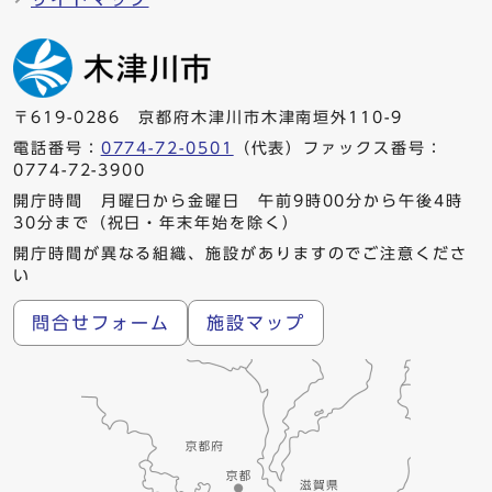
〒619-0286 京都府木津川市木津南垣外110-9
電話番号：
0774-72-0501
（代表）ファックス番号：
0774-72-3900
開庁時間 月曜日から金曜日 午前9時00分から午後4時
30分まで（祝日・年末年始を除く）
開庁時間が異なる組織、施設がありますのでご注意くださ
い
問合せフォーム
施設マップ