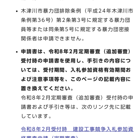
木津川市暴力団排除条例（平成24年木津川市
条例第36号）第2条第3号に規定する暴力団
員等または同条第5号に規定する暴力団密接
関係者は申請できません。
申請書は、令和8年2月定期審査（追加審査）
受付時の申請書を使用し、手引きの内容につ
いては、受付期間、入札参加資格有効期間お
よび注意事項等を、このページの記載内容に
置き換えてください。
令和8年2月定期審査（追加審査）受付時の申
請書および手引き等は、次のリンク先に記載
しています。
令和8年2月受付時 建設工事競争入札参加資