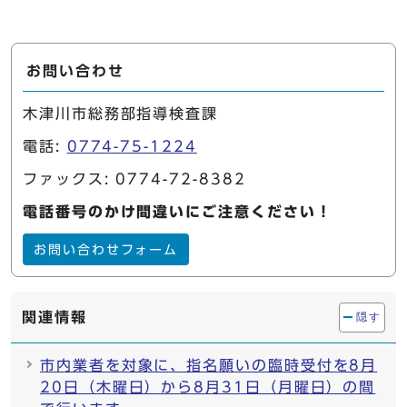
お問い合わせ
木津川市総務部指導検査課
電話:
0774-75-1224
ファックス: 0774-72-8382
電話番号のかけ間違いにご注意ください！
お問い合わせフォーム
関連情報
隠す
市内業者を対象に、指名願いの臨時受付を8月
20日（木曜日）から8月31日（月曜日）の間