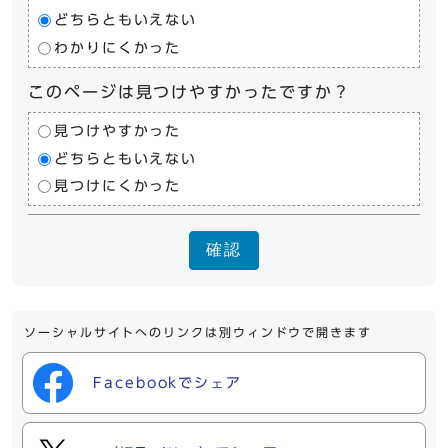
どちらともいえない
わかりにくかった
このページは見つけやすかったですか？
見つけやすかった
どちらともいえない
見つけにくかった
確認
ソーシャルサイトへのリンクは別ウィンドウで開きます
Facebookでシェア