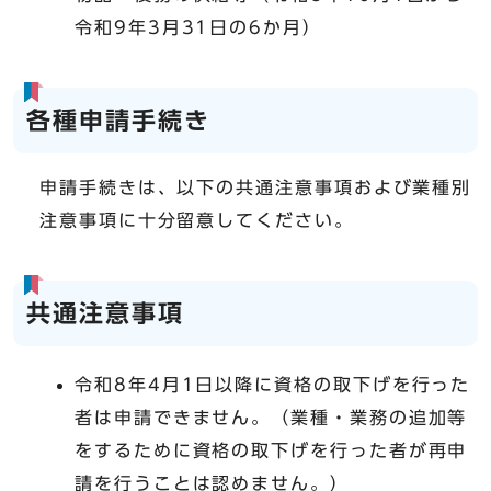
令和9年3月31日の6か月）
各種申請手続き
申請手続きは、以下の共通注意事項および業種別
注意事項に十分留意してください。
共通注意事項
令和8年4月1日以降に資格の取下げを行った
者は申請できません。（業種・業務の追加等
をするために資格の取下げを行った者が再申
請を行うことは認めません。）