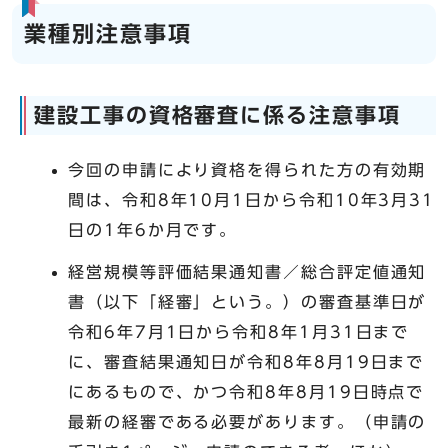
業種別注意事項
建設工事の資格審査に係る注意事項
今回の申請により資格を得られた方の有効期
間は、令和8年10月1日から令和10年3月31
日の1年6か月です。
経営規模等評価結果通知書／総合評定値通知
書（以下「経審」という。）の審査基準日が
令和6年7月1日から令和8年1月31日まで
に、審査結果通知日が令和8年8月19日まで
にあるもので、かつ令和8年8月19日時点で
最新の経審である必要があります。（申請の