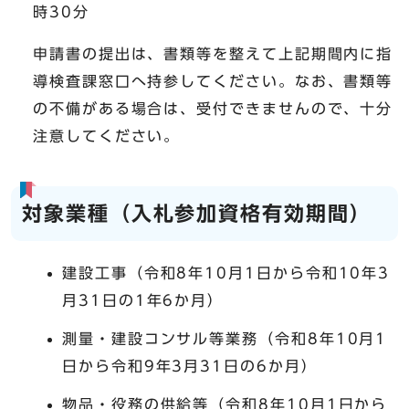
時30分
申請書の提出は、書類等を整えて上記期間内に指
導検査課窓口へ持参してください。なお、書類等
の不備がある場合は、受付できませんので、十分
注意してください。
対象業種（入札参加資格有効期間）
建設工事（令和8年10月1日から令和10年3
月31日の1年6か月）
測量・建設コンサル等業務（令和8年10月1
日から令和9年3月31日の6か月）
物品・役務の供給等（令和8年10月1日から