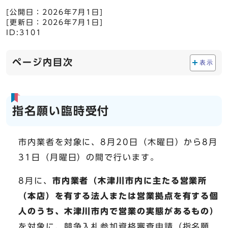
[公開日：
2026年7月1日
]
[更新日：
2026年7月1日
]
ID:3101
ページ内目次
表示
指名願い臨時受付
市内業者を対象に、8月20日（木曜日）から8月
31日（月曜日）の間で行います。
8月に、
市内業者（木津川市内に主たる営業所
（本店）を有する法人または営業拠点を有する個
人のうち、木津川市内で営業の実態があるもの）
を対象に、競争入札参加資格審査申請（指名願