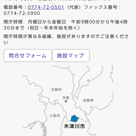
電話番号：
0774-72-0501
（代表）ファックス番号：
0774-72-3900
開庁時間 月曜日から金曜日 午前9時00分から午後4時
30分まで（祝日・年末年始を除く）
開庁時間が異なる組織、施設がありますのでご注意くださ
い
問合せフォーム
施設マップ