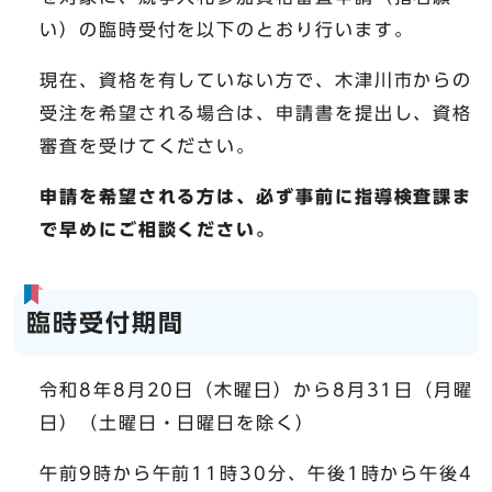
い）の臨時受付を以下のとおり行います。
現在、資格を有していない方で、木津川市からの
受注を希望される場合は、申請書を提出し、資格
審査を受けてください。
申請を希望される方は、必ず事前に指導検査課ま
で早めにご相談ください。
臨時受付期間
令和8年8月20日（木曜日）から8月31日（月曜
日）（土曜日・日曜日を除く）
午前9時から午前11時30分、午後1時から午後4