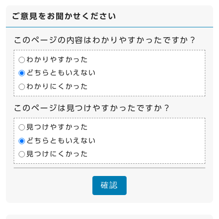
ご意見をお聞かせください
このページの内容はわかりやすかったですか？
わかりやすかった
どちらともいえない
わかりにくかった
このページは見つけやすかったですか？
見つけやすかった
どちらともいえない
見つけにくかった
確認