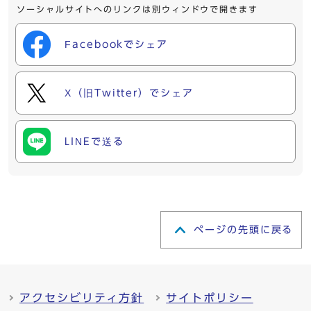
ソーシャルサイトへのリンクは別ウィンドウで開きます
Facebookでシェア
X（旧Twitter）でシェア
LINEで送る
ページの先頭に戻る
アクセシビリティ方針
サイトポリシー