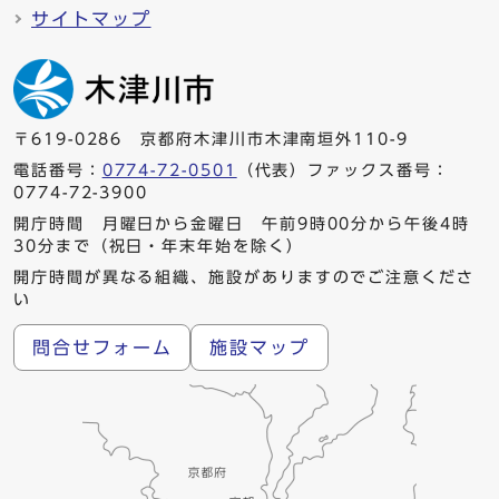
サイトマップ
〒619-0286 京都府木津川市木津南垣外110-9
電話番号：
0774-72-0501
（代表）ファックス番号：
0774-72-3900
開庁時間 月曜日から金曜日 午前9時00分から午後4時
30分まで（祝日・年末年始を除く）
開庁時間が異なる組織、施設がありますのでご注意くださ
い
問合せフォーム
施設マップ