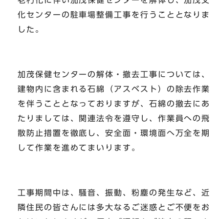
老朽化に伴い加茂保健センターを解体し、加茂文
化センターの駐車場整備工事を行うこととなりま
した。
加茂保健センターの解体・撤去工事については、
建物内に含まれる石綿（アスベスト）の除去作業
を伴うこととなっておりますが、石綿の撤去にあ
たりましては、関連法令を遵守し、作業員への飛
散防止措置を徹底し、安全面・環境面へ万全を期
して作業を進めてまいります。
工事期間中は、騒音、振動、粉塵の発生など、近
隣住民の皆さんには多大なるご迷惑とご不便をお