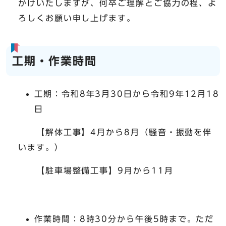
かけいたしますが、何卒ご理解とご協力の程、よ
ろしくお願い申し上げます。
工期・作業時間
工期：令和8年3月30日から令和9年12月18
日
【解体工事】4月から8月（騒音・振動を伴
います。）
【駐車場整備工事】9月から11月
作業時間：8時30分から午後5時まで。ただ