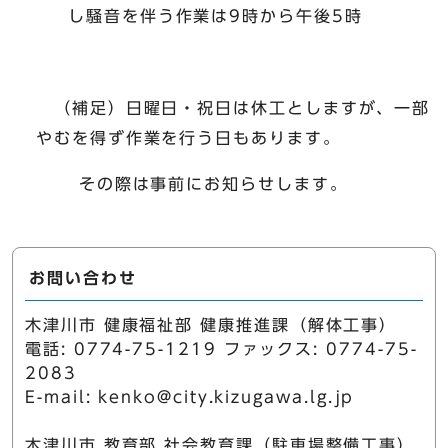
し騒音を伴う作業は9時から午後5時
（補足）日曜日・祝日は休工としますが、一部
やむを得ず作業を行う日もあります。
その際は事前にお知らせします。
お問い合わせ
木津川市 健康福祉部 健康推進課（解体工事）
電話: 0774-75-1219 ファックス: 0774-75-
2083
E-mail:
kenko@city.kizugawa.lg.jp
木津川市 教育部 社会教育課（駐車場整備工事）