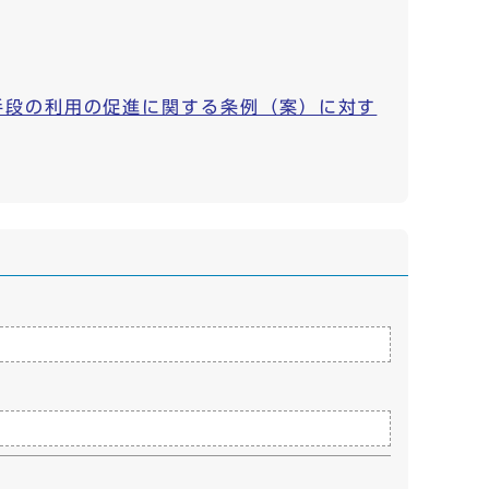
手段の利用の促進に関する条例（案）に対す