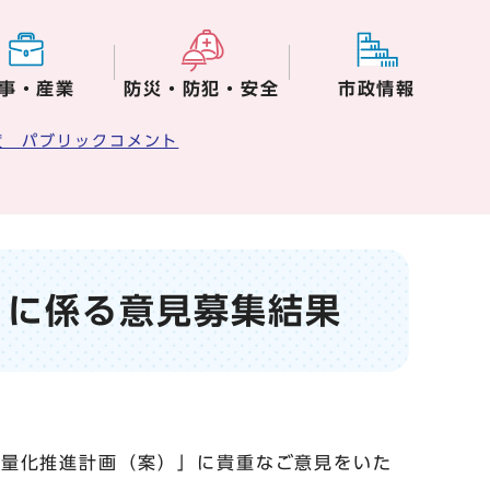
事・産業
防災・防犯・安全
市政情報
度 パブリックコメント
」に係る意見募集結果
減量化推進計画（案）」に貴重なご意見をいた