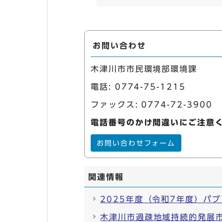
お問い合わせ
木津川市市民環境部環境課
電話:
0774-75-1215
ファックス: 0774-72-3900
電話番号のかけ間違いにご注意
お問い合わせフォーム
関連情報
2025年度（令和7年度）パ
木津川市過疎地域持続的発展