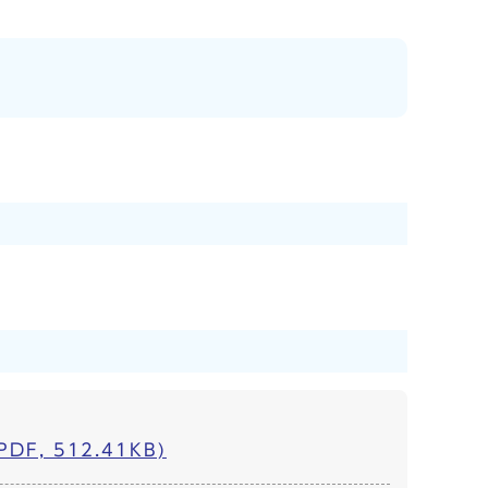
 512.41KB)