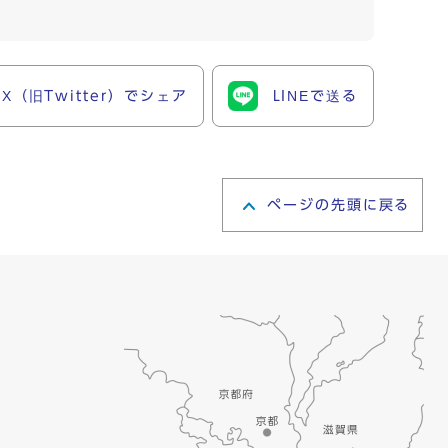
X（旧Twitter）でシェア
LINEで送る
ページの先頭に戻る