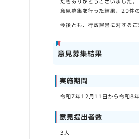
だきありがとうございました。
意見募集を行った結果、20件
今後とも、行政運営に対するご
意見募集結果
実施期間
令和7年12月11日から令和8
意見提出者数
3人