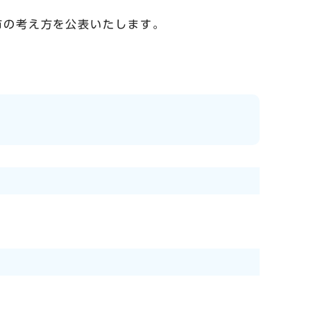
市の考え方を公表いたします。