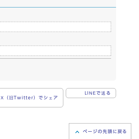
X（旧Twitter）でシェア
LINEで送る
ページの先頭に戻る