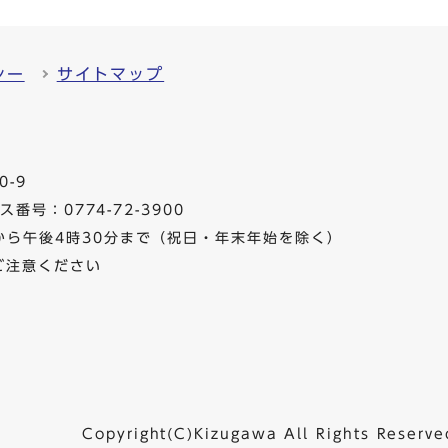
シー
サイトマップ
0-9
番号：0774-72-3900
から午後4時30分まで（祝日・年末年始を除く）
ご注意ください
Copyright(C)Kizugawa All Rights Reserve