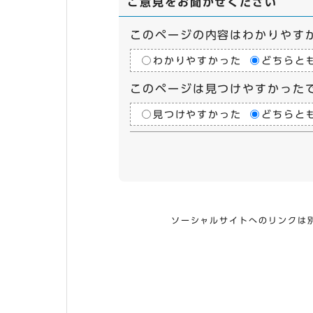
ご意見をお聞かせください
このページの内容はわかりやす
わかりやすかった
どちらと
このページは見つけやすかった
見つけやすかった
どちらと
ソーシャルサイトへのリンクは