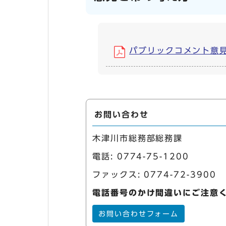
パブリックコメント意見募集
お問い合わせ
木津川市総務部総務課
電話:
0774-75-1200
ファックス: 0774-72-3900
電話番号のかけ間違いにご注意
お問い合わせフォーム