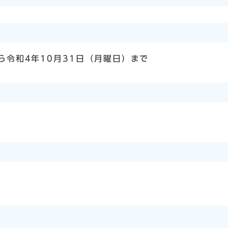
ら令和4年10月31日（月曜日）まで