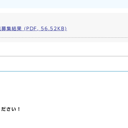
結果 (PDF, 56.52KB)
ください！