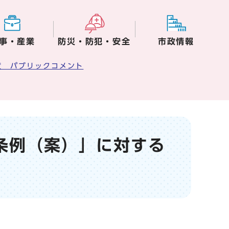
事・産業
防災・防犯・安全
市政情報
度 パブリックコメント
条例（案）」に対する