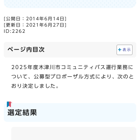
[公開日：
2014年6月14日
]
[更新日：
2021年6月27日
]
ID:2262
ページ内目次
表示
2025年度木津川市コミュニティバス運行業務に
ついて、公募型プロポーザル方式により、次のと
おり決定しました。
選定結果