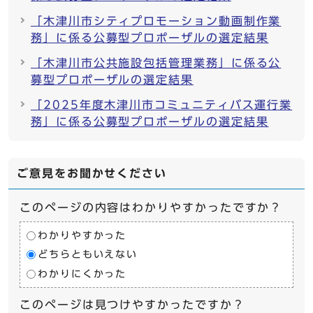
「木津川市シティプロモーション動画制作業
務」に係る公募型プロポーザルの選定結果
「木津川市公共施設包括管理業務」に係る公
募型プロポーザルの選定結果
「2025年度木津川市コミュニティバス運行業
務」に係る公募型プロポーザルの選定結果
ご意見をお聞かせください
このページの内容はわかりやすかったですか？
わかりやすかった
どちらともいえない
わかりにくかった
このページは見つけやすかったですか？