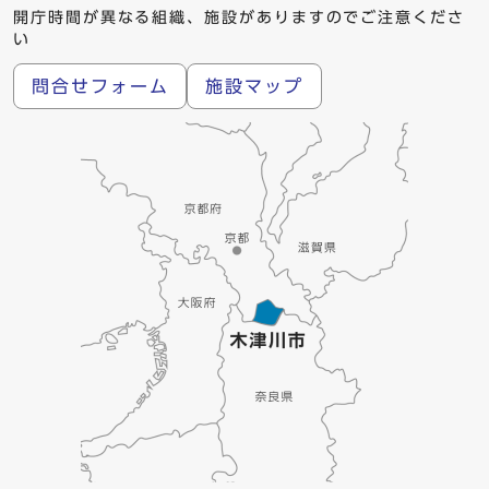
開庁時間が異なる組織、施設がありますのでご注意くださ
い
問合せフォーム
施設マップ