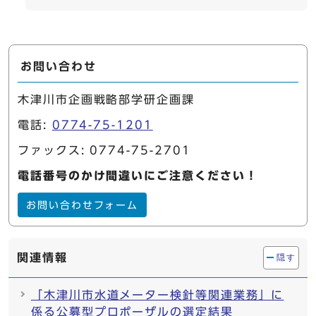
お問い合わせ
木津川市企画戦略部学研企画課
電話:
0774-75-1201
ファックス: 0774-75-2701
電話番号のかけ間違いにご注意ください！
お問い合わせフォーム
関連情報
隠す
「木津川市水道メーター検針等関連業務」に
係る公募型プロポーザルの選定結果