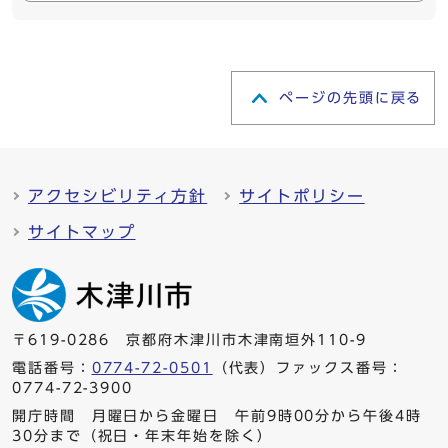
ページの先頭に戻る
アクセシビリティ方針
サイトポリシー
サイトマップ
〒619-0286 京都府木津川市木津南垣外110-9
電話番号：
0774-72-0501
（代表）ファックス番号：
0774-72-3900
開庁時間 月曜日から金曜日 午前9時00分から午後4時
30分まで（祝日・年末年始を除く）