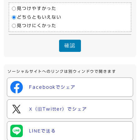
見つけやすかった
どちらともいえない
見つけにくかった
確認
ソーシャルサイトへのリンクは別ウィンドウで開きます
Facebookでシェア
X（旧Twitter）でシェア
LINEで送る