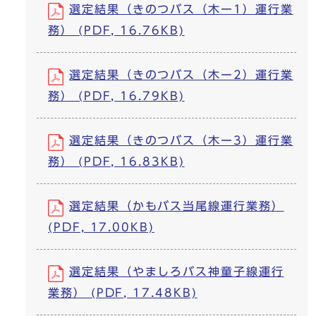
選定結果（きのつバス（木ー1）運行業
務） (PDF, 16.76KB)
選定結果（きのつバス（木ー2）運行業
務） (PDF, 16.79KB)
選定結果（きのつバス（木ー3）運行業
務） (PDF, 16.83KB)
選定結果（かもバス当尾線運行業務）
(PDF, 17.00KB)
選定結果（やましろバス神童子線運行
業務） (PDF, 17.48KB)