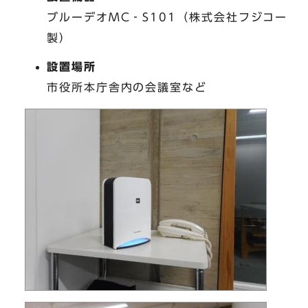
ブルーデオMC‐S101（株式会社フジコー
製）
設置場所
市役所本庁舎内の会議室など