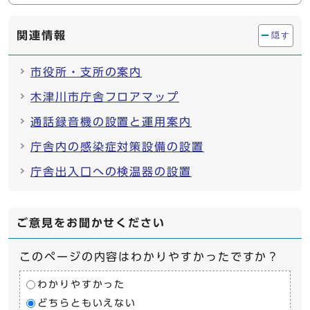
関連情報
隠す
市役所・支所の案内
木津川市庁舎フロアマップ
通話録音機の設置と運用案内
庁舎内の感染症対策設備の設置
庁舎出入口への検温器の設置
ご意見をお聞かせください
このページの内容はわかりやすかったですか？
わかりやすかった
どちらともいえない