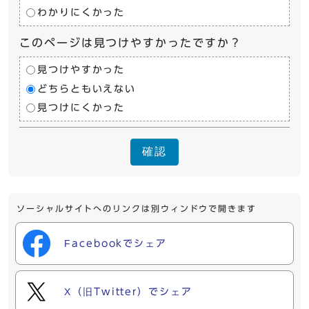
わかりにくかった
このページは見つけやすかったですか？
見つけやすかった
どちらともいえない
見つけにくかった
確認
ソーシャルサイトへのリンクは別ウィンドウで開きます
Facebookでシェア
X（旧Twitter）でシェア