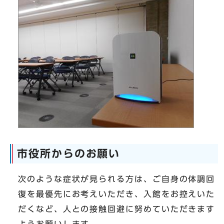
市役所からのお願い
次のような症状が見られる方は、ご自身の体調回
復を最優先にお考えいただき、入館をお控えいた
だくなど、人との接触回避に努めていただきます