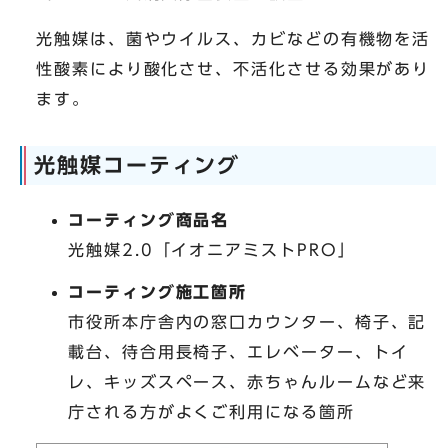
光触媒は、菌やウイルス、カビなどの有機物を活
性酸素により酸化させ、不活化させる効果があり
ます。
光触媒コーティング
コーティング商品名
光触媒2.0「イオニアミストPRO」
コーティング施工箇所
市役所本庁舎内の窓口カウンター、椅子、記
載台、待合用長椅子、エレベーター、トイ
レ、キッズスペース、赤ちゃんルームなど来
庁される方がよくご利用になる箇所