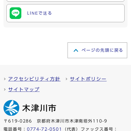
LINEで送る
ページの先頭に戻る
アクセシビリティ方針
サイトポリシー
サイトマップ
〒619-0286 京都府木津川市木津南垣外110-9
電話番号：
0774-72-0501
（代表）ファックス番号：