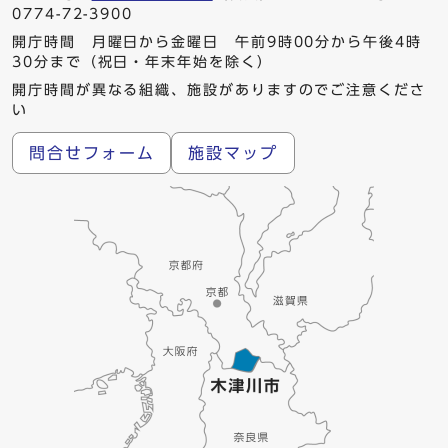
0774-72-3900
開庁時間 月曜日から金曜日 午前9時00分から午後4時
30分まで（祝日・年末年始を除く）
開庁時間が異なる組織、施設がありますのでご注意くださ
い
問合せフォーム
施設マップ