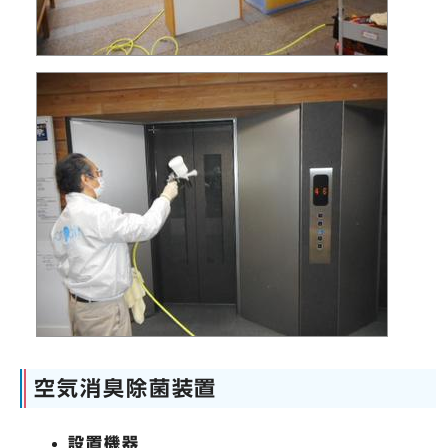
空気消臭除菌装置
設置機器