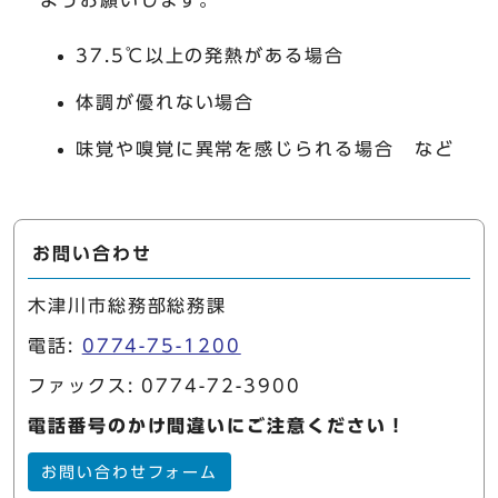
ようお願いします。
37.5℃以上の発熱がある場合
体調が優れない場合
味覚や嗅覚に異常を感じられる場合 など
お問い合わせ
木津川市総務部総務課
電話:
0774-75-1200
ファックス: 0774-72-3900
電話番号のかけ間違いにご注意ください！
お問い合わせフォーム