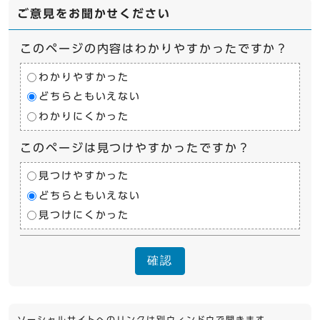
ご意見をお聞かせください
このページの内容はわかりやすかったですか？
わかりやすかった
どちらともいえない
わかりにくかった
このページは見つけやすかったですか？
見つけやすかった
どちらともいえない
見つけにくかった
確認
ソーシャルサイトへのリンクは別ウィンドウで開きます