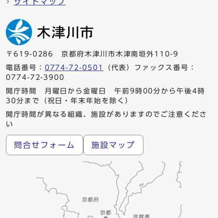
サイトマップ
〒619-0286 京都府木津川市木津南垣外110-9
電話番号：
0774-72-0501
（代表）ファックス番号：
0774-72-3900
開庁時間 月曜日から金曜日 午前9時00分から午後4時
30分まで（祝日・年末年始を除く）
開庁時間が異なる組織、施設がありますのでご注意くださ
い
問合せフォーム
施設マップ