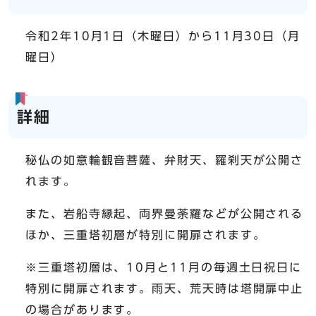
令和2年10月1日（木曜日）から11月30日（月
曜日）
詳細
秘仏の如意輪観音菩薩、弁財天、羅刹天が公開さ
れます。
また、岩船寺縁起、両界曼荼羅などが公開される
ほか、三重塔初層が特別に開扉されます。
※三重塔初層は、10月と11月の毎週土日祝日に
特別に開扉されます。雨天、荒天時は塔開扉中止
の場合があります。