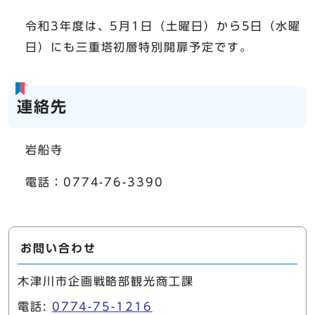
令和3年度は、5月1日（土曜日）から5日（水曜
日）にも三重塔初層特別開扉予定です。
連絡先
岩船寺
電話：0774-76-3390
お問い合わせ
木津川市企画戦略部観光商工課
電話:
0774-75-1216