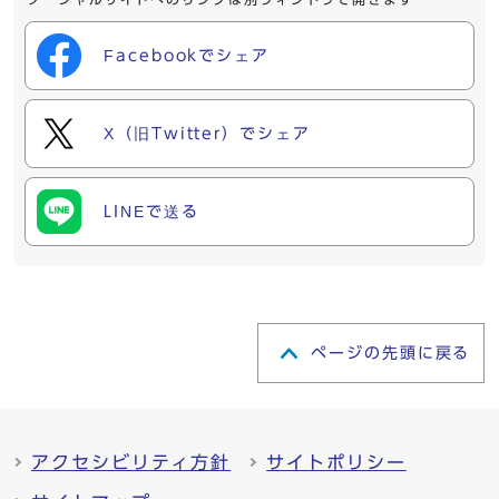
Facebookでシェア
X（旧Twitter）でシェア
LINEで送る
ページの先頭に戻る
アクセシビリティ方針
サイトポリシー