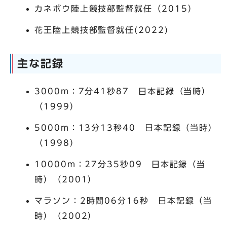
カネボウ陸上競技部監督就任（2015）
花王陸上競技部監督就任(2022)
主な記録
3000m：7分41秒87 日本記録（当時）
（1999）
5000m：13分13秒40 日本記録（当時）
（1998）
10000m：27分35秒09 日本記録（当
時）（2001）
マラソン：2時間06分16秒 日本記録（当
時）（2002）