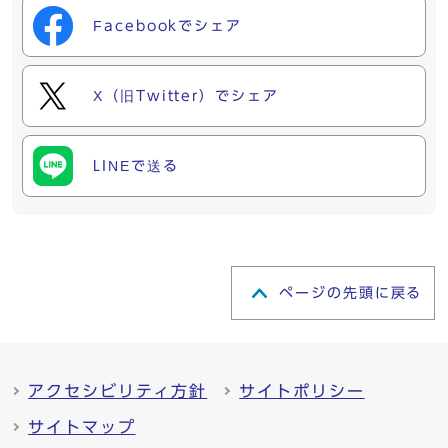
Facebookでシェア
X（旧Twitter）でシェア
LINEで送る
ページの先頭に戻る
アクセシビリティ方針
サイトポリシー
サイトマップ