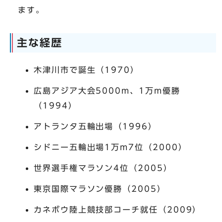
ます。
主な経歴
木津川市で誕生（1970）
広島アジア大会5000m、1万m優勝
（1994）
アトランタ五輪出場（1996）
シドニー五輪出場1万m7位（2000）
世界選手権マラソン4位（2005）
東京国際マラソン優勝（2005）
カネボウ陸上競技部コーチ就任（2009）