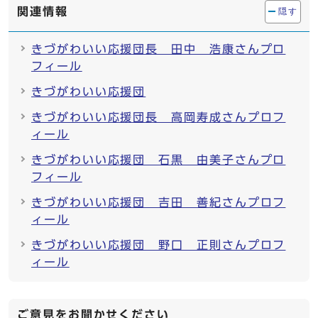
関連情報
隠す
きづがわいい応援団長 田中 浩康さんプロ
フィール
きづがわいい応援団
きづがわいい応援団長 高岡寿成さんプロフ
ィール
きづがわいい応援団 石黒 由美子さんプロ
フィール
きづがわいい応援団 吉田 善紀さんプロフ
ィール
きづがわいい応援団 野口 正則さんプロフ
ィール
ご意見をお聞かせください