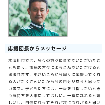
応援団長からメッセージ
木津川市では、多くの方々に育てていただいたこ
ともあり、市民の方々によろこんでいただけると
頑張れます。小さいころから周りに応援してくれ
る人がたくさんいたから今の自分があると思って
います。子どもたちには、一番を目指したいと思
う気持ちを大事にしてほしい。一番になれると嬉
しいし、自信になってそれが次につながると思い