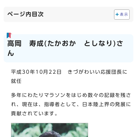
ページ内目次
表示
高岡 寿成(たかおか としなり)さ
ん
平成30年10月22日 きづがわいい応援団長に
就任
多年にわたりマラソンをはじめ数々の記録を残さ
れ、現在は、指導者として、日本陸上界の発展に
貢献されています。