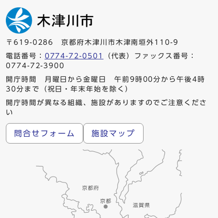
〒619-0286 京都府木津川市木津南垣外110-9
電話番号：
0774-72-0501
（代表）ファックス番号：
0774-72-3900
開庁時間 月曜日から金曜日 午前9時00分から午後4時
30分まで（祝日・年末年始を除く）
開庁時間が異なる組織、施設がありますのでご注意くださ
い
問合せフォーム
施設マップ