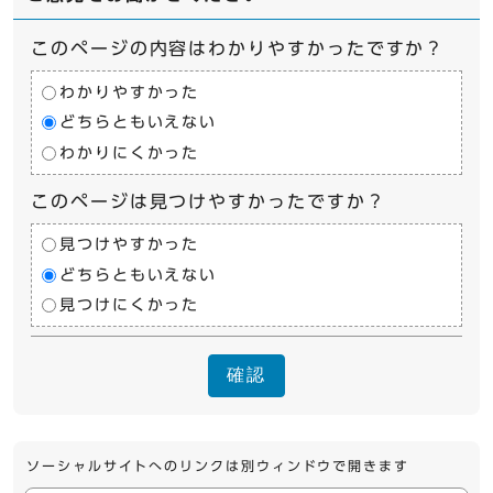
このページの内容はわかりやすかったですか？
わかりやすかった
どちらともいえない
わかりにくかった
このページは見つけやすかったですか？
見つけやすかった
どちらともいえない
見つけにくかった
確認
ソーシャルサイトへのリンクは別ウィンドウで開きます