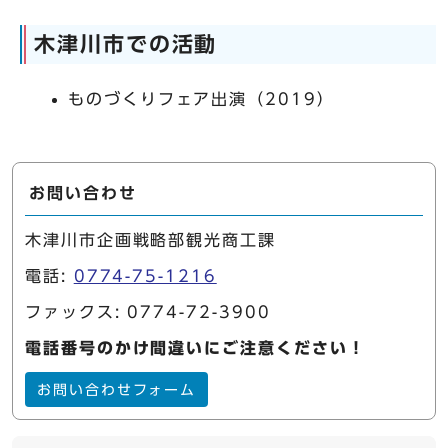
木津川市での活動
ものづくりフェア出演（2019）
お問い合わせ
木津川市企画戦略部観光商工課
電話:
0774-75-1216
ファックス: 0774-72-3900
電話番号のかけ間違いにご注意ください！
お問い合わせフォーム