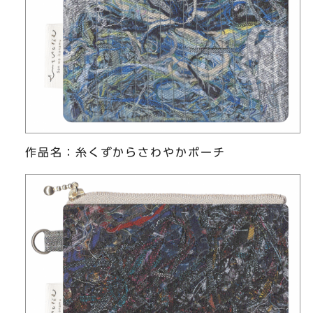
作品名：糸くずからさわやかポーチ