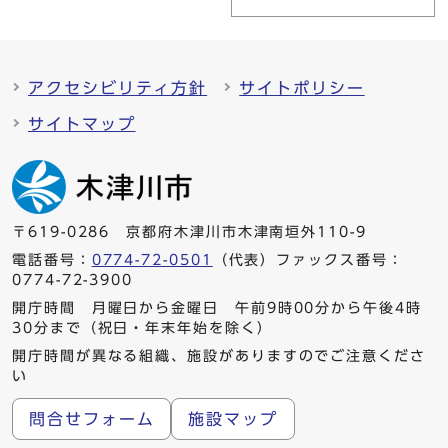
アクセシビリティ方針
サイトポリシー
サイトマップ
〒619-0286 京都府木津川市木津南垣外110-9
電話番号：
0774-72-0501
（代表）ファックス番号：
0774-72-3900
開庁時間 月曜日から金曜日 午前9時00分から午後4時
30分まで（祝日・年末年始を除く）
開庁時間が異なる組織、施設がありますのでご注意くださ
い
問合せフォーム
施設マップ