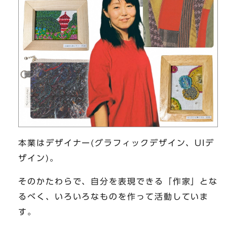
本業はデザイナー(グラフィックデザイン、UIデ
ザイン)。
そのかたわらで、自分を表現できる「作家」とな
るべく、いろいろなものを作って活動していま
す。