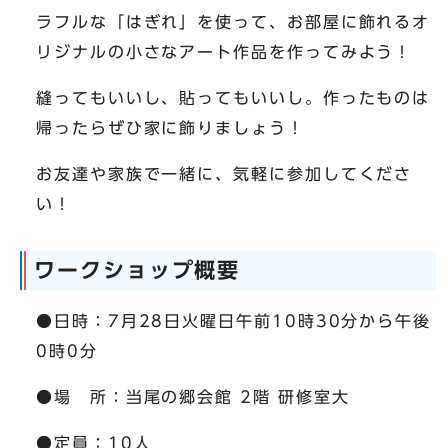
ラフルな「はぎれ」を使って、お部屋に飾れるオ
リジナルの小さなアート作品を作ってみよう！
縫ってもいいし、貼ってもいいし。作ったものは
帰ったらぜひ家に飾りましょう！
お友達や家族で一緒に、気軽に参加してくださ
い！
ワークショップ概要
●日時：7月28日火曜日午前10時30分から午後
0時0分
●場 所：当尾の郷会館 2階 研修室大
●定員：10人