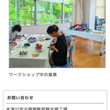
ワークショップ中の風景
お問い合わせ
木津川市企画戦略部観光商工課