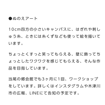
●ぬのえアート
10cm四方の小さいキャンバスに、はぎれや刺し
ゅう糸、ときには糸くずなども使って絵を描いて
います。
ちょっとくすっと笑ってもらえる、壁に飾ってち
ょっとしたワクワクを感じてもらえる、そんな作
品を目指しています。
当尾の郷会館でも3ヶ月に1回、ワークショップ
をしています。詳しくはインスタグラムや木津川
市の広報、LINEにて告知の予定です。