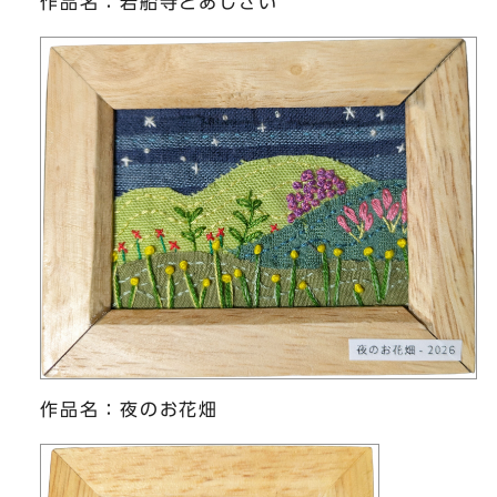
作品名：岩船寺とあじさい
作品名：夜のお花畑