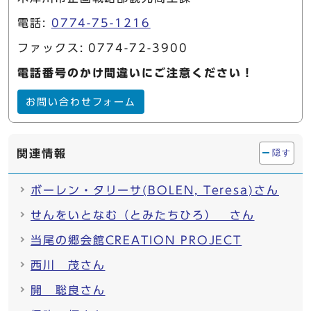
電話:
0774-75-1216
ファックス: 0774-72-3900
電話番号のかけ間違いにご注意ください！
お問い合わせフォーム
関連情報
隠す
ボーレン・タリーサ(BOLEN, Teresa)さん
せんをいとなむ（とみたちひろ） さん
当尾の郷会館CREATION PROJECT
西川 茂さん
開 聡良さん