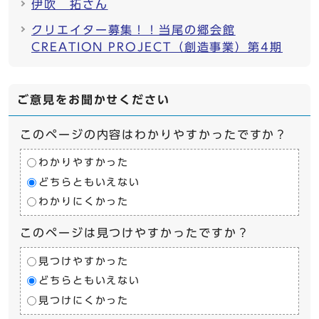
伊吹 拓さん
クリエイター募集！！当尾の郷会館
CREATION PROJECT（創造事業）第4期
ご意見をお聞かせください
このページの内容はわかりやすかったですか？
わかりやすかった
どちらともいえない
わかりにくかった
このページは見つけやすかったですか？
見つけやすかった
どちらともいえない
見つけにくかった