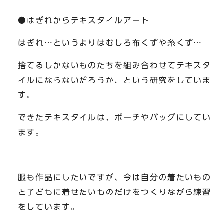
●はぎれからテキスタイルアート
はぎれ…というよりはむしろ布くずや糸くず…
捨てるしかないものたちを組み合わせてテキスタ
イルにならないだろうか、という研究をしていま
す。
できたテキスタイルは、ポーチやバッグにしてい
ます。
服も作品にしたいですが、今は自分の着たいもの
と子どもに着せたいものだけをつくりながら練習
をしています。