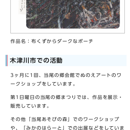
作品名：布くずからダークなポーチ
木津川市での活動
3ヶ月に1回、当尾の郷会館でぬのえアートのワ
ークショップをしています。
第1日曜日の当尾の郷まつりでは、作品を展示・
販売しています。
その他「当尾あそびの森」でのワークショップ
や、「みかのはらーと」での出展などをしていま