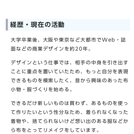
経歴・現在の活動
大学卒業後、大阪や東京など大都市でWeb・誌
面などの商業デザインを約20年。
デザインという仕事では、相手の中身を引き出す
ことに重点を置いていたため、もっと自分を表現
できるものを模索したく、昔から興味のあった布
小物・服づくりを始める。
できるだけ新しいものは買わず、あるものを使っ
て作りたいという性分なため、着られなくなった
着物や、捨てられないけど想い出のある服などか
ら布をとってリメイクをしています。