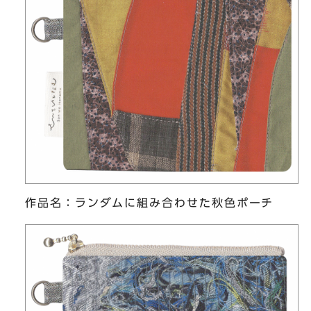
作品名：ランダムに組み合わせた秋色ポーチ