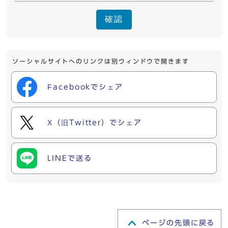
確認
ソーシャルサイトへのリンクは別ウィンドウで開きます
Facebookでシェア
X（旧Twitter）でシェア
LINEで送る
ページの先頭に戻る