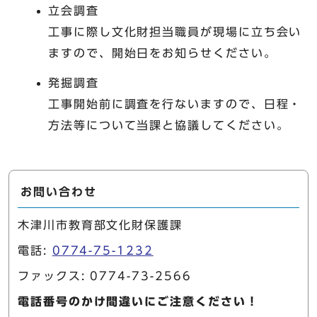
立会調査
工事に際し文化財担当職員が現場に立ち会い
ますので、開始日をお知らせください。
発掘調査
工事開始前に調査を行ないますので、日程・
方法等について当課と協議してください。
お問い合わせ
木津川市教育部文化財保護課
電話:
0774-75-1232
ファックス: 0774-73-2566
電話番号のかけ間違いにご注意ください！