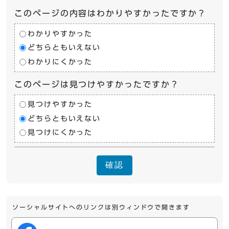
このページの内容はわかりやすかったですか？
わかりやすかった
どちらともいえない
わかりにくかった
このページは見つけやすかったですか？
見つけやすかった
どちらともいえない
見つけにくかった
確認
ソーシャルサイトへのリンクは別ウィンドウで開きます