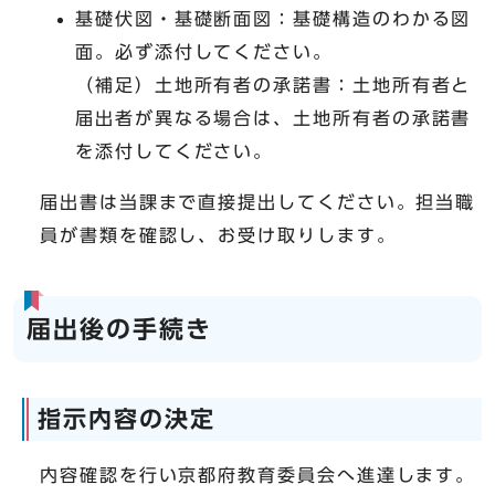
基礎伏図・基礎断面図：基礎構造のわかる図
面。必ず添付してください。
（補足）土地所有者の承諾書：土地所有者と
届出者が異なる場合は、土地所有者の承諾書
を添付してください。
届出書は当課まで直接提出してください。担当職
員が書類を確認し、お受け取りします。
届出後の手続き
指示内容の決定
内容確認を行い京都府教育委員会へ進達します。