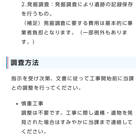
2.発掘調査：発掘調査により遺跡の記録保存
を行うもの。
（補足）発掘調査に要する費用は基本的に事
業者負担となります。（一部例外もありま
す。）
調査方法
指示を受け次第、文書に従って工事開始前に当課
との調整を行ってください。
慎重工事
調整は不要です。工事に際し遺構・遺物を発
見された場合はすみやかに当課まで連絡して
ください。