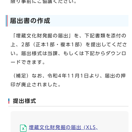
限り事前にご協議ください。
届出書の作成
「埋蔵文化財発掘の届出」を、下記書類を添付の
上、2部（正本1部・複本1部）を提出してくださ
い。届出様式は当課、もしくは下記からダウンロ
ードできます。
（補足）なお、令和4年11月1日より、届出の押
印が廃止されました。
提出様式
埋蔵文化財発掘の届出 (XLS,