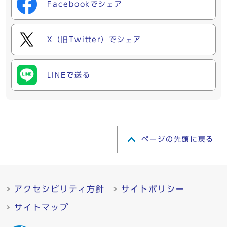
Facebookでシェア
X（旧Twitter）でシェア
LINEで送る
ページの先頭に戻る
アクセシビリティ方針
サイトポリシー
サイトマップ