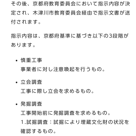
その後、京都府教育委員会において指示内容が決
定され、木津川市教育委員会経由で指示文書が送
付されます。
指示内容は、京都府基準に基づき以下の3段階が
あります。
慎重工事
事業者に対し注意喚起を行うもの。
立会調査
工事に際し立会を求めるもの。
発掘調査
工事開始前に発掘調査を求めるもの。
1.試掘調査：試掘により埋蔵文化財の状況を
確認するもの。