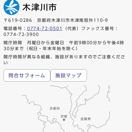
〒619-0286 京都府木津川市木津南垣外110-9
電話番号：
0774-72-0501
（代表）ファックス番号：
0774-72-3900
開庁時間 月曜日から金曜日 午前9時00分から午後4時
30分まで（祝日・年末年始を除く）
開庁時間が異なる組織、施設がありますのでご注意くださ
い
問合せフォーム
施設マップ