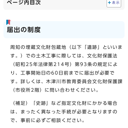
ページ内目次
表示
届出の制度
周知の埋蔵文化財包蔵地（以下「遺跡」といいま
す。）での土木工事に際しては、文化財保護法
（昭和25年法律第214号）第93条の規定によ
り、工事開始日の60日前までに届出が必要で
す。詳しくは、木津川市教育委員会文化財保護課
（市役所2階）に問い合わせください。
（補足）「史跡」など指定文化財にかかる場合
は、まったく異なった手続が必要となりますの
で、事前に必ずご相談ください。