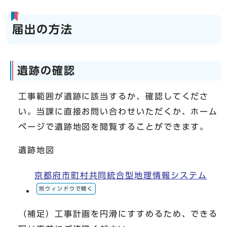
届出の方法
遺跡の確認
工事範囲が遺跡に該当するか、確認してくださ
い。当課に直接お問い合わせいただくか、ホーム
ページで遺跡地図を閲覧することができます。
遺跡地図
京都府市町村共同統合型地理情報システム
別ウィンドウで開く
（補足）工事計画を円滑にすすめるため、できる