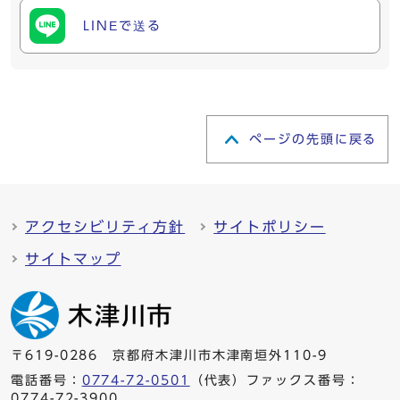
LINEで送る
ページの先頭に戻る
アクセシビリティ方針
サイトポリシー
サイトマップ
〒619-0286 京都府木津川市木津南垣外110-9
電話番号：
0774-72-0501
（代表）ファックス番号：
0774-72-3900