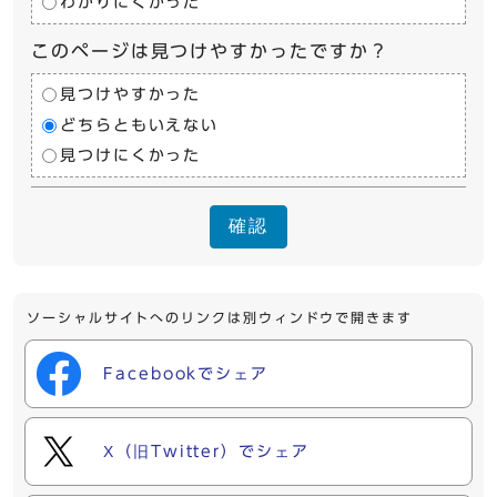
わかりにくかった
このページは見つけやすかったですか？
見つけやすかった
どちらともいえない
見つけにくかった
確認
ソーシャルサイトへのリンクは別ウィンドウで開きます
Facebookでシェア
X（旧Twitter）でシェア