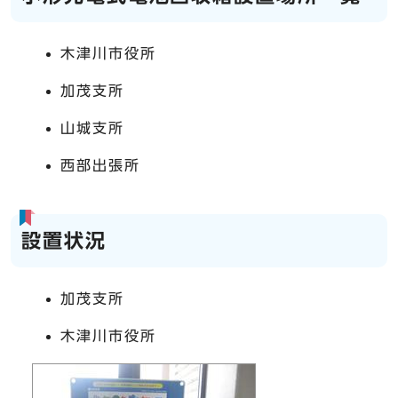
木津川市役所
加茂支所
山城支所
西部出張所
設置状況
加茂支所
木津川市役所