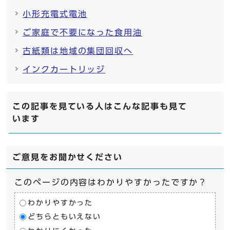
小形充電式電池
ご家庭で不要になった食用油
古紙類は地域の集団回収へ
インクカートリッジ
この記事を見ている人はこんな記事も見て
います
ご意見をお聞かせください
このページの内容はわかりやすかったですか？
わかりやすかった
どちらともいえない