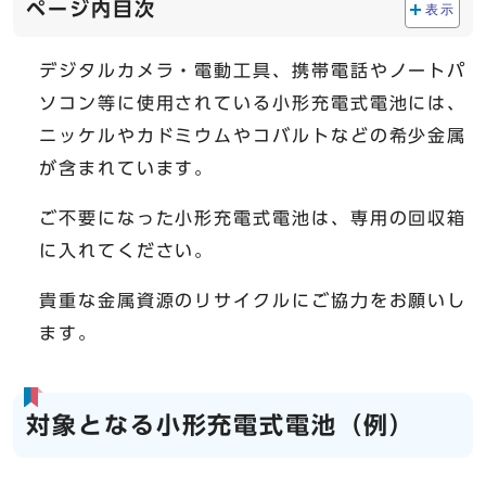
ページ内目次
表示
デジタルカメラ・電動工具、携帯電話やノートパ
ソコン等に使用されている小形充電式電池には、
ニッケルやカドミウムやコバルトなどの希少金属
が含まれています。
ご不要になった小形充電式電池は、専用の回収箱
に入れてください。
貴重な金属資源のリサイクルにご協力をお願いし
ます。
対象となる小形充電式電池（例）