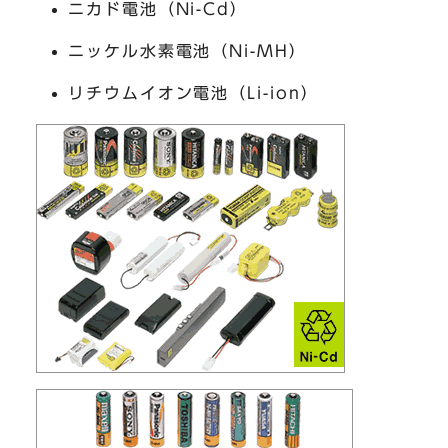
ニカド電池（Ni-Cd）
ニッケル水素電池（Ni-MH）
リチウムイオン電池（Li-ion）