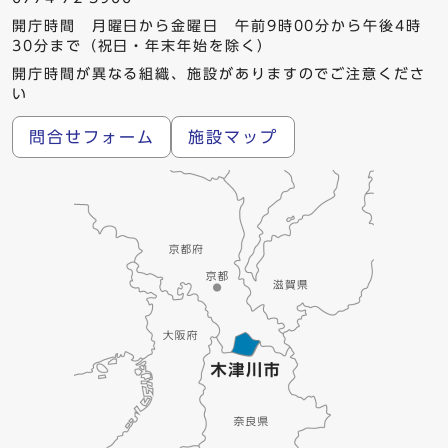
開庁時間 月曜日から金曜日 午前9時00分から午後4時
30分まで（祝日・年末年始を除く）
開庁時間が異なる組織、施設がありますのでご注意くださ
い
問合せフォーム
施設マップ