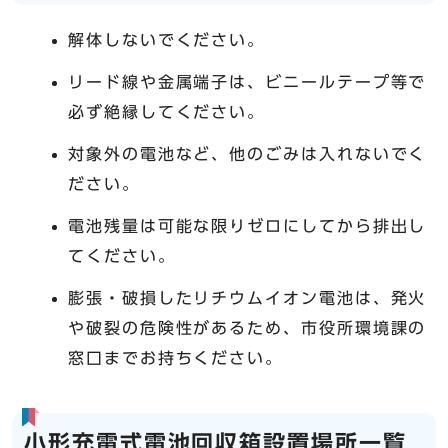
解体しないでください。
リード線や金属端子は、ビニールテープ等で
必ず絶縁してください。
対象外の電池など、他のごみは入れないでく
ださい。
電池残量は可能な限りゼロにしてから排出し
てください。
膨張・破損したリチウムイオン電池は、発火
や破裂の危険性があるため、市役所環境課の
窓口までお持ちください。
小形充電式電池回収箱設置場所一覧