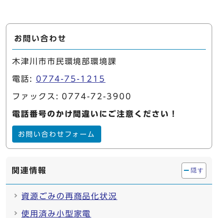
お問い合わせ
木津川市市民環境部環境課
電話:
0774-75-1215
ファックス: 0774-72-3900
電話番号のかけ間違いにご注意ください！
お問い合わせフォーム
関連情報
隠す
資源ごみの再商品化状況
使用済み小型家電