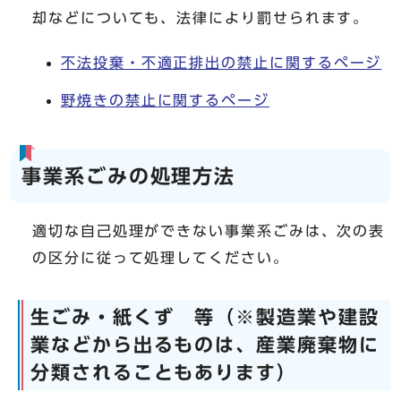
却などについても、法律により罰せられます。
不法投棄・不適正排出の禁止に関するページ
野焼きの禁止に関するページ
事業系ごみの処理方法
適切な自己処理ができない事業系ごみは、次の表
の区分に従って処理してください。
生ごみ・紙くず 等（※製造業や建設
業などから出るものは、産業廃棄物に
分類されることもあります）