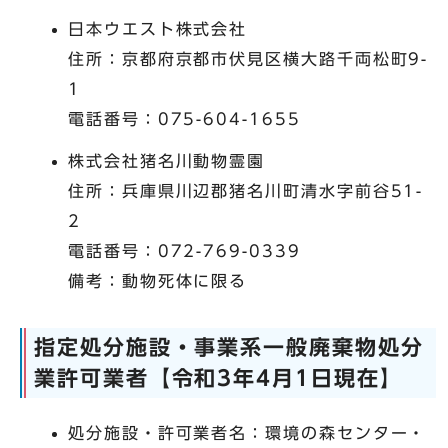
日本ウエスト株式会社
住所：京都府京都市伏見区横大路千両松町9-
1
電話番号：075-604-1655
株式会社猪名川動物霊園
住所：兵庫県川辺郡猪名川町清水字前谷51-
2
電話番号：072-769-0339
備考：動物死体に限る
指定処分施設・事業系一般廃棄物処分
業許可業者【令和3年4月1日現在】
処分施設・許可業者名：環境の森センター・