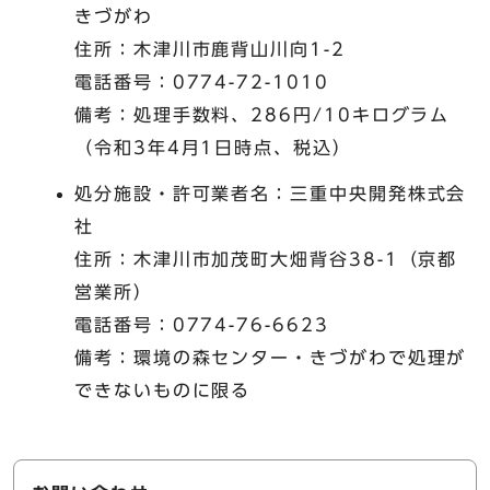
きづがわ
住所：木津川市鹿背山川向1-2
電話番号：0774-72-1010
備考：処理手数料、286円/10キログラム
（令和3年4月1日時点、税込）
処分施設・許可業者名：三重中央開発株式会
社
住所：木津川市加茂町大畑背谷38-1（京都
営業所）
電話番号：0774-76-6623
備考：環境の森センター・きづがわで処理が
できないものに限る