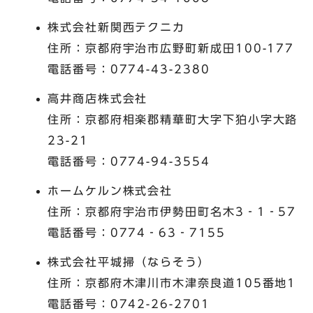
株式会社新関西テクニカ
住所：京都府宇治市広野町新成田100-177
電話番号：0774-43-2380
高井商店株式会社
住所：京都府相楽郡精華町大字下狛小字大路
23-21
電話番号：0774-94-3554
ホームケルン株式会社
住所：京都府宇治市伊勢田町名木3‐1‐57
電話番号：0774‐63‐7155
株式会社平城掃（ならそう）
住所：京都府木津川市木津奈良道105番地1
電話番号：0742-26-2701