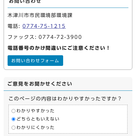
お問い合わせ
木津川市市民環境部環境課
電話:
0774-75-1215
ファックス: 0774-72-3900
電話番号のかけ間違いにご注意ください！
お問い合わせフォーム
ご意見をお聞かせください
このページの内容はわかりやすかったですか？
わかりやすかった
どちらともいえない
わかりにくかった