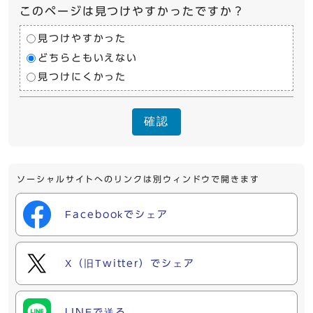
このページは見つけやすかったですか？
見つけやすかった
どちらともいえない
見つけにくかった
確認
ソーシャルサイトへのリンクは別ウィンドウで開きます
Facebookでシェア
X（旧Twitter）でシェア
LINEで送る