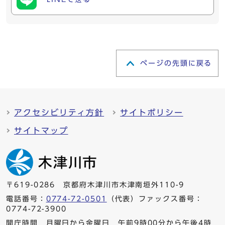
ページの先頭に戻る
アクセシビリティ方針
サイトポリシー
サイトマップ
〒619-0286 京都府木津川市木津南垣外110-9
電話番号：
0774-72-0501
（代表）ファックス番号：
0774-72-3900
開庁時間 月曜日から金曜日 午前9時00分から午後4時