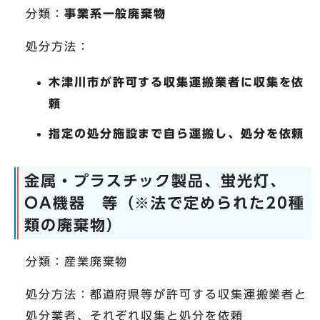
分類：
事業系一般廃棄物
処分方法：
木津川市が許可する収集運搬業者に収集を依
頼
指定の処分施設まで自ら運搬し、処分を依頼
金属・プラスチック製品、蛍光灯、
OA機器 等（※法で定められた20種
類の廃棄物）
分類：産業廃棄物
処分方法：都道府県等が許可する収集運搬業者と
処分業者、それぞれ収集と処分を依頼