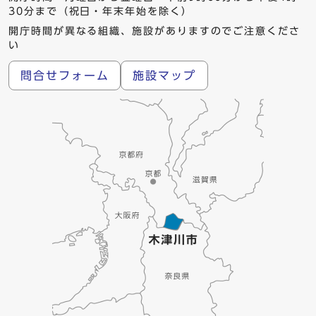
30分まで（祝日・年末年始を除く）
開庁時間が異なる組織、施設がありますのでご注意くださ
い
問合せフォーム
施設マップ