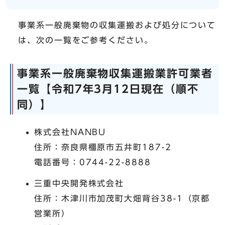
事業系一般廃棄物の収集運搬および処分について
は、次の一覧をご参考ください。
事業系一般廃棄物収集運搬業許可業者
一覧【令和7年3月12日現在（順不
同）】
株式会社NANBU
住所：奈良県橿原市五井町187-2
電話番号：0744-22-8888
三重中央開発株式会社
住所：木津川市加茂町大畑背谷38-1（京都
営業所）