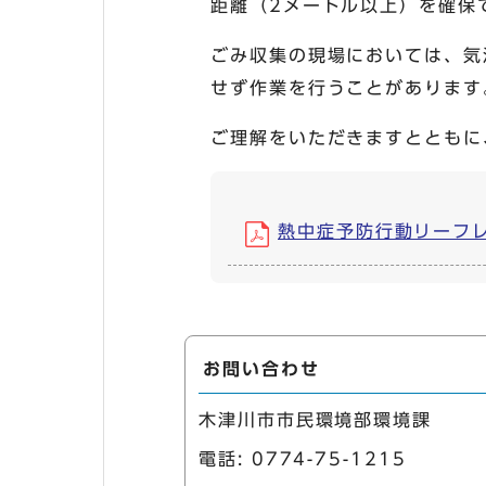
距離（2メートル以上）を確保
ごみ収集の現場においては、気
せず作業を行うことがあります
ご理解をいただきますとともに
熱中症予防行動リーフレット
お問い合わせ
木津川市市民環境部環境課
電話:
0774-75-1215