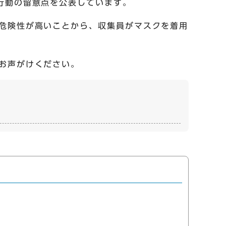
行動の留意点を公表しています。
危険性が高いことから、収集員がマスクを着用
お声がけください。