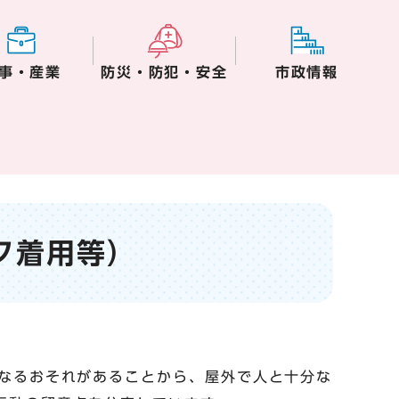
事・産業
防災・防犯・安全
市政情報
ク着用等）
なるおそれがあることから、屋外で人と十分な