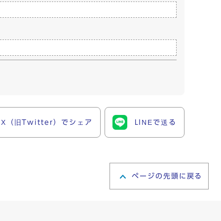
X（旧Twitter）でシェア
LINEで送る
ページの先頭に戻る