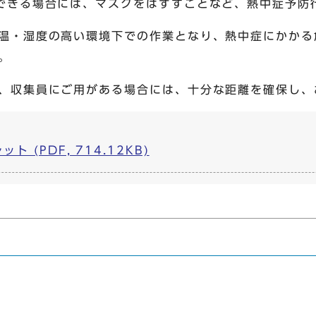
できる場合には、マスクをはずすことなど、熱中症予防
温・湿度の高い環境下での作業となり、熱中症にかかる
。
、収集員にご用がある場合には、十分な距離を確保し、
 (PDF, 714.12KB)