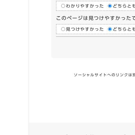
わかりやすかった
どちらと
このページは見つけやすかった
見つけやすかった
どちらと
ソーシャルサイトへのリンクは