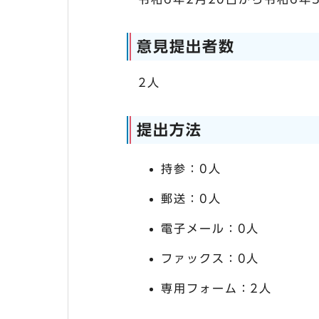
意見提出者数
2人
提出方法
持参：0人
郵送：0人
電子メール：0人
ファックス：0人
専用フォーム：2人