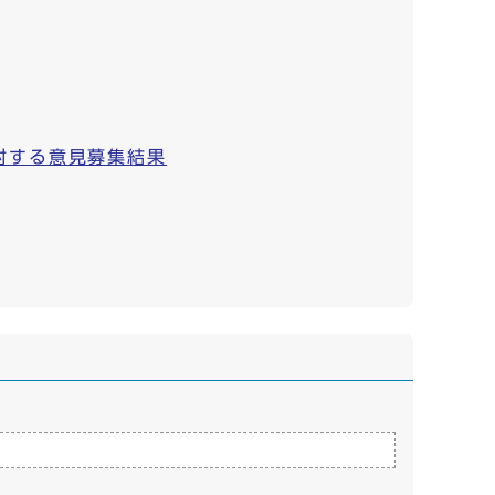
対する意見募集結果