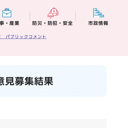
事・産業
防災・防犯・安全
市政情報
度 パブリックコメント
意見募集結果