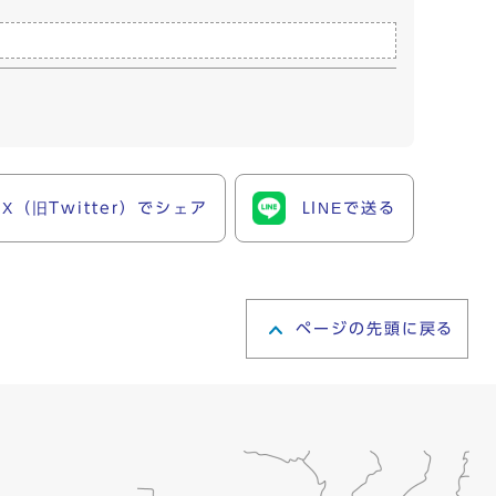
X（旧Twitter）でシェア
LINEで送る
ページの先頭に戻る