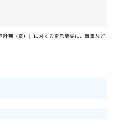
処理計画（案）」に対する意見募集に、貴重なご