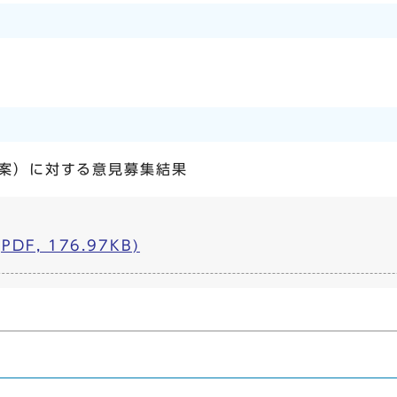
案）に対する意見募集結果
F, 176.97KB)