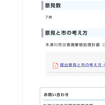
意見数
7件
意見と市の考え方
木津川市災害廃棄物処理計画（
提出意見と市の考え方 (PD
お問い合わせ