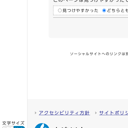
見つけやすかった
どちらと
ソーシャルサイトへのリンクは
アクセシビリティ方針
サイトポリ
文字サイズ