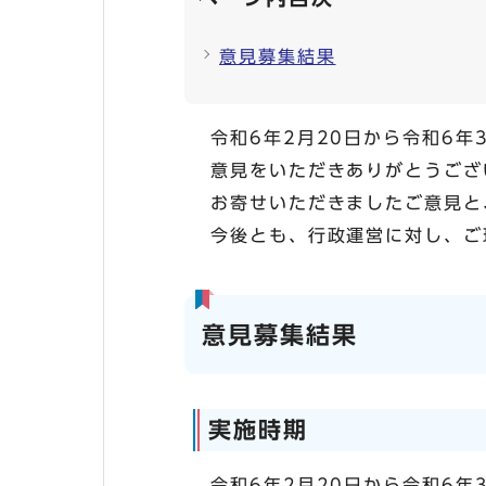
意見募集結果
令和6年2月20日から令和6
意見をいただきありがとうござ
お寄せいただきましたご意見と
今後とも、行政運営に対し、ご
意見募集結果
実施時期
令和6年2月20日から令和6年