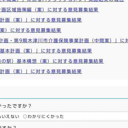
計画区域施策編（案）に対する意見募集結果
本計画（案）」に対する意見募集結果
（案）に対する意見募集結果
祉計画・第9期木津川市介護保険事業計画（中間案）」に
期基本計画（案）」に対する意見募集結果
道の駅）基本構想（案）に対する意見募集結果
進計画（案）」に対する意見募集結果
かったですか？
もいえない
わかりにくかった
ですか？