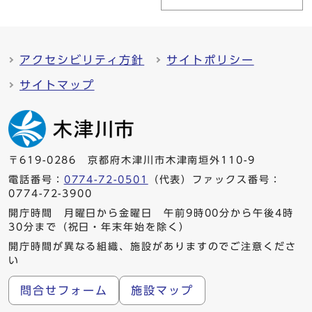
アクセシビリティ方針
サイトポリシー
サイトマップ
〒619-0286 京都府木津川市木津南垣外110-9
電話番号：
0774-72-0501
（代表）ファックス番号：
0774-72-3900
開庁時間 月曜日から金曜日 午前9時00分から午後4時
30分まで（祝日・年末年始を除く）
開庁時間が異なる組織、施設がありますのでご注意くださ
い
問合せフォーム
施設マップ