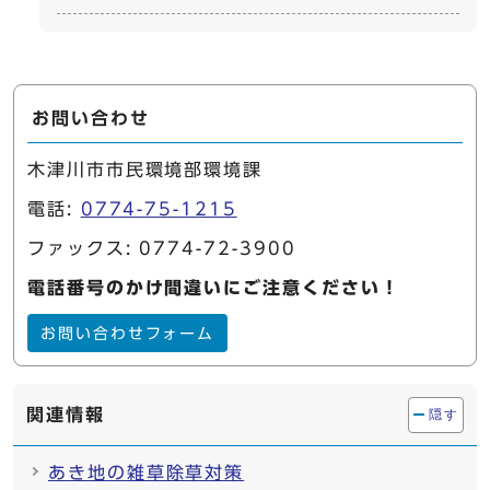
お問い合わせ
木津川市市民環境部環境課
電話:
0774-75-1215
ファックス: 0774-72-3900
電話番号のかけ間違いにご注意ください！
お問い合わせフォーム
関連情報
隠す
あき地の雑草除草対策