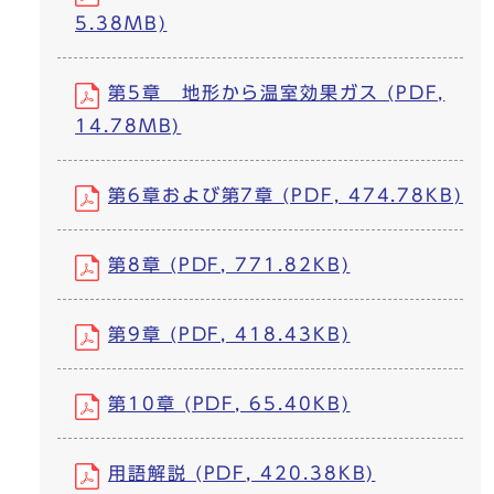
5.38MB)
第5章 地形から温室効果ガス (PDF,
14.78MB)
第6章および第7章 (PDF, 474.78KB)
第8章 (PDF, 771.82KB)
第9章 (PDF, 418.43KB)
第10章 (PDF, 65.40KB)
用語解説 (PDF, 420.38KB)