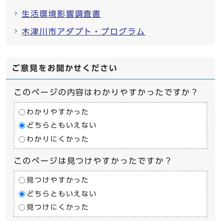
生活環境影響調査書
木津川市アダプト・プログラム
ご意見をお聞かせください
このページの内容はわかりやすかったですか？
わかりやすかった
どちらともいえない
わかりにくかった
このページは見つけやすかったですか？
見つけやすかった
どちらともいえない
見つけにくかった