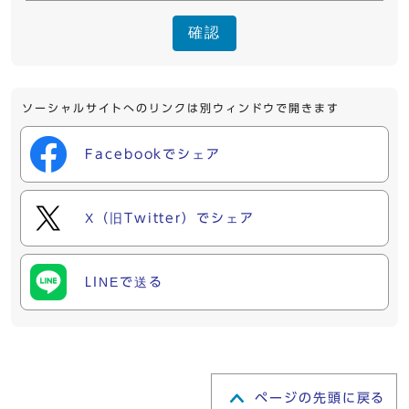
確認
ソーシャルサイトへのリンクは別ウィンドウで開きます
Facebookでシェア
X（旧Twitter）でシェア
LINEで送る
ページの先頭に戻る