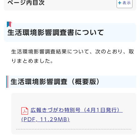
ページ内目次
表示
生活環境影響調査書について
生活環境影響調査結果について、次のとおり、取
りまとめました。
生活環境影響調査（概要版）
広報きづがわ特別号（4月1日発行）
(PDF, 11.29MB)