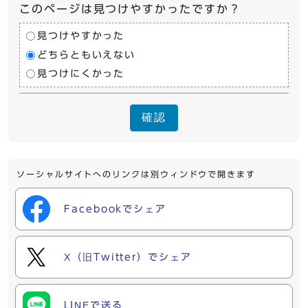
このページは見つけやすかったですか？
見つけやすかった
どちらともいえない
見つけにくかった
確認
ソーシャルサイトへのリンクは別ウィンドウで開きます
Facebookでシェア
X（旧Twitter）でシェア
LINEで送る