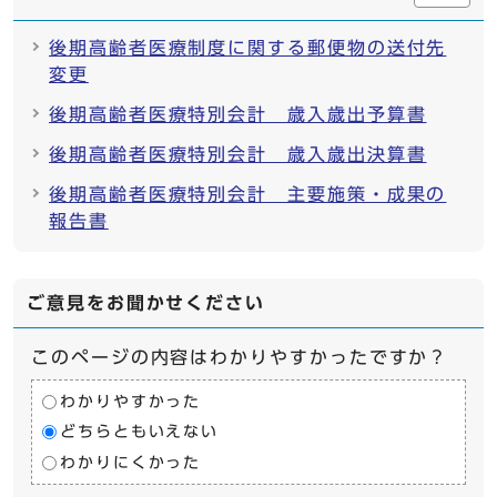
後期高齢者医療制度に関する郵便物の送付先
変更
後期高齢者医療特別会計 歳入歳出予算書
後期高齢者医療特別会計 歳入歳出決算書
後期高齢者医療特別会計 主要施策・成果の
報告書
ご意見をお聞かせください
このページの内容はわかりやすかったですか？
わかりやすかった
どちらともいえない
わかりにくかった