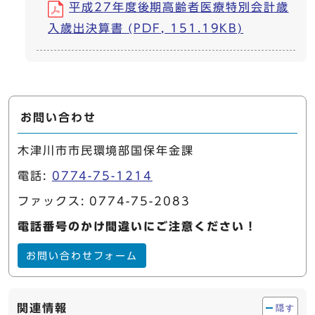
平成27年度後期高齢者医療特別会計歳
入歳出決算書 (PDF, 151.19KB)
お問い合わせ
木津川市市民環境部国保年金課
電話:
0774-75-1214
ファックス: 0774-75-2083
電話番号のかけ間違いにご注意ください！
お問い合わせフォーム
関連情報
隠す