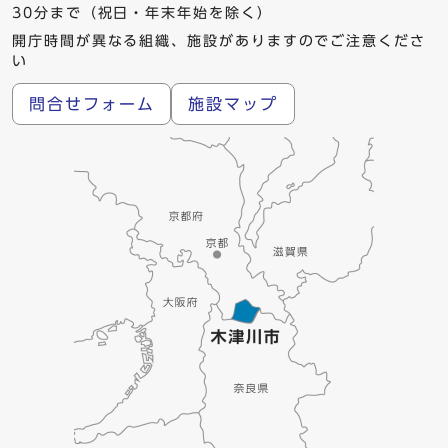
30分まで（祝日・年末年始を除く）
開庁時間が異なる組織、施設がありますのでご注意くださ
い
問合せフォーム
施設マップ