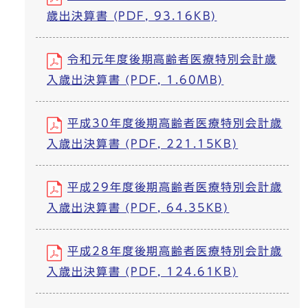
歳出決算書 (PDF, 93.16KB)
令和元年度後期高齢者医療特別会計歳
入歳出決算書 (PDF, 1.60MB)
平成30年度後期高齢者医療特別会計歳
入歳出決算書 (PDF, 221.15KB)
平成29年度後期高齢者医療特別会計歳
入歳出決算書 (PDF, 64.35KB)
平成28年度後期高齢者医療特別会計歳
入歳出決算書 (PDF, 124.61KB)