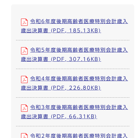
令和6年度後期高齢者医療特別会計歳入
歳出決算書 (PDF, 185.13KB)
令和5年度後期高齢者医療特別会計歳入
歳出決算書 (PDF, 307.16KB)
令和4年度後期高齢者医療特別会計歳入
歳出決算書 (PDF, 226.80KB)
令和3年度後期高齢者医療特別会計歳入
歳出決算書 (PDF, 66.31KB)
令和2年度後期高齢者医療特別会計歳入