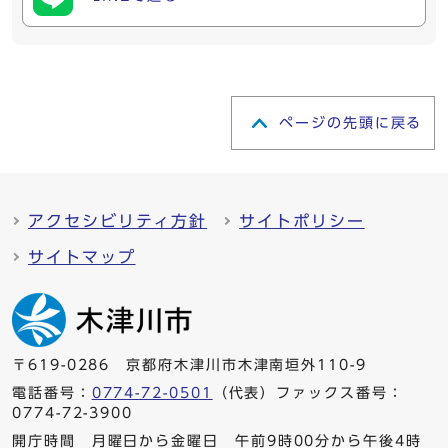
ページの先頭に戻る
アクセシビリティ方針
サイトポリシー
サイトマップ
〒619-0286 京都府木津川市木津南垣外110-9
電話番号：
0774-72-0501
（代表）ファックス番号：
0774-72-3900
開庁時間 月曜日から金曜日 午前9時00分から午後4時