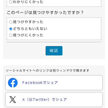
わかりにくかった
このページは見つけやすかったですか？
見つけやすかった
どちらともいえない
見つけにくかった
確認
ソーシャルサイトへのリンクは別ウィンドウで開きます
Facebookでシェア
X（旧Twitter）でシェア