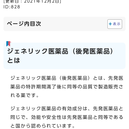
[更新日：
2021年12月2日
]
ID:828
ページ内目次
表示
ジェネリック医薬品（後発医薬品）
とは
ジェネリック医薬品（後発医薬品）とは、先発医
薬品の特許期間満了後に同等の品質で製造販売さ
れる薬です。
ジェネリック医薬品の有効成分は、先発医薬品と
同じで、効能や安全性は先発医薬品と同等である
と国から認められています。