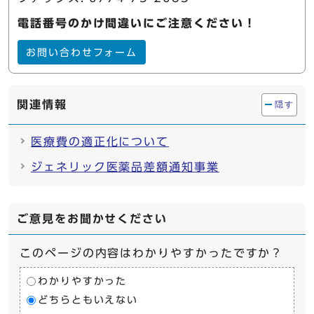
電話番号のかけ間違いにご注意ください！
お問い合わせフォーム
関連情報
隠す
医療費の適正化について
ジェネリック医薬品差額通知事業
ご意見をお聞かせください
このページの内容はわかりやすかったですか？
わかりやすかった
どちらともいえない