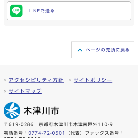
LINEで送る
ページの先頭に戻る
アクセシビリティ方針
サイトポリシー
サイトマップ
〒619-0286 京都府木津川市木津南垣外110-9
電話番号：
0774-72-0501
（代表）ファックス番号：