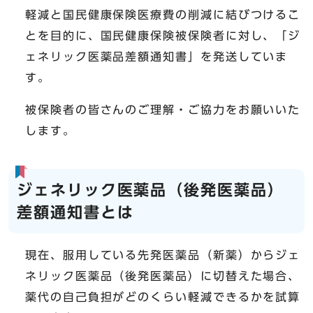
軽減と国民健康保険医療費の削減に結びつけるこ
とを目的に、国民健康保険被保険者に対し、「ジ
ェネリック医薬品差額通知書」を発送していま
す。
被保険者の皆さんのご理解・ご協力をお願いいた
します。
ジェネリック医薬品（後発医薬品）
差額通知書とは
現在、服用している先発医薬品（新薬）からジェ
ネリック医薬品（後発医薬品）に切替えた場合、
薬代の自己負担がどのくらい軽減できるかを試算