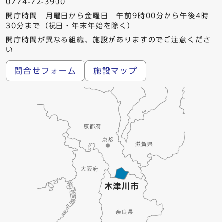
0774-72-3900
開庁時間 月曜日から金曜日 午前9時00分から午後4時
30分まで（祝日・年末年始を除く）
開庁時間が異なる組織、施設がありますのでご注意くださ
い
問合せフォーム
施設マップ