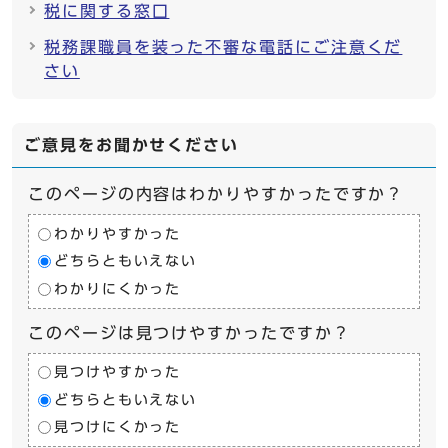
税に関する窓口
税務課職員を装った不審な電話にご注意くだ
さい
ご意見をお聞かせください
このページの内容はわかりやすかったですか？
わかりやすかった
どちらともいえない
わかりにくかった
このページは見つけやすかったですか？
見つけやすかった
どちらともいえない
見つけにくかった