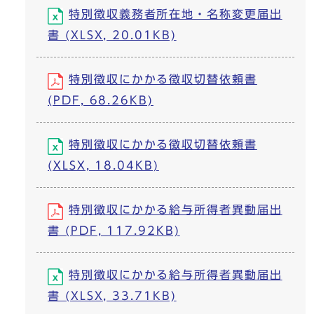
特別徴収義務者所在地・名称変更届出
書 (XLSX, 20.01KB)
特別徴収にかかる徴収切替依頼書
(PDF, 68.26KB)
特別徴収にかかる徴収切替依頼書
(XLSX, 18.04KB)
特別徴収にかかる給与所得者異動届出
書 (PDF, 117.92KB)
特別徴収にかかる給与所得者異動届出
書 (XLSX, 33.71KB)