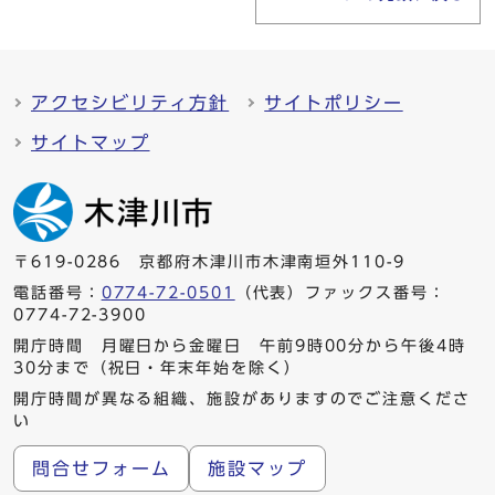
アクセシビリティ方針
サイトポリシー
サイトマップ
〒619-0286 京都府木津川市木津南垣外110-9
電話番号：
0774-72-0501
（代表）ファックス番号：
0774-72-3900
開庁時間 月曜日から金曜日 午前9時00分から午後4時
30分まで（祝日・年末年始を除く）
開庁時間が異なる組織、施設がありますのでご注意くださ
い
問合せフォーム
施設マップ