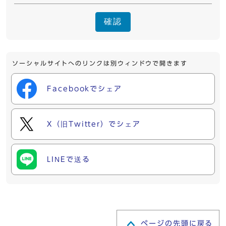
確認
ソーシャルサイトへのリンクは別ウィンドウで開きます
Facebookでシェア
X（旧Twitter）でシェア
LINEで送る
ページの先頭に戻る