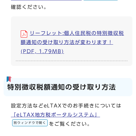
確認ください。
リーフレット:個人住民税の特別徴収税
額通知の受け取り方法が変わります！
(PDF, 1.79MB)
特別徴収税額通知の受け取り方法
設定方法などeLTAXでのお手続きについては
「eLTAX地方税ポータルシステム」
別ウィンドウで開く
をご覧ください。