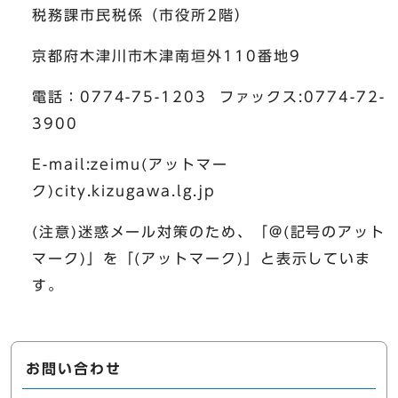
税務課市民税係（市役所2階）
京都府木津川市木津南垣外110番地9
電話：0774-75-1203 ファックス:0774-72-
3900
E-mail:zeimu(アットマー
ク)city.kizugawa.lg.jp
(注意)迷惑メール対策のため、「@(記号のアット
マーク)」を「(アットマーク)」と表示していま
す。
お問い合わせ