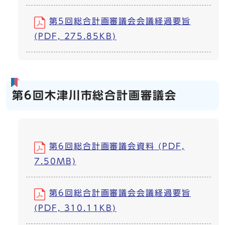
第5回総合計画審議会会議経過要旨
(PDF, 275.85KB)
第6回木津川市総合計画審議会
第6回総合計画審議会資料 (PDF,
7.50MB)
第6回総合計画審議会会議経過要旨
(PDF, 310.11KB)