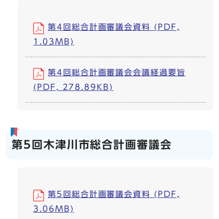
第4回総合計画審議会資料 (PDF,
1.03MB)
第4回総合計画審議会会議経過要旨
(PDF, 278.89KB)
第5回木津川市総合計画審議会
第5回総合計画審議会資料 (PDF,
3.06MB)