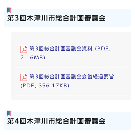
第3回木津川市総合計画審議会
第3回総合計画審議会資料 (PDF,
2.16MB)
第3回総合計画審議会会議経過要旨
(PDF, 356.17KB)
第4回木津川市総合計画審議会