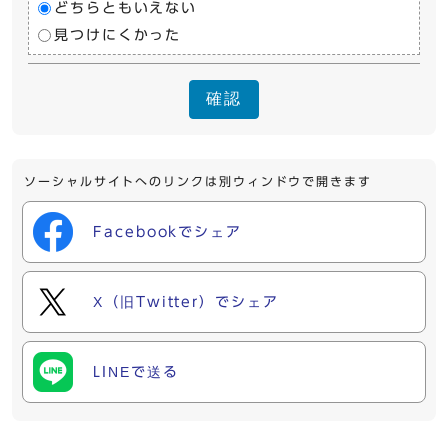
どちらともいえない
見つけにくかった
確認
ソーシャルサイトへのリンクは別ウィンドウで開きます
Facebookでシェア
X（旧Twitter）でシェア
LINEで送る