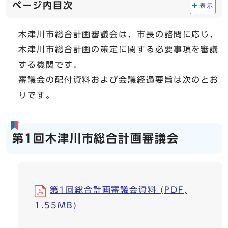
ページ内目次
表示
木津川市総合計画審議会は、市長の諮問に応じ、
木津川市総合計画の策定に関する必要事項を審議
する機関です。
審議会の配付資料および会議経過要旨は次のとお
りです。
第1回木津川市総合計画審議会
第1回総合計画審議会資料 (PDF,
1.55MB)