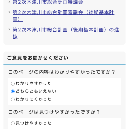
第2次木津川市総合計画審議会
第2次木津川市総合計画審議会（後期基本計
画）
第2次木津川市総合計画（後期基本計画）の進
捗
ご意見をお聞かせください
このページの内容はわかりやすかったですか？
わかりやすかった
どちらともいえない
わかりにくかった
このページは見つけやすかったですか？
見つけやすかった