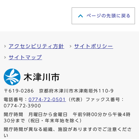
ページの先頭に戻る
アクセシビリティ方針
サイトポリシー
サイトマップ
〒619-0286 京都府木津川市木津南垣外110-9
電話番号：
0774-72-0501
（代表）ファックス番号：
0774-72-3900
開庁時間 月曜日から金曜日 午前9時00分から午後4時
30分まで（祝日・年末年始を除く）
開庁時間が異なる組織、施設がありますのでご注意くださ
い