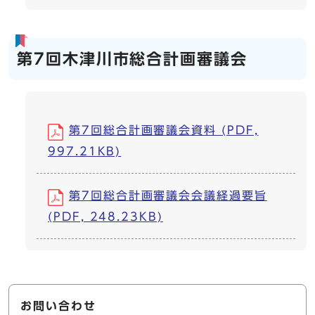
第7回木津川市総合計画審議会
第7回総合計画審議会資料 (PDF,
997.21KB)
第7回総合計画審議会会議経過要旨
(PDF, 248.23KB)
お問い合わせ