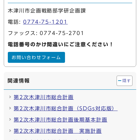
木津川市企画戦略部学研企画課
電話:
0774-75-1201
ファックス: 0774-75-2701
電話番号のかけ間違いにご注意ください！
お問い合わせフォーム
関連情報
隠す
第2次木津川市総合計画
第2次木津川市総合計画（SDGs対応版）
第2次木津川市総合計画後期基本計画
第2次木津川市総合計画 実施計画