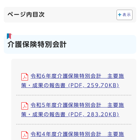
ページ内目次
表示
介護保険特別会計
令和6年度介護保険特別会計 主要施
策・成果の報告書 (PDF, 259.70KB)
令和5年度介護保険特別会計 主要施
策・成果の報告書 (PDF, 283.20KB)
令和4年度介護保険特別会計 主要施