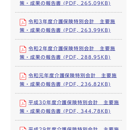
策・成果の報告書 (PDF, 265.09KB)
令和3年度介護保険特別会計 主要施
策・成果の報告書 (PDF, 263.99KB)
令和2年度介護保険特別会計 主要施
策・成果の報告書 (PDF, 288.95KB)
令和元年度介護保険特別会計 主要施
策・成果の報告書 (PDF, 236.82KB)
平成30年度介護保険特別会計 主要施
策・成果の報告書 (PDF, 344.78KB)
平成29年度介護保険特別会計 主要施