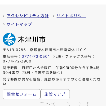
アクセシビリティ方針
サイトポリシー
サイトマップ
〒619-0286 京都府木津川市木津南垣外110-9
電話番号：
0774-72-0501
（代表）ファックス番号：
0774-72-3900
開庁時間 月曜日から金曜日 午前9時00分から午後4時
30分まで（祝日・年末年始を除く）
開庁時間が異なる組織、施設がありますのでご注意くださ
い
問合せフォーム
施設マップ