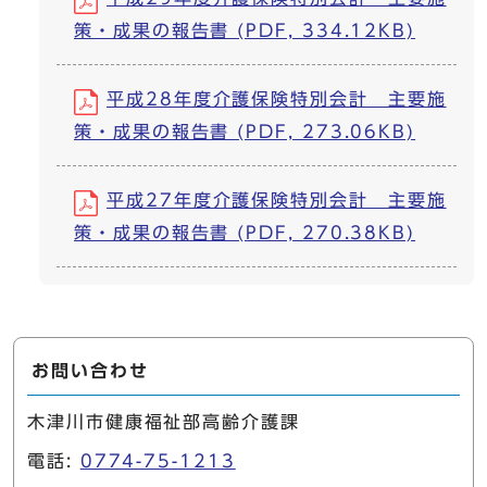
策・成果の報告書 (PDF, 334.12KB)
平成28年度介護保険特別会計 主要施
策・成果の報告書 (PDF, 273.06KB)
平成27年度介護保険特別会計 主要施
策・成果の報告書 (PDF, 270.38KB)
お問い合わせ
木津川市健康福祉部高齢介護課
電話:
0774-75-1213