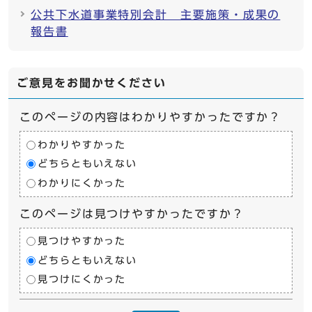
公共下水道事業特別会計 主要施策・成果の
報告書
ご意見をお聞かせください
このページの内容はわかりやすかったですか？
わかりやすかった
どちらともいえない
わかりにくかった
このページは見つけやすかったですか？
見つけやすかった
どちらともいえない
見つけにくかった