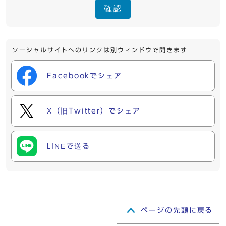
確認
ソーシャルサイトへのリンクは別ウィンドウで開きます
Facebookでシェア
X（旧Twitter）でシェア
LINEで送る
ページの先頭に戻る